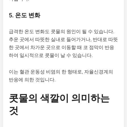
5. 온도 변화
급격한 온도 변화도 콧물의 원인이 될 수 있습니다.
추운 곳에서 따뜻한 실내로 들어가거나, 반대로 따뜻
한 곳에서 차가운 곳으로 이동할 때 코 점막이 반응
하여 일시적으로 콧물이 날 수 있습니다.
이는 혈관 운동성 비염의 한 형태로, 자율신경계의
반응에 의한 것입니다.
콧물의 색깔이 의미하는
것