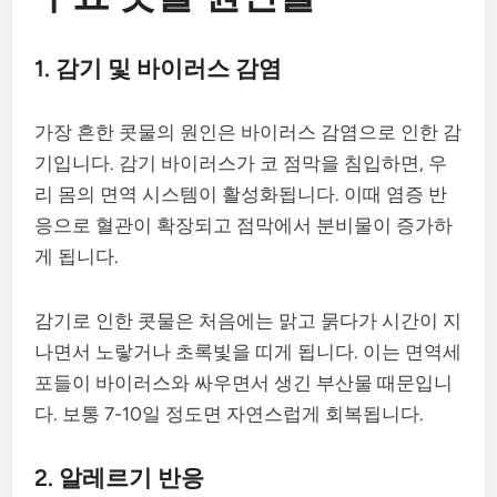
1. 감기 및 바이러스 감염
가장 흔한 콧물의 원인은 바이러스 감염으로 인한 감
기입니다. 감기 바이러스가 코 점막을 침입하면, 우
리 몸의 면역 시스템이 활성화됩니다. 이때 염증 반
응으로 혈관이 확장되고 점막에서 분비물이 증가하
게 됩니다.
감기로 인한 콧물은 처음에는 맑고 묽다가 시간이 지
나면서 노랗거나 초록빛을 띠게 됩니다. 이는 면역세
포들이 바이러스와 싸우면서 생긴 부산물 때문입니
다. 보통 7-10일 정도면 자연스럽게 회복됩니다.
2. 알레르기 반응