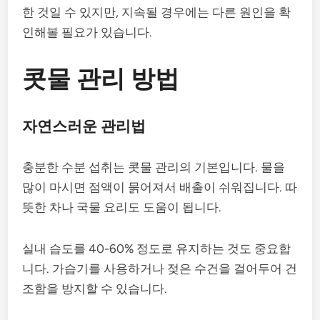
한 것일 수 있지만, 지속될 경우에는 다른 원인을 확
인해볼 필요가 있습니다.
콧물 관리 방법
자연스러운 관리법
충분한 수분 섭취는 콧물 관리의 기본입니다. 물을
많이 마시면 점액이 묽어져서 배출이 쉬워집니다. 따
뜻한 차나 국물 요리도 도움이 됩니다.
실내 습도를 40-60% 정도로 유지하는 것도 중요합
니다. 가습기를 사용하거나 젖은 수건을 걸어두어 건
조함을 방지할 수 있습니다.