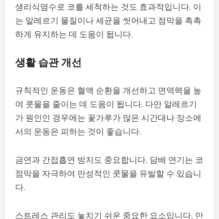
생리식염수로 코를 세척하는 것도 효과적입니다. 이
는 알레르기 물질이나 세균을 씻어내고 점막을 촉촉
하게 유지하는 데 도움이 됩니다.
생활 습관 개선
규칙적인 운동은 혈액 순환을 개선하고 면역력을 높
여 콧물을 줄이는 데 도움이 됩니다. 다만 알레르기
가 원인인 경우에는 꽃가루가 많은 시간대나 장소에
서의 운동은 피하는 것이 좋습니다.
금연과 간접흡연 방지도 중요합니다. 담배 연기는 코
점막을 자극하여 만성적인 콧물을 유발할 수 있습니
다.
스트레스 관리도 놓치기 쉬운 중요한 요소입니다. 만