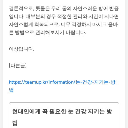
결론적으로, 콧물은 우리 몸의 자연스러운 방어 반응
입니다. 대부분의 경우 적절한 관리와 시간이 지나면
자연스럽게 회복되므로, 너무 걱정하지 마시고 올바
른 방법으로 관리해보시기 바랍니다.
이상입니다.
[다른글]
https://teamup.kr/information/눈-건강-지키는-방
법
현대인에게 꼭 필요한 눈 건강 지키는 방
법