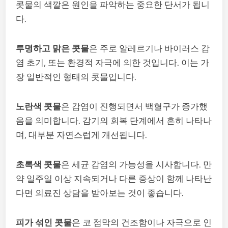
콧물의 색깔은 원인을 파악하는 중요한 단서가 됩니
다.
투명하고 맑은 콧물
은 주로 알레르기나 바이러스 감
염 초기, 또는 환경적 자극에 의한 것입니다. 이는 가
장 일반적인 형태의 콧물입니다.
노란색 콧물
은 감염이 진행되면서 백혈구가 증가했
음을 의미합니다. 감기의 회복 단계에서 흔히 나타나
며, 대부분 자연스럽게 개선됩니다.
초록색 콧물
은 세균 감염의 가능성을 시사합니다. 만
약 일주일 이상 지속되거나 다른 증상이 함께 나타난
다면 의료진 상담을 받아보는 것이 좋습니다.
피가 섞인 콧물
은 코 점막의 건조함이나 자극으로 인