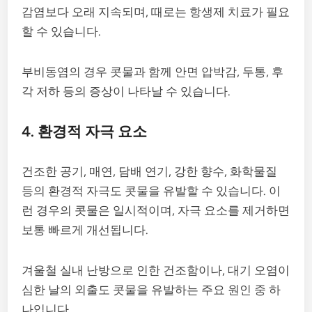
감염보다 오래 지속되며, 때로는 항생제 치료가 필요
할 수 있습니다.
부비동염의 경우 콧물과 함께 안면 압박감, 두통, 후
각 저하 등의 증상이 나타날 수 있습니다.
4. 환경적 자극 요소
건조한 공기, 매연, 담배 연기, 강한 향수, 화학물질
등의 환경적 자극도 콧물을 유발할 수 있습니다. 이
런 경우의 콧물은 일시적이며, 자극 요소를 제거하면
보통 빠르게 개선됩니다.
겨울철 실내 난방으로 인한 건조함이나, 대기 오염이
심한 날의 외출도 콧물을 유발하는 주요 원인 중 하
나입니다.