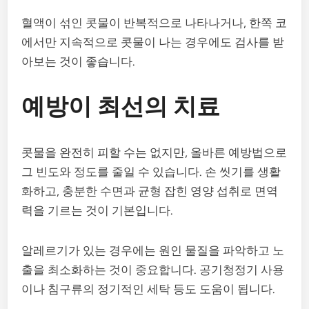
혈액이 섞인 콧물이 반복적으로 나타나거나, 한쪽 코
에서만 지속적으로 콧물이 나는 경우에도 검사를 받
아보는 것이 좋습니다.
예방이 최선의 치료
콧물을 완전히 피할 수는 없지만, 올바른 예방법으로
그 빈도와 정도를 줄일 수 있습니다. 손 씻기를 생활
화하고, 충분한 수면과 균형 잡힌 영양 섭취로 면역
력을 기르는 것이 기본입니다.
알레르기가 있는 경우에는 원인 물질을 파악하고 노
출을 최소화하는 것이 중요합니다. 공기청정기 사용
이나 침구류의 정기적인 세탁 등도 도움이 됩니다.