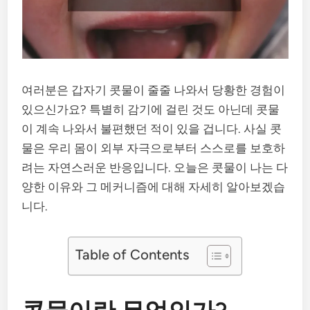
여러분은 갑자기 콧물이 줄줄 나와서 당황한 경험이
있으신가요? 특별히 감기에 걸린 것도 아닌데 콧물
이 계속 나와서 불편했던 적이 있을 겁니다. 사실 콧
물은 우리 몸이 외부 자극으로부터 스스로를 보호하
려는 자연스러운 반응입니다. 오늘은 콧물이 나는 다
양한 이유와 그 메커니즘에 대해 자세히 알아보겠습
니다.
Table of Contents