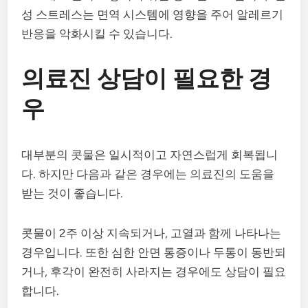
성 스트레스는 면역 시스템에 영향을 주어 알레르기
반응을 악화시킬 수 있습니다.
의료진 상담이 필요한 경
우
대부분의 콧물은 일시적이고 자연스럽게 회복됩니
다. 하지만 다음과 같은 경우에는 의료진의 도움을
받는 것이 좋습니다.
콧물이 2주 이상 지속되거나, 고열과 함께 나타나는
경우입니다. 또한 심한 안면 통증이나 두통이 동반되
거나, 후각이 완전히 사라지는 경우에도 상담이 필요
합니다.