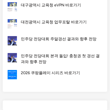
대구광역시 교육청 eVPN 바로가기
대전광역시 교육청 업무포탈 바로가기
민주당 전당대회 주말경선 결과와 향후 전망
민주당 전당대회 본격 돌입! 충청권 첫 경선 결
과와 향후 전망
2026 쿠팡플레이 시리즈 바로가기