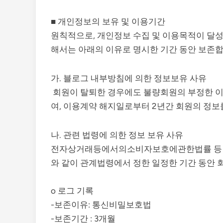
■ 개인정보의 보유 및 이용기간
원칙적으로, 개인정보 수집 및 이용목적이 달성된
해서는 아래의 이유로 명시한 기간 동안 보존합
가. 블로그 내부방침에 의한 정보보유 사유
회원이 탈퇴한 경우에도 불량회원의 부정한 이
여, 이용계약 해지일로부터 2년간 회원의 정보
나. 관련 법령에 의한 정보 보유 사유
전자상거래등에서의소비자보호에관한법률 등 관
와 같이 관계법령에서 정한 일정한 기간 동안 
o 로그 기록
-보존이유: 통신비밀보호법
-보존기간 : 3개월