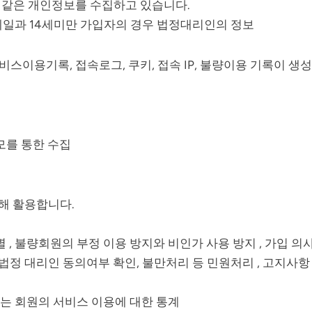
와 같은 개인정보를 수집하고 있습니다.
, 이메일과 14세미만 가입자의 경우 법정대리인의 정보
비스이용기록, 접속로그, 쿠키, 접속 IP, 불량이용 기록이 생
응모를 통한 수집
해 활용합니다.
 , 불량회원의 부정 이용 방지와 비인가 사용 방지 , 가입 의사
 법정 대리인 동의여부 확인, 불만처리 등 민원처리 , 고지사항
 또는 회원의 서비스 이용에 대한 통계