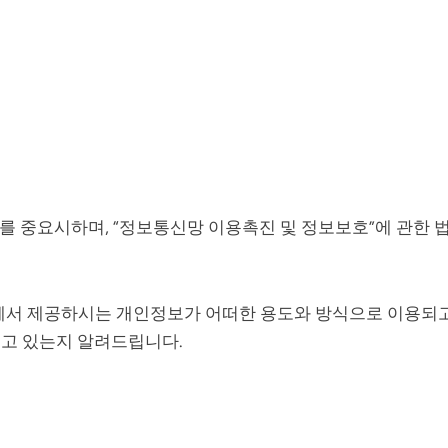
정보를 중요시하며, “정보통신망 이용촉진 및 정보보호”에 관한 
서 제공하시는 개인정보가 어떠한 용도와 방식으로 이용되
지고 있는지 알려드립니다.