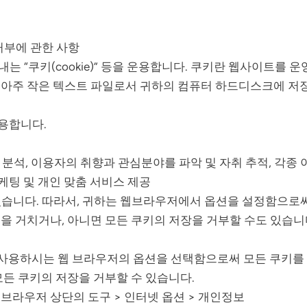
 거부에 관한 사항
 “쿠키(cookie)” 등을 운용합니다. 쿠키란 웹사이트를 
 아주 작은 텍스트 파일로서 귀하의 컴퓨터 하드디스크에 저
사용합니다.
을 분석, 이용자의 취향과 관심분야를 파악 및 자취 추적, 각종
마케팅 및 개인 맞춤 서비스 제공
 있습니다. 따라서, 귀하는 웹브라우저에서 옵션을 설정함으로
을 거치거나, 아니면 모든 쿠키의 저장을 거부할 수도 있습니
이 사용하시는 웹 브라우저의 옵션을 선택함으로써 모든 쿠키를
모든 쿠키의 저장을 거부할 수 있습니다.
웹 브라우저 상단의 도구 > 인터넷 옵션 > 개인정보