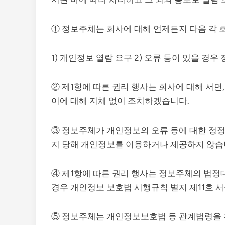
① 정보주체는 회사에 대해 언제든지 다음 각 
1) 개인정보 열람 요구 2) 오류 등이 있을 경우 
② 제1항에 따른 권리 행사는 회사에 대해 서면,
이에 대해 지체 없이 조치하겠습니다.
③ 정보주체가 개인정보의 오류 등에 대한 정정
지 당해 개인정보를 이용하거나 제공하지 않습
④ 제1항에 따른 권리 행사는 정보주체의 법정
경우 개인정보 보호법 시행규칙 별지 제11호 
⑤ 정보주체는 개인정보보호법 등 관계법령을 