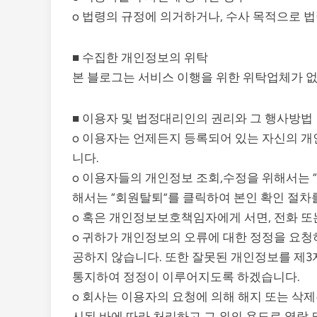
o 법령의 규정에 의거하거나, 수사 목적으로 
■ 수집한 개인정보의 위탁
본 블로그는 서비스 이행을 위한 위탁업체가 
■ 이용자 및 법정대리인의 권리와 그 행사방법
o 이용자는 언제든지 등록되어 있는 자신의 
니다.
o 이용자들의 개인정보 조회,수정을 위해서는 
해서는 “회원탈퇴”를 클릭하여 본인 확인 절차를
o 혹은 개인정보보호책임자에게 서면, 전화 
o 귀하가 개인정보의 오류에 대한 정정을 요청
공하지 않습니다. 또한 잘못된 개인정보를 제
통지하여 정정이 이루어지도록 하겠습니다.
o 회사는 이용자의 요청에 의해 해지 또는 삭
시된 바에 따라 처리하고 그 외의 용도로 열람 