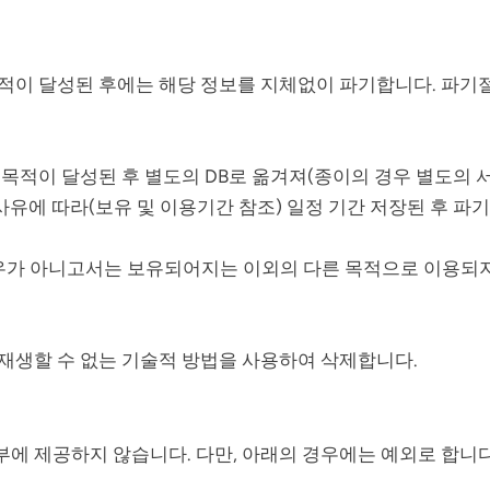
적이 달성된 후에는 해당 정보를 지체없이 파기합니다. 파기
목적이 달성된 후 별도의 DB로 옮겨져(종이의 경우 별도의 
사유에 따라(보유 및 이용기간 참조) 일정 기간 저장된 후 파
경우가 아니고서는 보유되어지는 이외의 다른 목적으로 이용되
재생할 수 없는 기술적 방법을 사용하여 삭제합니다.
에 제공하지 않습니다. 다만, 아래의 경우에는 예외로 합니다