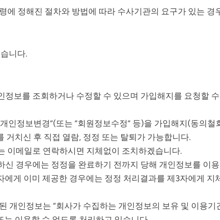
법령에 정해진 절차와 방법에 따라 수사기관의 요구가 있는 경
없습니다.
개인정보를 조회하거나 수정할 수 있으며 가입해지를 요청할 수
“개인정보변경”(또는 “회원정보수정” 등)을 가입해지(동의철회
 거치신 후 직접 열람, 정정 또는 탈퇴가 가능합니다.
또는 이메일로 연락하시면 지체없이 조치하겠습니다.
하신 경우에는 정정을 완료하기 전까지 당해 개인정보를 이용
3자에게 이미 제공한 경우에는 정정 처리결과를 제3자에게 지
제된 개인정보는 “회사가 수집하는 개인정보의 보유 및 이용기간
또는 이용할 수 없도록 처리하고 있습니다.