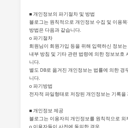
■ 개인정보의 파기절차 및 방법
블로그는 원칙적으로 개인정보 수집 및 이용목
방법은 다음과 같습니다.
o 파기절차
회원님이 회원가입 등을 위해 입력하신 정보는 
내부 방침 및 기타 관련 법령에 의한 정보보호 
니다.
별도 DB로 옮겨진 개인정보는 법률에 의한 
니다.
o 파기방법
전자적 파일형태로 저장된 개인정보는 기록을 
■ 개인정보 제공
블로그는 이용자의 개인정보를 원칙적으로 외부
o 이용자들이 사전에 동의한 경우