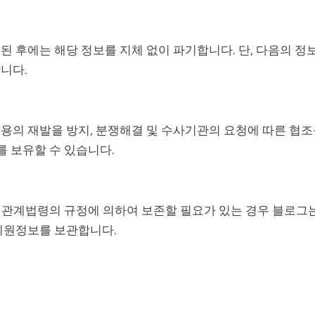
 후에는 해당 정보를 지체 없이 파기합니다. 단, 다음의 정
니다.
용의 재발을 방지, 분쟁해결 및 수사기관의 요청에 따른 협조
를 보유할 수 있습니다.
계법령의 규정에 의하여 보존할 필요가 있는 경우 블로그
회원정보를 보관합니다.