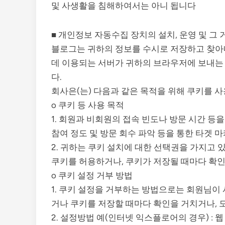
및 사생활을 침해하여서는 아니 됩니다
■ 개인정보 자동수집 장치의 설치, 운영 및 그
블로그는 귀하의 정보를 수시로 저장하고 찾아내는
데 이용되는 서버가 귀하의 브라우저에 보내는
다.
회사은(는) 다음과 같은 목적을 위해 쿠키를 
o 쿠키 등 사용 목적
1. 회원과 비회원의 접속 빈도나 방문 시간 등
참여 정도 및 방문 회수 파악 등을 통한 타겟 
2. 귀하는 쿠키 설치에 대한 선택권을 가지고
쿠키를 허용하거나, 쿠키가 저장될 때마다 확인
o 쿠키 설정 거부 방법
1. 쿠키 설정을 거부하는 방법으로는 회원님
거나 쿠키를 저장할 때마다 확인을 거치거나, 
2. 설정방법 예(인터넷 익스플로어의 경우) : 