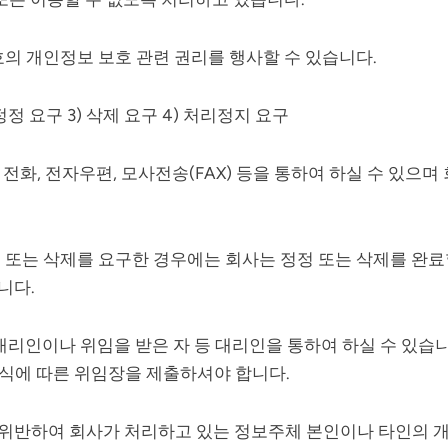
호의 개인정보 보호 관련 권리를 행사할 수 있습니다.
정정 요구 3) 삭제 요구 4) 처리정지 요구
 전화, 전자우편, 모사전송(FAX) 등을 통하여 하실 수 있으며
 또는 삭제를 요구한 경우에는 회사는 정정 또는 삭제를 완료
니다.
대리인이나 위임을 받은 자 등 대리인을 통하여 하실 수 있습니
서식에 따른 위임장을 제출하셔야 합니다.
위반하여 회사가 처리하고 있는 정보주체 본인이나 타인의 