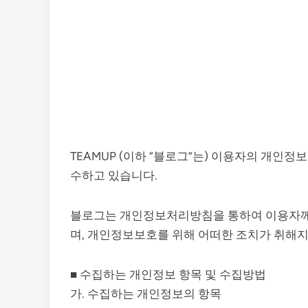
TEAMUP (이하 “블로그”는) 이용자의 개인
수하고 있습니다.
블로그는 개인정보처리방침을 통하여 이용자께
며, 개인정보보호를 위해 어떠한 조치가 취해
■ 수집하는 개인정보 항목 및 수집방법
가. 수집하는 개인정보의 항목