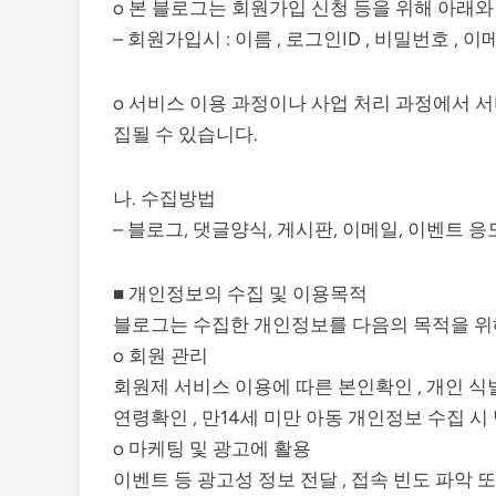
o 본 블로그는 회원가입 신청 등을 위해 아래
– 회원가입시 : 이름 , 로그인ID , 비밀번호 
o 서비스 이용 과정이나 사업 처리 과정에서 서
집될 수 있습니다.
나. 수집방법
– 블로그, 댓글양식, 게시판, 이메일, 이벤트 
■ 개인정보의 수집 및 이용목적
블로그는 수집한 개인정보를 다음의 목적을 위
o 회원 관리
회원제 서비스 이용에 따른 본인확인 , 개인 식별
연령확인 , 만14세 미만 아동 개인정보 수집 시
o 마케팅 및 광고에 활용
이벤트 등 광고성 정보 전달 , 접속 빈도 파악