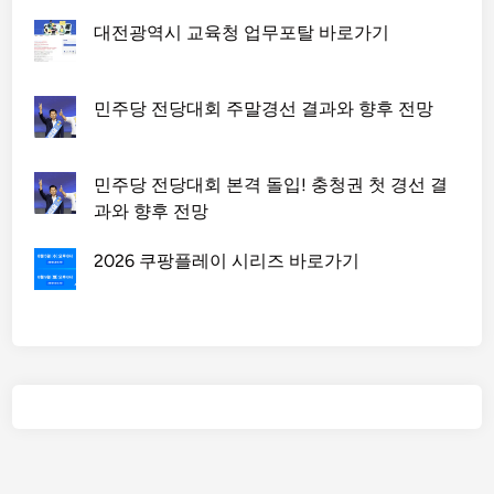
정
대전광역시 교육청 업무포탈 바로가기
리
민주당 전당대회 주말경선 결과와 향후 전망
민주당 전당대회 본격 돌입! 충청권 첫 경선 결
과와 향후 전망
2026 쿠팡플레이 시리즈 바로가기