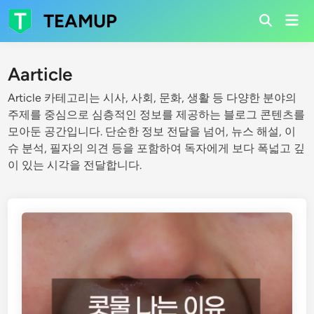
Skip
TEAMUP
Mai
to
Open
Men
Search
content
Aarticle
Article 카테고리는 시사, 사회, 문화, 생활 등 다양한 분야의
주제를 중심으로 심층적인 정보를 제공하는 블로그 콘텐츠를
모아둔 공간입니다. 단순한 정보 전달을 넘어, 뉴스 해설, 이
슈 분석, 필자의 의견 등을 포함하여 독자에게 보다 폭넓고 깊
이 있는 시각을 전달합니다.