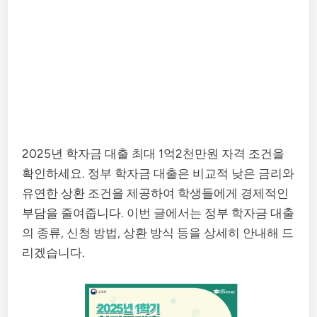
2025년 학자금 대출 최대 1억2천만원 자격 조건을
확인하세요. 정부 학자금 대출은 비교적 낮은 금리와
유연한 상환 조건을 제공하여 학생들에게 경제적인
부담을 줄여줍니다. 이번 글에서는 정부 학자금 대출
의 종류, 신청 방법, 상환 방식 등을 상세히 안내해 드
리겠습니다.