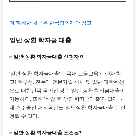
더 자세한 내용은 한국장학재단 참고
일반 상환 학자금 대출
– 일반 상환 학자금대출 신청자격
‘일반 상환 학자금대출’은 국내 고등교육기관(대학
교) 학부생, 전문대 전문기술 석사 및 일반 대학원생
으로 대한민국 국민인 경우 일반 상환 학자금대출이
가능하다. 또한 ‘취업 후 상환 학자금대출’과 달리 국
내 거주중인 재외국민도 ‘일반상환 학자금대출’은 신
청할 수 있다.
– 일반 상환 학자금대출 조건은?