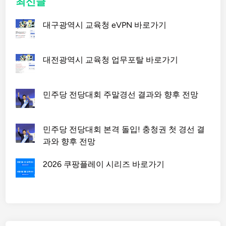
최신글
대구광역시 교육청 eVPN 바로가기
대전광역시 교육청 업무포탈 바로가기
민주당 전당대회 주말경선 결과와 향후 전망
민주당 전당대회 본격 돌입! 충청권 첫 경선 결
과와 향후 전망
2026 쿠팡플레이 시리즈 바로가기