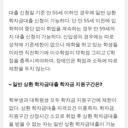
대출 신청일 기준 만 55세 이하인 경우에 일반 상환
학자금대출 신청이 가능하다. 단 만 55세 이전에 입
학하여 중단 없이 학업을 계속하는 경우 만 59세까
지 대출 신청이 가능하다. 신입생의 경우에는 따로
성적에 기준제한이 없으나 재학을 하고 있는 학생들
이라면 직전학기에 이수학점이 12학점 그리고 C학
점을 충족시켜야하며, 장애인은 학점과 소득에 따로
제한을 두지 않는다.
– 일반 상환 학자금대출 학자금 지원구간은?
학부생과 대학원생 모두 학자금 지원구간에 제한이
없다. 상환 학자금대출 자격요건 미충족자, 학자금
지원구간 산정시간 소요로 취업 후 상환 학자금대출
을 받을 수 없는 자는 일반 상환 학자금대출이 가능