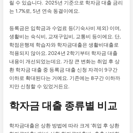
릴 수 있습니다. 2025년 기준으로 학자금 대출 금리
는 1.7%로, 5년 연속 동결이에요.
등록금은 입학금과 수업료 등(기숙사비 제외) 이며,
생활비는 숙식비, 교재구입비, 교통비 등이에요. 단,
학점은행제 학습자와 학자금대출은 생활비대출로
적용되지 않아요. 2024년 2학기부터 학자금 대출
내용이 개선되었는데요. 가장 큰 변화는 취업 후 상
환 학자금 대출 중 등록금 대출 신청 자격이 9구간
이하로 확대된다는 거예요. 기존에는 8구간 이하까
지만 신청할 수 있었거든요.
학자금 대출 종류별 비교
학자금대출은 상환 방법에 따라 크게 ‘취업 후 상환