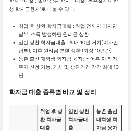
학자금대출’, ‘일반 상환 학자금대출’ ‘농촌출신대학
생 학자금융자’로 나눌 수 있다.
취업 후 상환 학자금대출 : 취업 전까지 이자만
납부, 소득 발생하면 원리금 상환
일반 상환 학자금대출 : 최대 10년 거치(이자만
납부), 이후 원리금 분할 상환 (최장 10년간)
농촌 출신 대학생 학자금 융자: 농어촌 지역 거
주자 신청 가능, 거치 및 상환기간 각각 최대 10
년
학자금 대출 종류별 비교 및 정리
취업 후 상
일반 상환
농촌 출신
환 학자금
학자금대
대학생 학
대출
출
자금 융자