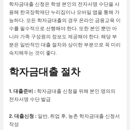
학자금대출 신청은 학생 본인의 전자서명 수단을 사
용해 한국장학재단 누리집이나 모바일 앱을 통해 가
능하다. 모든 학자금대출의 경우 온라인 금융교육 이
수를 필수적으로 선행해야 한다. 또한 본인 뿐만 아
니라 가족 구성원의 정보도 제공해야 한다. 해당 부
분은 일반적인 대출 절차와 상이한 부분으로 꼭 미리
숙지해두는 것이 좋다.
학자금대출 절차
1. 대출준비 :
학자금대출 신청을 위해 본인 명의의
전자서명 수단 발급
2. 대출신청 :
일반, 취업 후, 농촌 학자금대출 신청서
작성