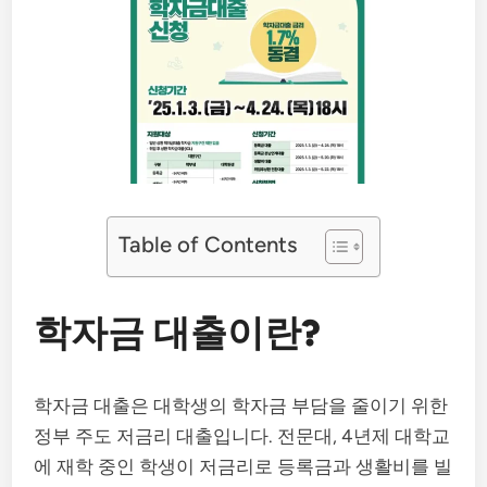
Table of Contents
학자금 대출이란?
학자금 대출은 대학생의 학자금 부담을 줄이기 위한
정부 주도 저금리 대출입니다. 전문대, 4년제 대학교
에 재학 중인 학생이 저금리로 등록금과 생활비를 빌