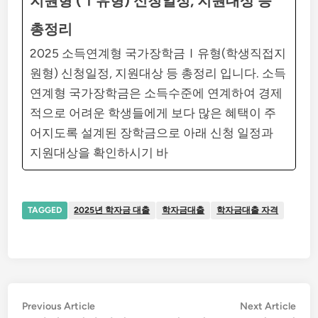
지원형 (Ⅰ유형) 신청일정, 지원대상 등
총정리
2025 소득연계형 국가장학금Ⅰ유형(학생직접지
원형) 신청일정, 지원대상 등 총정리 입니다. 소득
연계형 국가장학금은 소득수준에 연계하여 경제
적으로 어려운 학생들에게 보다 많은 혜택이 주
어지도록 설계된 장학금으로 아래 신청 일정과
지원대상을 확인하시기 바
TAGGED
2025년 학자금 대출
학자금대출
학자금대출 자격
글
Previous
Nex
Previous Article
Next Article