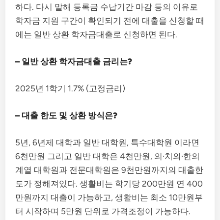
하다. 다시 말해 등록금 수납기간 마감 등의 이유로
학자금 지원 구간이 확인되기 전에 대출을 신청할 때
에는 일반 상환 학자금대출로 신청하면 된다.
– 일반 상환 학자금대출 금리는?
2025년 1학기 1.7% (고정금리)
– 대출 한도 및 상환 방식은?
5년, 6년제 대학과 일반 대학원, 특수대학원 이라면
6천만원 그리고 일반 대학은 4천만원, 의·치의·한의
계열 대학원과 전문대학원은 9천만원까지의 대출한
도가 정해져있다. 생활비는 학기당 200만원 연 400
만원까지 대출이 가능하고, 생활비는 최소 10만원부
터 시작하며 5만원 단위로 가격조정이 가능하다.