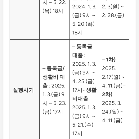
시 ~ 5. 22.
2024. 1. 3.
2. 3(월) ~
(목) 18시
(금) 9시 ~
2. 28.(금)
5. 20.(화)
18시
–
등록금
대출
:
– 1차)
2025. 1. 3.
–
등록금/
2025.
(금) 9시 ~
생활비 대
2.17(월) ~
4. 25.(금)
출
: 2025.
4. 11.(금)
–
실행시기
17시-
생활
1. 3.(금) 9
2차)
비대출
:
시 ~ 5. 23.
2025. 3.
2025. 1. 3.
(금) 17시
24.(월) ~
(금) 9시 ~
4. 11.(금)
5. 21.(수)
17시