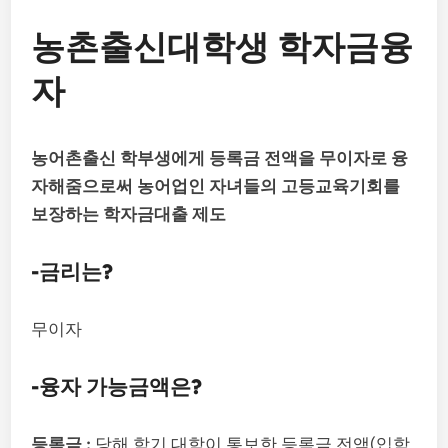
농촌출신대학생 학자금융
자
농어촌출신 학부생에게 등록금 전액을 무이자로 융
자해줌으로써 농어업인 자녀들의 고등교육기회를
보장하는 학자금대출 제도
-금리는?
무이자
-융자 가능금액은?
등록금 :
당해 학기 대학이 통보한 등록금 전액(입학