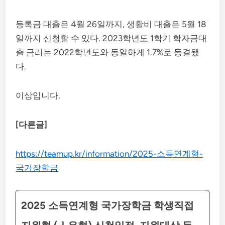
등록금 대출은 4월 26일까지, 생활비 대출은 5월 18
일까지 신청할 수 있다. 2023학년도 1학기 학자금대
출 금리는 2022학년도와 동일하게 1.7%로 동결됐
다.
이상입니다.
[다른글]
https://teamup.kr/information/2025-소득연계형-
국가장학금
2025 소득연계형 국가장학금 학생직접