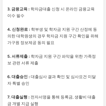
3. 금융교육 :
학자금대출 신청 시 온라인 금융교육
이수 필수
4. 신청완료 :
학부생 및 학자금 지원 구간 산정에 동
의한 대학원생의 경우 학자금 지원 구간 확인을 위해
가구원 정보제공 동의 필요
5. 서류제출 :
학자금 지원 구간 파악을 위한 가족정
보 관련 서류 제출
6. 대출승인 :
대출심사 결과 확인 및 심사요건 미달
자 특별 승인
7. 대출실행 :
전자서명을 통해 등록금, 생활비 대출
금 개별 지급 실행