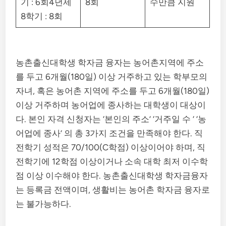
기 : 6회4년제
8회
수만큼 지원
8학기 : 8회
​농촌출신대학생 학자금 융자는 농어촌지역에 주소
를 두고 6개월(180일) 이상 거주하고 있는 학부모의
자녀, 혹은 농어촌 지역에 주소를 두고 6개월(180일)
이상 거주하며 농어업에 종사하는 대학생이 대상이
다. 본인 자격 신청자는 ‘본인의 주소’ ‘거주일 수 ‘ ‘농
어업에 종사’ 의 총 3가지 조건을 만족해야 한다. 직
전학기 성적은 70/100(C학점) 이상이어야 하며, 직
전학기에 12학점 이상이거나 소속 대학 최저 이수학
점 이상 이수해야 한다. 농촌출신대학생 학자금융자
는 등록금 전액이며, 생활비는 농어촌 학자금 융자로
는 불가능하다.