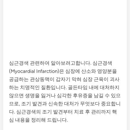
심근경색 관련하여 알아보려고합니다. 심근경색
(Myocardial Infarction)은 심장에 산소와 영양분을
공급하는 관상동맥이 갑자기 막혀 심장 근육이 괴사
하는 치명적인 질환입니다. 골든타임 내에 대처하지
않으면 생명을 잃거나 심각한 후유증을 남길 수 있으
므로, 조기 발견과 신속한 대처가 무엇보다 중요합니
다. 심근경색의 조기 발견부터 치료 후 관리까지 핵
심 내용을 정리해 드립니다.