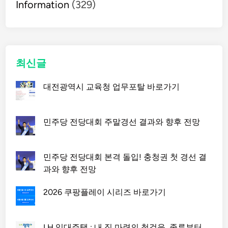
Information
(329)
최신글
대전광역시 교육청 업무포탈 바로가기
민주당 전당대회 주말경선 결과와 향후 전망
민주당 전당대회 본격 돌입! 충청권 첫 경선 결
과와 향후 전망
2026 쿠팡플레이 시리즈 바로가기
LH 임대주택 : 내 집 마련의 첫걸음, 종류부터