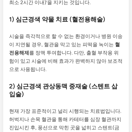
최소 2시간 이내)’을 지키는 것입니다.
1) 심근경색 약물 치료 (혈전용해술)
시술을 즉각적으로 할 수 없는 환경이거나 병원 이송
이 지연될 경우, 혈관을 막고 있는 피떡을 녹이는
혈
전용해제
를 정맥 투여합니다. 다만, 출혈 부작용 위
험이 있고 시술에 비해 효과가 완벽하지 않아 보조적
으로 사용됩니다.
2) 심근경색 관상동맥 중재술 (스텐트 삽
입술)
현재 가장 표준적이고 널리 시행되는 치료법입니다.
허벅지나 손목 혈관을 통해 카테터를 심장 혈관까지
진입시킨 후, 풍선으로 막힌 곳을 넓히고 스텐트(금