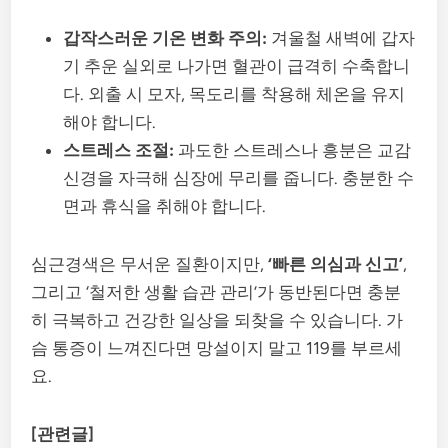
갑작스러운 기온 변화 주의:
겨울철 새벽에 갑자
기 추운 실외로 나가면 혈관이 급격히 수축합니
다. 외출 시 모자, 목도리를 착용해 체온을 유지
해야 합니다.
스트레스 조절:
과도한 스트레스나 흥분은 교감
신경을 자극해 심장에 무리를 줍니다. 충분한 수
면과 휴식을 취해야 합니다.
심근경색은 무서운 질환이지만,
‘빠른 의심과 신고’
,
그리고 ‘철저한 생활 습관 관리’가 동반된다면 충분
히 극복하고 건강한 일상을 되찾을 수 있습니다. 가
슴 통증이 느껴진다면 망설이지 말고 119를 부르세
요.
[관련글]