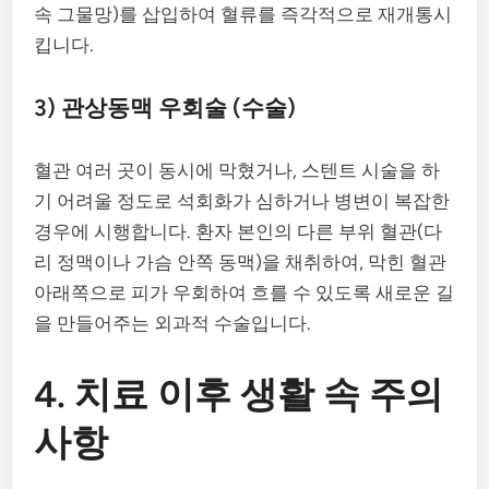
속 그물망)를 삽입하여 혈류를 즉각적으로 재개통시
킵니다.
3) 관상동맥 우회술 (수술)
혈관 여러 곳이 동시에 막혔거나, 스텐트 시술을 하
기 어려울 정도로 석회화가 심하거나 병변이 복잡한
경우에 시행합니다. 환자 본인의 다른 부위 혈관(다
리 정맥이나 가슴 안쪽 동맥)을 채취하여, 막힌 혈관
아래쪽으로 피가 우회하여 흐를 수 있도록 새로운 길
을 만들어주는 외과적 수술입니다.
4. 치료 이후 생활 속 주의
사항