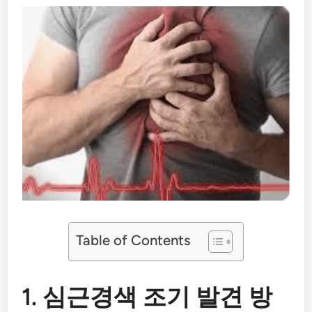
Table of Contents
1. 심근경색 조기 발견 방