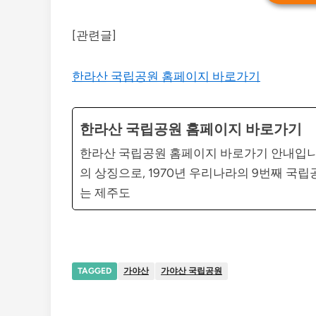
[관련글]
한라산 국립공원 홈페이지 바로가기
한라산 국립공원 홈페이지 바로가기
한라산 국립공원 홈페이지 바로가기 안내입니다.
의 상징으로, 1970년 우리나라의 9번째 국
는 제주도
TAGGED
가야산
가야산 국립공원