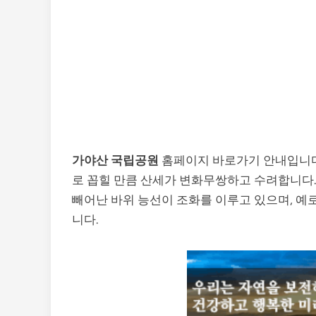
가야산 국립공원
홈페이지 바로가기 안내입니다.
로 꼽힐 만큼 산세가 변화무쌍하고 수려합니다
빼어난 바위 능선이 조화를 이루고 있으며, 예
니다.