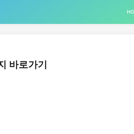
H
지 바로가기