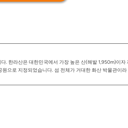
 한라산은 대한민국에서 가장 높은 산(해발 1,950m)이자
립공원으로 지정되었습니다. 섬 전체가 거대한 화산 박물관이라