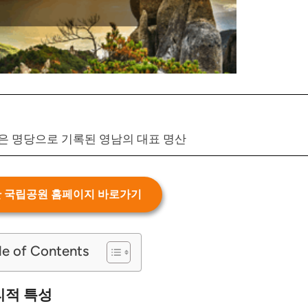
좋은 명당으로 기록된 영남의 대표 명산
 국립공원 홈페이지 바로가기
le of Contents
리적 특성