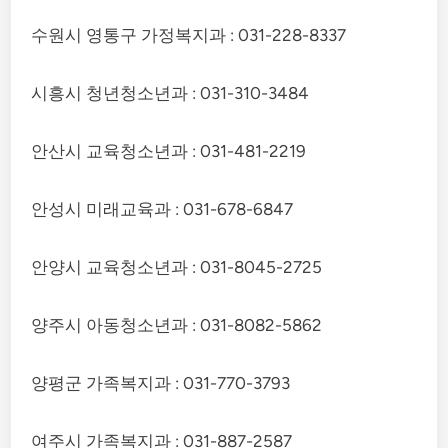
수원시 영통구 가정복지과 : 031-228-8337
시흥시 청년청소년과 : 031-310-3484
안산시 교육청소년과 : 031-481-2219
안성시 미래교육과 : 031-678-6847
안양시 교육청소년과 : 031-8045-2725
양주시 아동청소년과 : 031-8082-5862
양평군 가족복지과 : 031-770-3793
여주시 가족복지과 : 031-887-2587