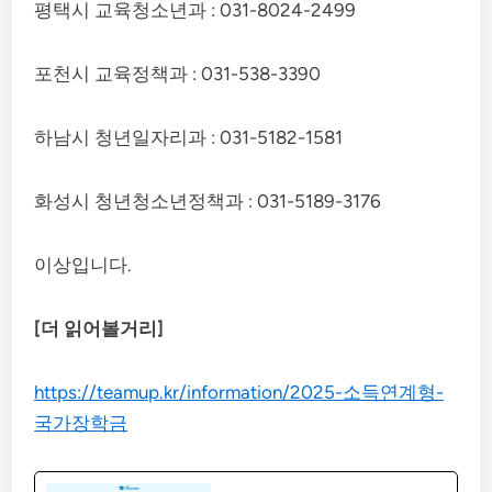
평택시 교육청소년과 : 031-8024-2499
포천시 교육정책과 : 031-538-3390
하남시 청년일자리과 : 031-5182-1581
화성시 청년청소년정책과 : 031-5189-3176
이상입니다.
[더 읽어볼거리]
https://teamup.kr/information/2025-소득연계형-
국가장학금