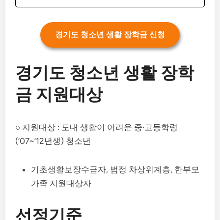
경기도 청소년 생활 장학금 신청
경기도 청소년 생활 장학
금 지원대상
○ 지원대상 : 도내 생활이 어려운 중·고등학령
(’07~’12년생) 청소년
기초생활보장수급자, 법정 차상위계층, 한부모
가족 지원대상자
선정기준