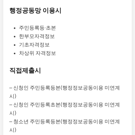
행정공동망 이용시
주민등록등·초본
한부모자격정보
기초자격정보
차상위 자격정보
직접제출시
– 신청인 주민등록등본(행정정보공동이용 미연계
시)
– 신청인 주민등록초본(행정정보공동이용 미연계
시)
– 청소년 주민등록등본(행정정보공동이용 미연계
시)