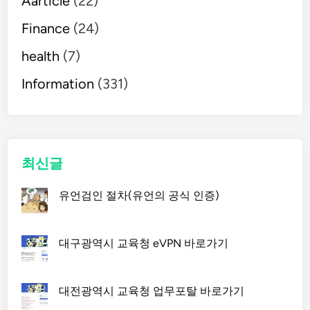
Aarticle
(22)
Finance
(24)
health
(7)
Information
(331)
최신글
유언검인 절차(유언의 공식 인증)
대구광역시 교육청 eVPN 바로가기
대전광역시 교육청 업무포탈 바로가기