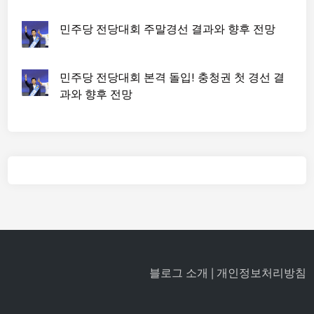
민주당 전당대회 주말경선 결과와 향후 전망
민주당 전당대회 본격 돌입! 충청권 첫 경선 결
과와 향후 전망
블로그 소개
|
개인정보처리방침