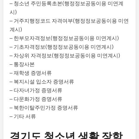
– 청소년 주민등록초본(행정정보공동이용 미연계
시)
– 거주지행정코드 자격여부(행정정보공동이용 미연
계시)
– 한부모자격정보(행정정보공동이용 미연계시)
– 기초자격정보(행정정보공동이용 미연계시)
– 차상위 자격정보(행정정보공동이용 미연계시)
– 통장사본
– 재학생 증명서류
– 복지시설 입소자 증명서류
– 다자녀가정 증명서류
– 다문화가정 증명서류
– 북한이탈주민가정 증명서류
– 기타 서류
경기도 청소년 생활 장학