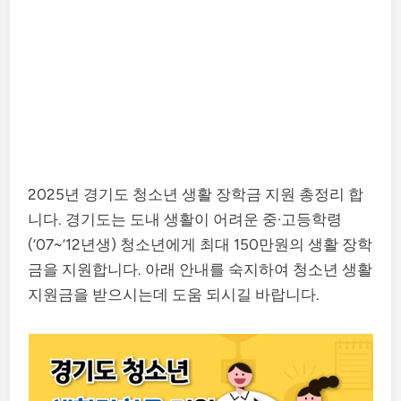
2025년 경기도 청소년 생활 장학금 지원 총정리 합
니다. 경기도는 도내 생활이 어려운 중·고등학령
(’07~’12년생) 청소년에게 최대 150만원의 생활 장학
금을 지원합니다. 아래 안내를 숙지하여 청소년 생활
지원금을 받으시는데 도움 되시길 바랍니다.