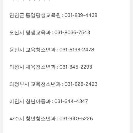
연천군 통일평생교육원 : 031-839-4438
오산시 평생교육과 : 031-8036-7543
용인시 교육청소년과 : 031-6193-2478
의왕시 체육청소년과 : 031-345-2293
의정부시 교육청소년과 : 031-828-2423
이천시 청년아동과 : 031-644-4347
파주시 청년청소년과 : 031-940-5226