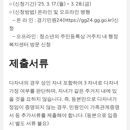
○ (신청기간) ’25. 3. 17.(월) ~ 3. 28.(금)
○ (신청방법) 온라인 및 오프라인 병행
– 온 라 인 : 경기민원24(https://gg24.gg.go.kr)신
청
– 오프라인 : 청소년의 주민등록상 거주지 내 행정
복지센터 방문 신청
제출서류
다자녀의 경우 성인 자녀 포함하여 3 자녀로 다자녀
가정 여부를 판단하며, 자녀가 같은 주거지 내에 있
을 것을 요하지 않습니다. 즉, 등본만으로 다자녀가
정임이 증명되지 않는 경우, 민원인이 가족관계증명
서 등 추가서류를 제출해야 합니다. (등본으로 입증
시 별도 서류 불요)