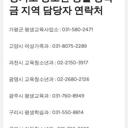
금 지역 담당자 연락처
가평군 평생교육사업소 : 031-580-2471
고양시 여성가족과 : 031-8075-2289
과천시 교육청소년과 : 02-2150-3917
광명시 교육청소년과 : 02-2680-2126
광주시 평생교육과 : 031-760-8949
구리시 평생학습과 : 031-550-8814