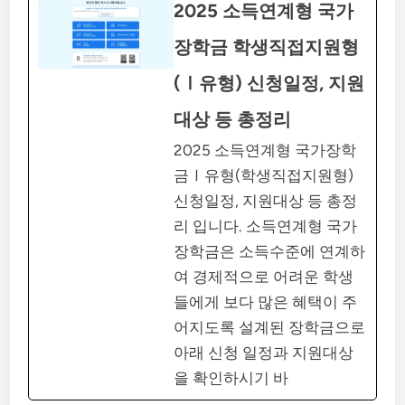
2025 소득연계형 국가
장학금 학생직접지원형
(Ⅰ유형) 신청일정, 지원
대상 등 총정리
2025 소득연계형 국가장학
금Ⅰ유형(학생직접지원형)
신청일정, 지원대상 등 총정
리 입니다. 소득연계형 국가
장학금은 소득수준에 연계하
여 경제적으로 어려운 학생
들에게 보다 많은 혜택이 주
어지도록 설계된 장학금으로
아래 신청 일정과 지원대상
을 확인하시기 바