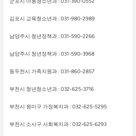
군포시 아동청소년과 : 031-390-0552
김포시 교육청소년과 : 031-980-2989
남양주시 청년정책과 : 031-590-2266
남양주시 청년정책과 : 031-590-3968
동두천시 가족지원과 : 031-860-2857
부천시 청년청소년과 : 032-625-3716
부천시 원미구 가정복지과 : 032-625-5295
부천시 소사구 사회복지과 : 032-625-6293