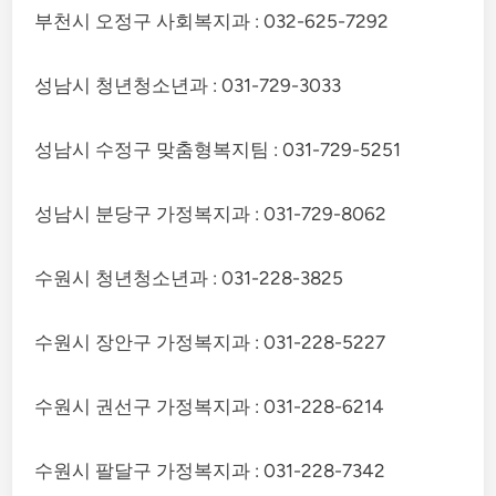
부천시 오정구 사회복지과 : 032-625-7292
성남시 청년청소년과 : 031-729-3033
성남시 수정구 맞춤형복지팀 : 031-729-5251
성남시 분당구 가정복지과 : 031-729-8062
수원시 청년청소년과 : 031-228-3825
수원시 장안구 가정복지과 : 031-228-5227
수원시 권선구 가정복지과 : 031-228-6214
수원시 팔달구 가정복지과 : 031-228-7342