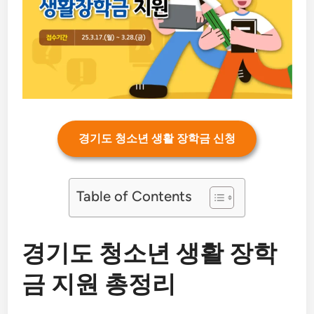
경기도 청소년 생활 장학금 신청
Table of Contents
경기도 청소년 생활 장학
금 지원 총정리