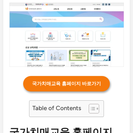
국가치매교육 홈페이지 바로가기
Table of Contents
국가치매교육 홈페이지