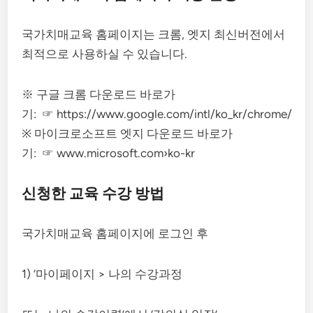
국가치매교육 홈페이지는 크롬, 엣지 최신버전에서
최적으로 사용하실 수 있습니다.
※ 구글 크롬 다운로드 바로가
기: ☞ https://www.google.com/intl/ko_kr/chrome/
※ 마이크로소프트 엣지 다운로드 바로가
기: ☞ www.microsoft.com›ko-kr
신청한 교육 수강 방법
국가치매교육 홈페이지에 로그인 후
1) ‘마이페이지 > 나의 수강과정