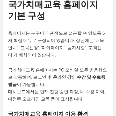
국가치매교육 홈페이지
기본 구성
홈페이지는 누구나 직관적으로 접근할 수 있도록 5
개 핵심 메뉴로 구성되어 있습니다. 상단에는 ‘교육
안내’, ‘교육신청’, ‘마이페이지’, ‘공지사항’, ‘고객센
터’가 배치되어 있습니다.
국가치매교육 홈페이지는 PC·모바일 모두 반응형으
로 작동하며, 로그인 후
온라인 강의 수강 및 수료증
발급
이 가능합니다.
대시보드에서는 현재 진행 중인 과정, 내 수강 이력,
예정된 오프라인 교육 등이 표시됩니다
국가치매교육 홈페이지 이용 환경