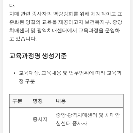
다.
치매 관련 종사자의 역량강화를 위해 체계적이고 표
준화된 양질의 교육을 제공하고자 보건복지부, 중앙
치매센터 및 광역치매센터에서 교육과정을 운영하
고 있습니다.
교육과정명 생성기준
교육대상, 교육내용 및 업무범위에 따라 교육과
정 구분
구분
명칭
내용
중앙·광역치매센터 및 치매안
종사자
심센터 종사자