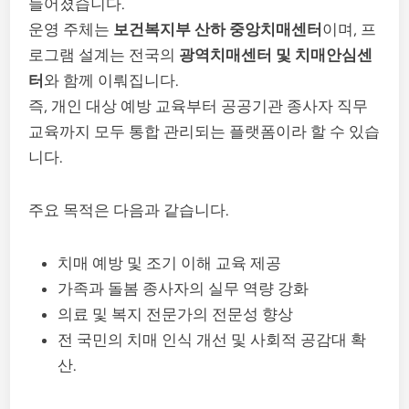
들어졌습니다.
운영 주체는
보건복지부 산하 중앙치매센터
이며, 프
로그램 설계는 전국의
광역치매센터 및 치매안심센
터
와 함께 이뤄집니다.
즉, 개인 대상 예방 교육부터 공공기관 종사자 직무
교육까지 모두 통합 관리되는 플랫폼이라 할 수 있습
니다.
주요 목적은 다음과 같습니다.
치매 예방 및 조기 이해 교육 제공
가족과 돌봄 종사자의 실무 역량 강화
의료 및 복지 전문가의 전문성 향상
전 국민의 치매 인식 개선 및 사회적 공감대 확
산.