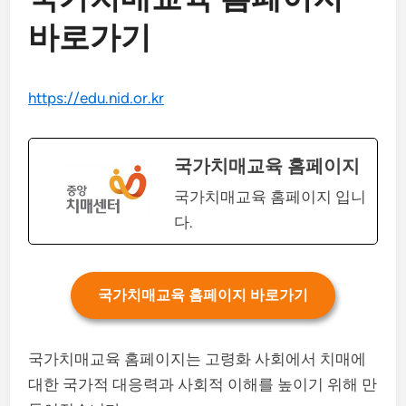
바로가기
https://edu.nid.or.kr
국가치매교육 홈페이지
국가치매교육 홈페이지 입니
다.
국가치매교육 홈페이지 바로가기
국가치매교육 홈페이지는 고령화 사회에서 치매에
대한 국가적 대응력과 사회적 이해를 높이기 위해 만