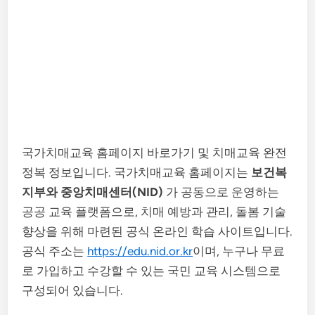
국가치매교육 홈페이지 바로가기 및 치매교육 완전
정복 정보입니다. 국가치매교육 홈페이지는
보건복
지부와 중앙치매센터(NID)
가 공동으로 운영하는
공공 교육 플랫폼으로, 치매 예방과 관리, 돌봄 기술
향상을 위해 마련된 공식 온라인 학습 사이트입니다.
공식 주소는
https://edu.nid.or.kr
이며, 누구나 무료
로 가입하고 수강할 수 있는 국민 교육 시스템으로
구성되어 있습니다.