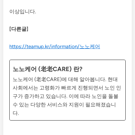
이상입니다.
[다른글]
https://teamup.kr/information/노노케어
노노케어 (老老CARE) 란?
노노케어 (老老CARE)에 대해 알아봅니다. 현대
사회에서는 고령화가 빠르게 진행되면서 노인 인
구가 증가하고 있습니다. 이에 따라 노인을 돌볼
수 있는 다양한 서비스와 지원이 필요해졌습니
다.