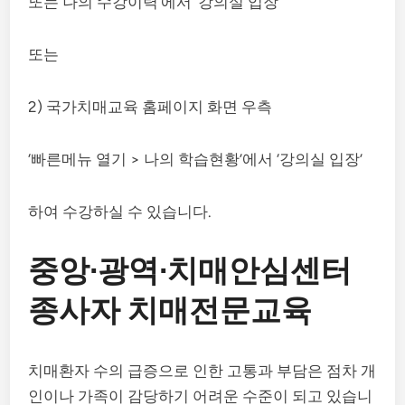
또는 나의 수강이력’에서 ‘강의실 입장’
또는
2) 국가치매교육 홈페이지 화면 우측
‘빠른메뉴 열기 > 나의 학습현황’에서 ‘강의실 입장’
하여 수강하실 수 있습니다.
중앙∙광역∙치매안심센터
종사자 치매전문교육
치매환자 수의 급증으로 인한 고통과 부담은 점차 개
인이나 가족이 감당하기 어려운 수준이 되고 있습니