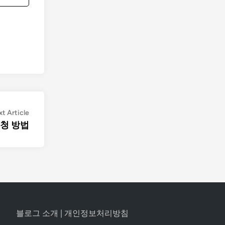
Next
t Article
article:
청 방법
블로그 소개
|
개인정보처리방침