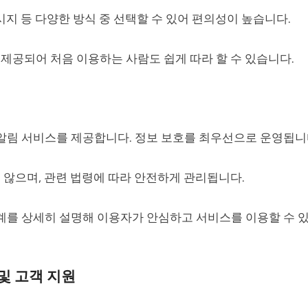
시지 등 다양한 방식 중 선택할 수 있어 편의성이 높습니다.
제공되어 처음 이용하는 사람도 쉽게 따라 할 수 있습니다.
림 서비스를 제공합니다. 정보 보호를 최우선으로 운영됩니
 않으며, 관련 법령에 따라 안전하게 관리됩니다.
를 상세히 설명해 이용자가 안심하고 서비스를 이용할 수 
및 고객 지원