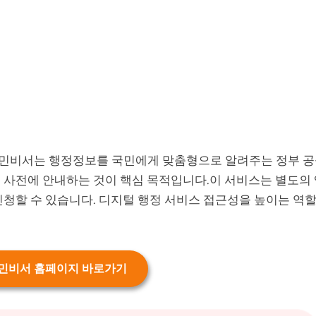
민비서는 행정정보를 국민에게 맞춤형으로 알려주는 정부 공
 사전에 안내하는 것이 핵심 목적입니다.이 서비스는 별도의 
신청할 수 있습니다. 디지털 행정 서비스 접근성을 높이는 역
민비서 홈페이지 바로가기