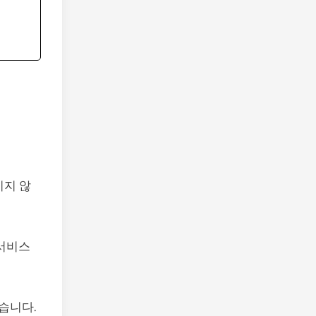
치지 않
 서비스
습니다.