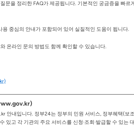
질문을 정리한 FAQ가 제공됩니다. 기본적인 궁금증을 빠르
실사용 중심의 안내가 포함되어 있어 실질적인 도움이 됩니다.
와 온라인 문의 방법도 함께 확인할 수 있습니다.
r)
.gov.kr)
v.kr 안내입니다. 정부24는 정부의 민원 서비스, 정부혜택(보
 수 있고 각 기관의 주요 서비스를 신청·조회·발급할 수 있는 