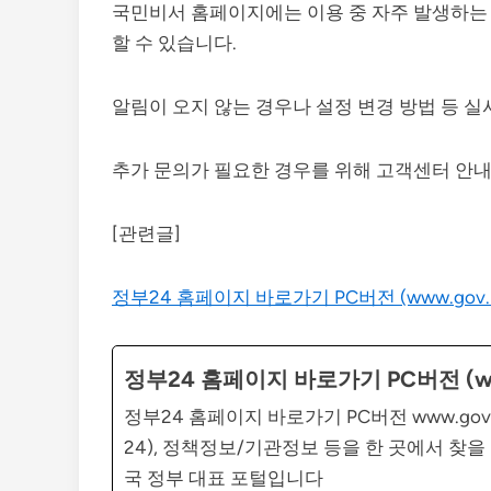
국민비서 홈페이지에는 이용 중 자주 발생하는 
할 수 있습니다.
알림이 오지 않는 경우나 설정 변경 방법 등 
추가 문의가 필요한 경우를 위해 고객센터 안내
[관련글]
정부24 홈페이지 바로가기 PC버전 (www.gov.k
정부24 홈페이지 바로가기 PC버전 (www
정부24 홈페이지 바로가기 PC버전 www.go
24), 정책정보/기관정보 등을 한 곳에서 찾을
국 정부 대표 포털입니다