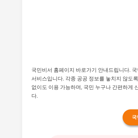
국민비서 홈페이지 바로가기 안내드립니다. 국
서비스입니다. 각종 공공 정보를 놓치지 않도록
없이도 이용 가능하며, 국민 누구나 간편하게 
다.
국