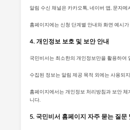
알림 수신 채널은 카카오톡, 네이버 앱, 문자메
홈페이지에는 신청 단계별 안내와 화면 예시가 
4. 개인정보 보호 및 보안 안내
국민비서는 최소한의 개인정보만을 활용하여 알
수집된 정보는 알림 제공 목적 외에는 사용되지
홈페이지에서는 개인정보 처리방침과 보안 체계
니다.
5. 국민비서 홈페이지 자주 묻는 질문 