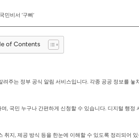
국민비서 ‘구삐’
le of Contents
려주는 정부 공식 알림 서비스입니다. 각종 공공 정보를 놓
며, 국민 누구나 간편하게 신청할 수 있습니다. 디지털 행정
취지, 제공 방식 등을 한눈에 이해할 수 있도록 정리되어 있