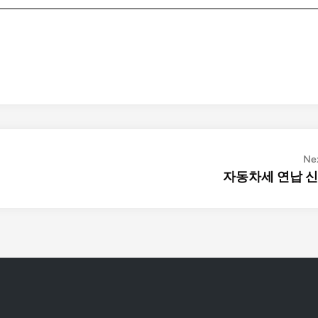
Nex
자동차세 연납 신