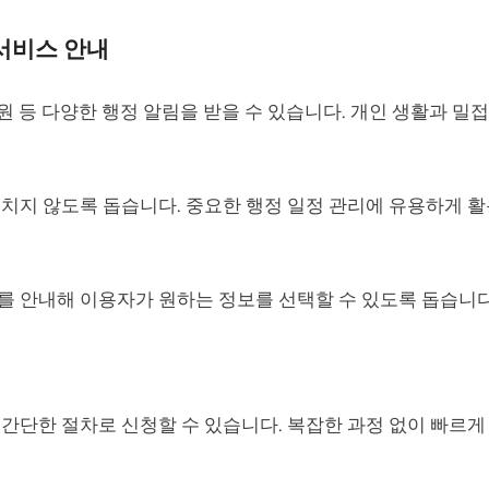
 서비스 안내
민원 등 다양한 행정 알림을 받을 수 있습니다. 개인 생활과 밀
치지 않도록 돕습니다. 중요한 행정 일정 관리에 유용하게 활
를 안내해 이용자가 원하는 정보를 선택할 수 있도록 돕습니다
간단한 절차로 신청할 수 있습니다. 복잡한 과정 없이 빠르게