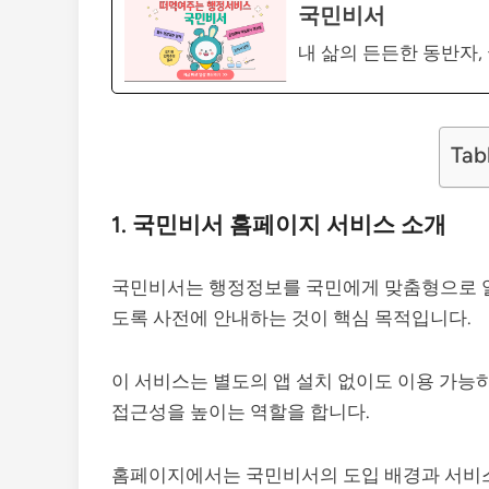
국민비서
내 삶의 든든한 동반자, 
Tab
1. 국민비서 홈페이지 서비스 소개
국민비서는 행정정보를 국민에게 맞춤형으로 알
도록 사전에 안내하는 것이 핵심 목적입니다.
이 서비스는 별도의 앱 설치 없이도 이용 가능하
접근성을 높이는 역할을 합니다.
홈페이지에서는 국민비서의 도입 배경과 서비스 