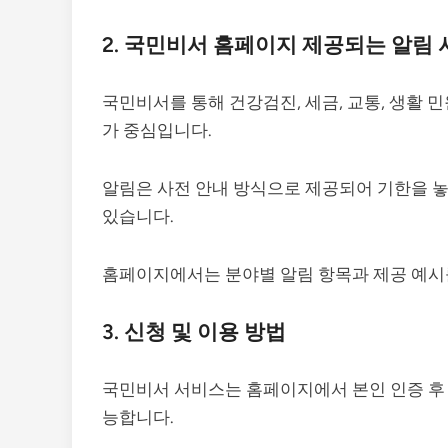
2. 국민비서 홈페이지 제공되는 알림
국민비서를 통해 건강검진, 세금, 교통, 생활 
가 중심입니다.
알림은 사전 안내 방식으로 제공되어 기한을 놓
있습니다.
홈페이지에서는 분야별 알림 항목과 제공 예시
3. 신청 및 이용 방법
국민비서 서비스는 홈페이지에서 본인 인증 후 
능합니다.