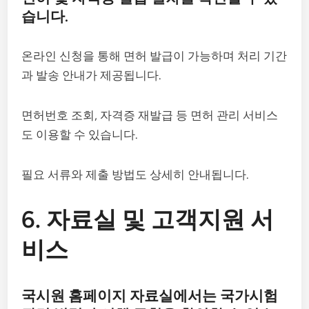
습니다.
온라인 신청을 통해 면허 발급이 가능하며 처리 기간
과 발송 안내가 제공됩니다.
면허번호 조회, 자격증 재발급 등 면허 관리 서비스
도 이용할 수 있습니다.
필요 서류와 제출 방법도 상세히 안내됩니다.
6. 자료실 및 고객지원 서
비스
국시원 홈페이지 자료실에서는 국가시험