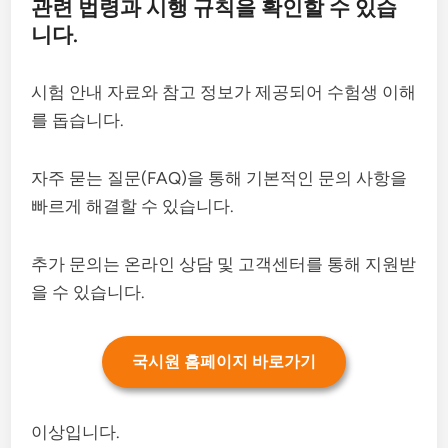
관련 법령과 시행 규칙을 확인할 수 있습
니다.
시험 안내 자료와 참고 정보가 제공되어 수험생 이해
를 돕습니다.
자주 묻는 질문(FAQ)을 통해 기본적인 문의 사항을
빠르게 해결할 수 있습니다.
추가 문의는 온라인 상담 및 고객센터를 통해 지원받
을 수 있습니다.
국시원 홈페이지 바로가기
이상입니다.