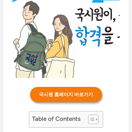
국시원 홈페이지 바로가기
Table of Contents