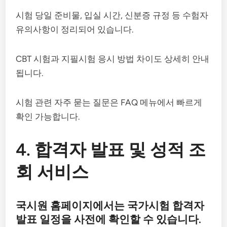
시험 당일 준비물, 입실 시간, 신분증 규정 등 수험자
유의사항이 정리되어 있습니다.
CBT 시험과 지필시험 응시 방법 차이도 상세히 안내
됩니다.
시험 관련 자주 묻는 질문은 FAQ 메뉴에서 빠르게
확인 가능합니다.
4. 합격자 발표 및 성적 조
회 서비스
국시원 홈페이지에서는 국가시험 합격자
발표 일정을 사전에 확인할 수 있습니다.