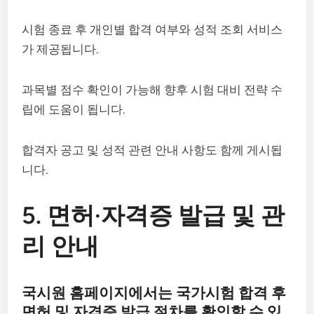
시험 종료 후 개인별 합격 여부와 성적 조회 서비스
가 제공됩니다.
과목별 점수 확인이 가능해 향후 시험 대비 전략 수
립에 도움이 됩니다.
합격자 공고 및 성적 관련 안내 사항도 함께 게시됩
니다.
5. 면허·자격증 발급 및 관
리 안내
국시원 홈페이지에서는 국가시험 합격 후
면허 및 자격증 발급 절차를 확인할 수 있