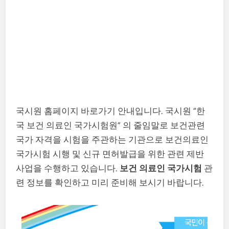
국시원 홈페이지 바로가기 안내입니다. 국시원 “한
국 보건 의료인 국가시험원” 의 줄임말로 보건관련
국가 자격을 시험을 주관하는 기관으로 보건의료인
국가시험 시행 및 신규 면허발급을 위한 관련 제반
사업을 수행하고 있습니다.
보건 의료인 국가시험
관
련 정보를 확인하고 미리 준비해 보시기 바랍니다.