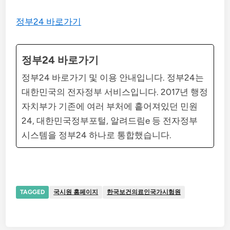
정부24 바로가기
정부24 바로가기
정부24 바로가기 및 이용 안내입니다. 정부24는
대한민국의 전자정부 서비스입니다. 2017년 행정
자치부가 기존에 여러 부처에 흩어져있던 민원
24, 대한민국정부포털, 알려드림e 등 전자정부
시스템을 정부24 하나로 통합했습니다.
TAGGED
국시원 홈페이지
한국보건의료인국가시험원