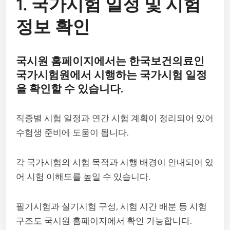
1. 국가시험 일정 및 시험
정보 확인
국시원 홈페이지에서는 한국보건의료인
국가시험원에서 시행하는 국가시험 일정
을 확인할 수 있습니다.
직종별 시험 일정과 연간 시험 계획이 정리되어 있어
수험생 준비에 도움이 됩니다.
각 국가시험의 시험 목적과 시행 배경이 안내되어 있
어 시험 이해도를 높일 수 있습니다.
필기시험과 실기시험 구성, 시험 시간 배분 등 시험
구조도 국시원 홈페이지에서 확인 가능합니다.