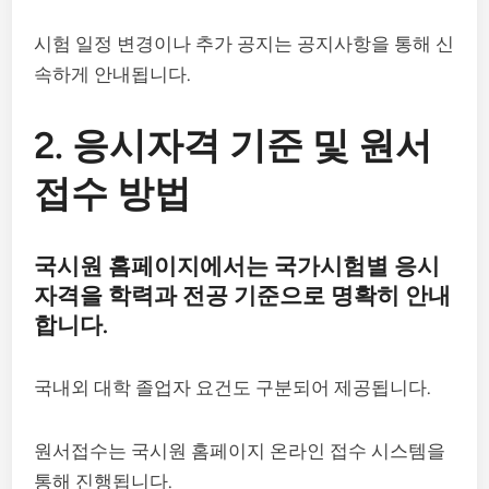
시험 일정 변경이나 추가 공지는 공지사항을 통해 신
속하게 안내됩니다.
2. 응시자격 기준 및 원서
접수 방법
국시원 홈페이지에서는 국가시험별 응시
자격을 학력과 전공 기준으로 명확히 안내
합니다.
국내외 대학 졸업자 요건도 구분되어 제공됩니다.
원서접수는 국시원 홈페이지 온라인 접수 시스템을
통해 진행됩니다.