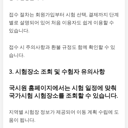
접수 절차는 회원가입부터 시험 선택, 결제까지 단계
별로 설명되어 있어 처음 이용자도 쉽게 이용할 수
있습니다.
접수 시 주의사항과 환불 규정도 함께 확인할 수 있
습니다.
3. 시험장소 조회 및 수험자 유의사항
국시원 홈페이지에서는 시험 일정에 맞춰
국가시험 시험장소를 조회할 수 있습니다.
지역별 시험장 정보가 제공되어 이동 계획 수립에 도
움이 됩니다.