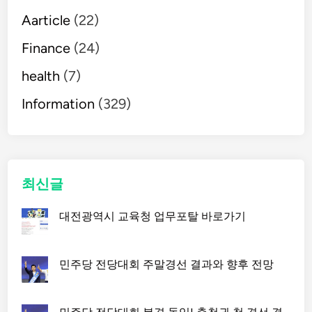
Aarticle
(22)
Finance
(24)
health
(7)
Information
(329)
최신글
대전광역시 교육청 업무포탈 바로가기
민주당 전당대회 주말경선 결과와 향후 전망