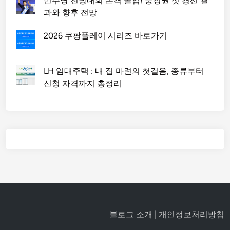
민주당 전당대회 본격 돌입! 충청권 첫 경선 결
과와 향후 전망
2026 쿠팡플레이 시리즈 바로가기
LH 임대주택 : 내 집 마련의 첫걸음, 종류부터
신청 자격까지 총정리
블로그 소개
|
개인정보처리방침