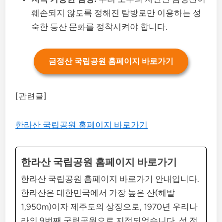
훼손되지 않도록 정해진 탐방로만 이용하는 성
숙한 등산 문화를 정착시켜야 합니다.
금정산 국립공원 홈페이지 바로가기
[관련글]
한라산 국립공원 홈페이지 바로가기
한라산 국립공원 홈페이지 바로가기
한라산 국립공원 홈페이지 바로가기 안내입니다.
한라산은 대한민국에서 가장 높은 산(해발
1,950m)이자 제주도의 상징으로, 1970년 우리나
라의 9번째 국립공원으로 지정되었습니다. 섬 전