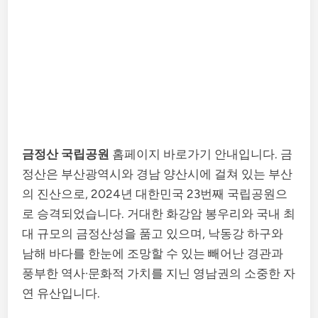
금정산 국립공원
홈페이지 바로가기 안내입니다. 금
정산은 부산광역시와 경남 양산시에 걸쳐 있는 부산
의 진산으로, 2024년 대한민국 23번째 국립공원으
로 승격되었습니다. 거대한 화강암 봉우리와 국내 최
대 규모의 금정산성을 품고 있으며, 낙동강 하구와
남해 바다를 한눈에 조망할 수 있는 빼어난 경관과
풍부한 역사·문화적 가치를 지닌 영남권의 소중한 자
연 유산입니다.