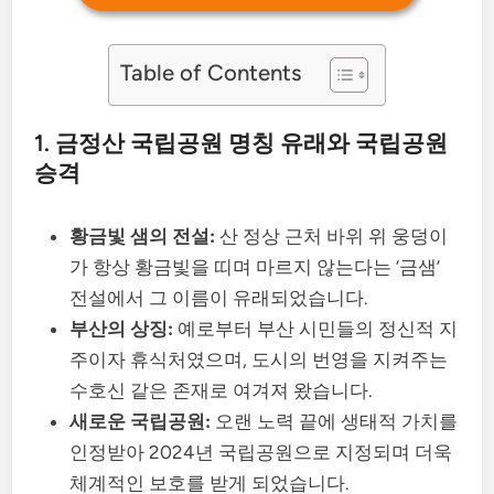
Table of Contents
1. 금정산 국립공원 명칭 유래와 국립공원
승격
황금빛 샘의 전설:
산 정상 근처 바위 위 웅덩이
가 항상 황금빛을 띠며 마르지 않는다는 ‘금샘’
전설에서 그 이름이 유래되었습니다.
부산의 상징:
예로부터 부산 시민들의 정신적 지
주이자 휴식처였으며, 도시의 번영을 지켜주는
수호신 같은 존재로 여겨져 왔습니다.
새로운 국립공원:
오랜 노력 끝에 생태적 가치를
인정받아 2024년 국립공원으로 지정되며 더욱
체계적인 보호를 받게 되었습니다.