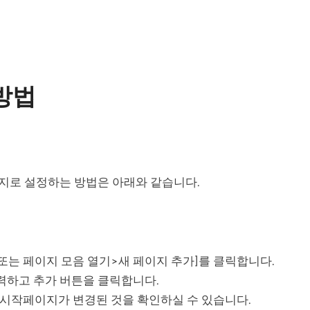
방법
지로 설정하는 방법은 아래와 같습니다.
또는 페이지 모음 열기>새 페이지 추가]를 클릭합니다.
’을 입력하고 추가 버튼을 클릭합니다.
 시작페이지가 변경된 것을 확인하실 수 있습니다.