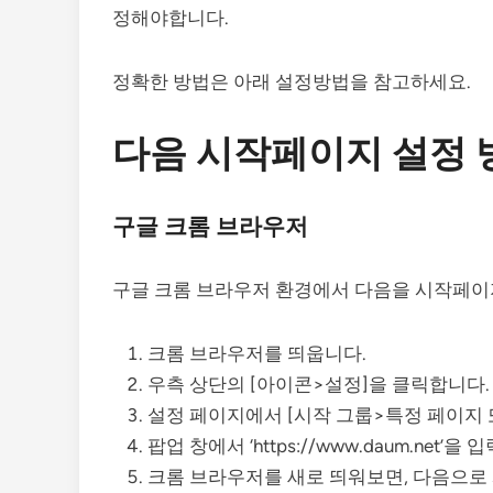
정해야합니다.
정확한 방법은 아래 설정방법을 참고하세요.
다음 시작페이지 설정 
구글 크롬 브라우저
구글 크롬 브라우저 환경에서 다음을 시작페이
크롬 브라우저를 띄웁니다.
우측 상단의 [아이콘>설정]을 클릭합니다.
설정 페이지에서 [시작 그룹>특정 페이지 
팝업 창에서 ‘https://www.daum.net
크롬 브라우저를 새로 띄워보면, 다음으로