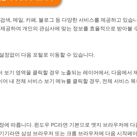
 검색, 메일, 카페, 블로그 등 다양한 서비스를 제공하고 있습니
 제공하여 개인의 관심사에 맞는 정보를 효율적으로 받아볼 
설정없이 다음 포털로 이동할 수 있습니다.
 더 보기 영역을 클릭할 경우 노출되는 레이어에서, 다음에서
이어 내 전체 서비스 보기 메뉴를 클릭할 경우, 전체 서비스 
에 따릅니다. 윈도우 PC라면 기본으로 엣지 브라우저에 다
기기라면 삼성 브라우저 또는 크롬 브라우저에 다음 시작페