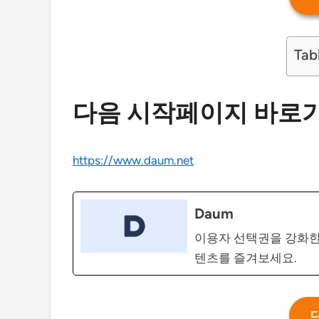
Tab
다음 시작페이지 바로
https://www.daum.net
Daum
이용자 선택권을 강화한 
텐츠를 즐겨보세요.