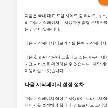
다음은 국내 대표 포털 사이트 중 하나로, 뉴스,
히 다음 시작페이지는 사용자 맞춤형 콘텐츠를
는 장점이 있습니다.
다음 시작페이지 바로가기를 통해 시작페이지 
다음 첫 화면 상단에 노출되고 있는 메뉴바 내
대표 서비스를 확인하실 수 있습니다. 해당 레
이동하실 수 있습니다.
다음 시작페이지 설정 절차
다음 시작페이지 설정은 사용하는 브라우저 설정
페이지를 설정해야 합니다. 안드로이드 모바일