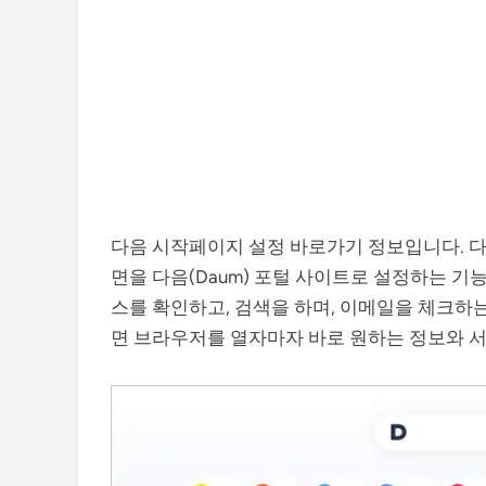
다음 시작페이지 설정 바로가기 정보입니다. 다
면을 다음(Daum) 포털 사이트로 설정하는 기
스를 확인하고, 검색을 하며, 이메일을 체크하
면 브라우저를 열자마자 바로 원하는 정보와 서