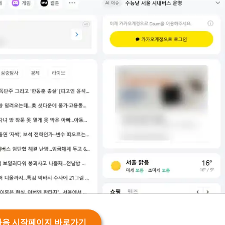
다음 시작페이지 바로가기