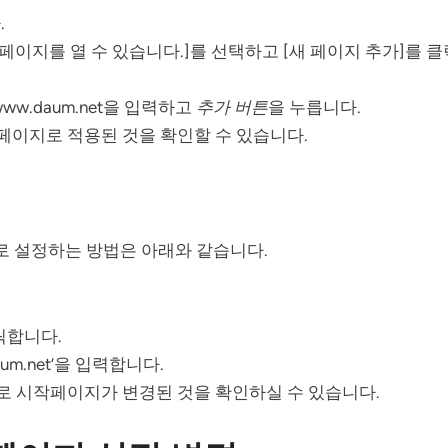
.
음 페이지를 열 수 있습니다.]를 선택하고 [새 페이지 추가]를 
ww.daum.net을 입력하고
추가 버튼
을 누릅니다.
페이지로 적용된 것을 확인할 수 있습니다.
 설정하는 방법은 아래와 같습니다.
클릭합니다.
aum.net’을 입력합니다.
로 시작페이지가 변경된 것을 확인하실 수 있습니다.