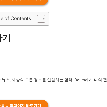
le of Contents
가기
뉴스, 세상의 모든 정보를 연결하는 검색. Daum에서 나의 관
다음 시작페이지 바로가기