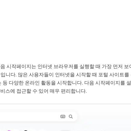
음 시작페이지는 인터넷 브라우저를 실행할 때 가장 먼저 보
능입니다. 많은 사용자들이 인터넷을 시작할 때 포털 사이트를
는 등 다양한 온라인 활동을 시작합니다. 다음 시작페이지를 
비스에 접근할 수 있어 매우 편리합니다.