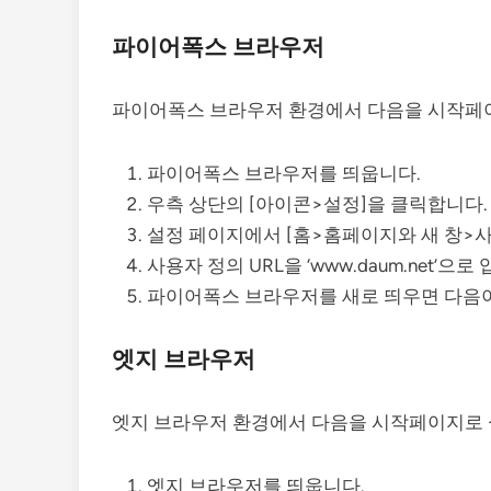
파이어폭스 브라우저
파이어폭스 브라우저 환경에서 다음을 시작페이
파이어폭스 브라우저를 띄웁니다.
우측 상단의 [아이콘>설정]을 클릭합니다.
설정 페이지에서 [홈>홈페이지와 새 창>사
사용자 정의 URL을 ‘www.daum.net’으로
파이어폭스 브라우저를 새로 띄우면 다음이
엣지 브라우저
엣지 브라우저 환경에서 다음을 시작페이지로 
엣지 브라우저를 띄웁니다.