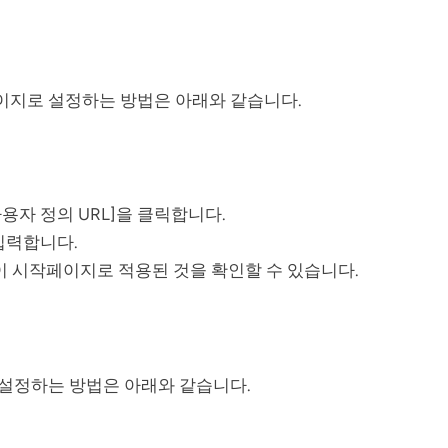
지로 설정하는 방법은 아래와 같습니다.
용자 정의 URL]을 클릭합니다.
 입력합니다.
 시작페이지로 적용된 것을 확인할 수 있습니다.
설정하는 방법은 아래와 같습니다.