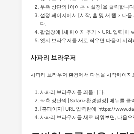
우측 상단의 [아이콘 > 설정]을 클릭합니다
설정 페이지에서 [시작, 홈 및 새 탭 > 다
다.
팝업창에 [새 페이지 추가 > URL 입력]에 w
엣지 브라우저를 새로 띄우면 다음이 시작
사파리 브라우저
사파리 브라우저 환경에서 다음을 시작페이지로
사파리 브라우저를 띄웁니다.
좌측 상단의 [Safari>환경설정] 메뉴를 
[홈페이지] URL 입력란에 ‘https://www.d
사파리 브라우저를 새로 띄워보면, 다음으