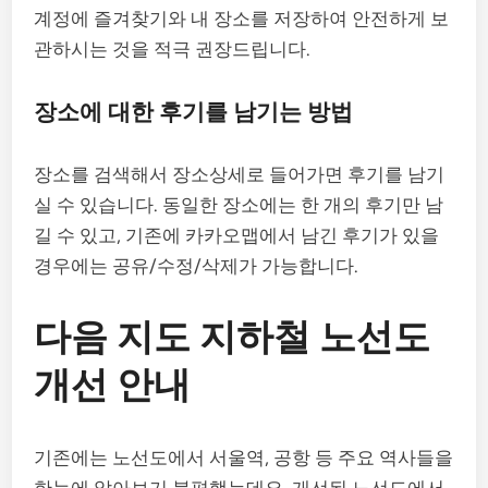
계정에 즐겨찾기와 내 장소를 저장하여 안전하게 보
관하시는 것을 적극 권장드립니다.
장소에 대한 후기를 남기는 방법
장소를 검색해서 장소상세로 들어가면 후기를 남기
실 수 있습니다. 동일한 장소에는 한 개의 후기만 남
길 수 있고, 기존에 카카오맵에서 남긴 후기가 있을
경우에는 공유/수정/삭제가 가능합니다.
다음 지도 지하철 노선도
개선 안내
기존에는 노선도에서 서울역, 공항 등 주요 역사들을
한눈에 알아보기 불편했는데요, 개선된 노선도에서