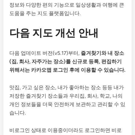
정보와 다양한 편의 기능으로 일상생활과 여행에 큰
도움을 주는 지도 플랫폼입니다.
다음 지도 개선 안내
다음 업데이트 버전(v5.17)부터,
즐겨찾기와 내 장소
(집, 회사, 자주가는 장소)를 신규로 등록, 편집하기
위해서는
카카오맵 로그인 후에 이용할 수 있습니다.
맛집, 가고 싶은 장소, 내가 좋아하는 장소 등등 내가
저장한 즐겨찾기 장소들과 우리집, 회사, 학교, 나의
개인 정보들을 더욱 안전하게 보관하고 관리할 수 있
습니다.
비로그인 상태로 이용중이더라도 로그인하면 비로