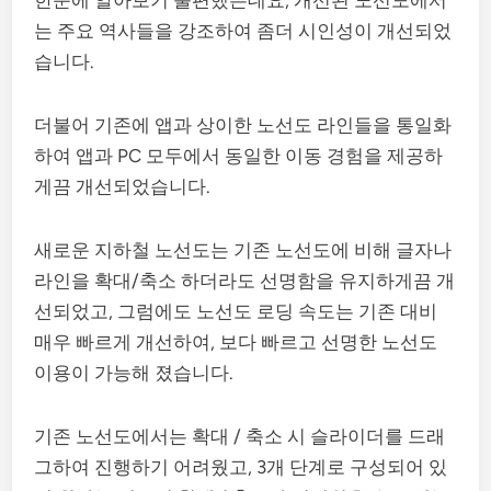
는 주요 역사들을 강조하여 좀더 시인성이 개선되었
습니다.
더불어 기존에 앱과 상이한 노선도 라인들을 통일화
하여 앱과 PC 모두에서 동일한 이동 경험을 제공하
게끔 개선되었습니다.
새로운 지하철 노선도는 기존 노선도에 비해 글자나
라인을 확대/축소 하더라도 선명함을 유지하게끔 개
선되었고, 그럼에도 노선도 로딩 속도는 기존 대비
매우 빠르게 개선하여, 보다 빠르고 선명한 노선도
이용이 가능해 졌습니다.
기존 노선도에서는 확대 / 축소 시 슬라이더를 드래
그하여 진행하기 어려웠고, 3개 단계로 구성되어 있