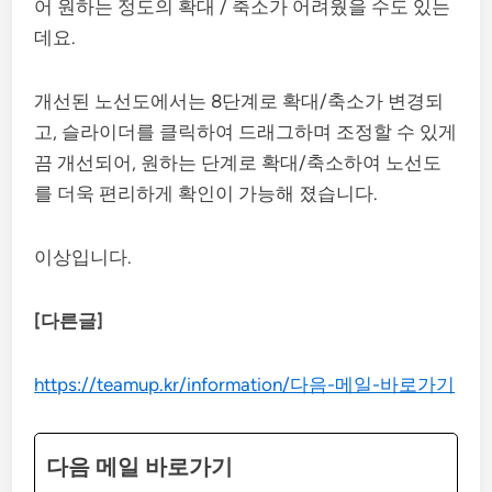
어 원하는 정도의 확대 / 축소가 어려웠을 수도 있는
데요.
개선된 노선도에서는 8단계로 확대/축소가 변경되
고, 슬라이더를 클릭하여 드래그하며 조정할 수 있게
끔 개선되어, 원하는 단계로 확대/축소하여 노선도
를 더욱 편리하게 확인이 가능해 졌습니다.
이상입니다.
[다른글]
https://teamup.kr/information/다음-메일-바로가기
다음 메일 바로가기