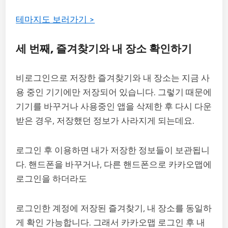
테마지도 보러가기 >
세 번째, 즐겨찾기와 내 장소 확인하기
비로그인으로 저장한 즐겨찾기와 내 장소는 지금 사
용 중인 기기에만 저장되어 있습니다. 그렇기 때문에
기기를 바꾸거나 사용중인 앱을 삭제한 후 다시 다운
받은 경우, 저장했던 정보가 사라지게 되는데요.
로그인 후 이용하면 내가 저장한 정보들이 보관됩니
다. 핸드폰을 바꾸거나, 다른 핸드폰으로 카카오맵에
로그인을 하더라도
로그인한 계정에 저장된 즐겨찾기, 내 장소를 동일하
게 확인 가능합니다. 그래서 카카오맵 로그인 후 내