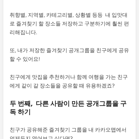
취향별, 지역별, 카테고리별, 상황별 등등 내 입맛대
로 즐겨찾기 할 장소들 저장하고 구분하기에 훨씬 편
리해집니다.
또, 내가 저장한 즐겨찾기 공개그룹을 친구에게 공유
할 수 있어요!
친구에게 맛집을 추천하거나 함께 여행을 가는 친구
에게 같이 갈 장소들을 공유할 때 유용하겠죠?
두 번째, 다른 사람이 만든 공개그룹을 구
독 하기
친구가 공유해준 즐겨찾기 그룹을 내 카카오맵에서
언제든지 열어보고 싶다면?