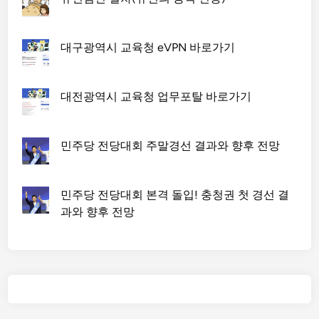
대구광역시 교육청 eVPN 바로가기
대전광역시 교육청 업무포탈 바로가기
민주당 전당대회 주말경선 결과와 향후 전망
민주당 전당대회 본격 돌입! 충청권 첫 경선 결
과와 향후 전망