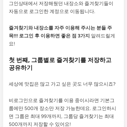
그인상태에서 저장해뒀던 내장소와 즐겨찾기들이
자동으로 로그인한 계정으로 이동됩니다.
즐겨찾기와 내장소를 자주 이용해 주시는 분들 주
목!!!
로그인 후 이용하면 좋은 점 3가지
알려드릴게
요!
첫 번째, 그룹별로 즐겨찾기를 저장하고
공유하기
세상에 맛집은 많고 가고 싶은 곳도 너무 많으시죠?
비로그인으로 즐겨찾기를 이용 중이시라면 기본그
룹에만 500개 장소만 저장 가능한데요. 로그인하시
면 그룹은 최대 99개까지, 그룹당 즐겨찾기는 최대
500개까지 저장할 수 있어요!