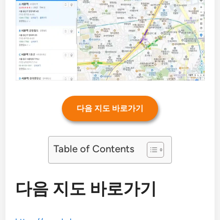
다음 지도 바로가기
Table of Contents
다음 지도 바로가기