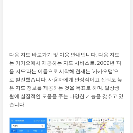
다음 지도 바로가기 및 이용 안내입니다. 다음 지도
는 카카오에서 제공하는 지도 서비스로, 2009년 ‘다
음 지도’라는 이름으로 시작해 현재는 ‘카카오맵’으
로 발전했습니다. 사용자에게 안정적이고 신뢰도 높
은 지도 정보를 제공하는 것을 목표로 하며, 일상생
활에 실질적인 도움을 주는 다양한 기능을 갖추고 있
습니다.