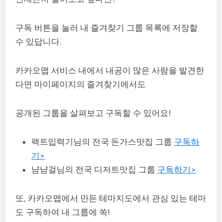
구독 버튼을 눌러 내 즐겨찾기 그룹 목록에 저장할
수 있답니다.
카카오맵 서비스 내에서 내공이 많은 사람을 발견한
다면 마이페이지의 즐겨찾기에서도
공개된 그룹을 살펴보고 구독할 수 있어요!
팩트입력기님의 전국 돈가스맛집 그룹
구독하
기>
냠냠걸님의 전국 디저트맛집 그룹
구독하기>
또, 카카오맵에서 만든 테마지도에서 관심 있는 테마
도 구독하여 내 그룹에 쏙!