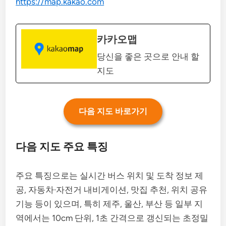
https://map.kakao.com
카카오맵
당신을 좋은 곳으로 안내 할
지도
다음 지도 바로가기
다음 지도 주요 특징
주요 특징으로는 실시간 버스 위치 및 도착 정보 제
공, 자동차·자전거 내비게이션, 맛집 추천, 위치 공유
기능 등이 있으며, 특히 제주, 울산, 부산 등 일부 지
역에서는 10cm 단위, 1초 간격으로 갱신되는 초정밀