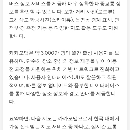
버스 정보 서비스를 제공해 매우 정확한 대중교통 정
보를 확인할 수 있습니다. 또한 거리 사진(로드뷰),
고해상도 항공사진(스카이뷰), 읍면동 경계 표시, 면
적·반경 측정 기능 등 다양한 지도 활용 도구도 지원
합니다.
카카오맵은 약 3,000만 명의 월간 활성 사용자를 보
유하며, 단순히 장소 중심의 정보 제공을 넘어 이동
전 과정을 지원하는 위치 기반 네트워크로 진화하고
있습니다. 사용자 인터페이스(UI)도 깔끔하고 직관
적이며, 빠른 정보 업데이트와 풍부한 데이터베이스
를 통해 다양한 장소 정보와 경로 안내를 제공합니
다.
요약하면, 다음 지도는 카카오맵으로서 한국 내에서
가장 신뢰받는 지도 서비스 중 하나로, 실시간 교통