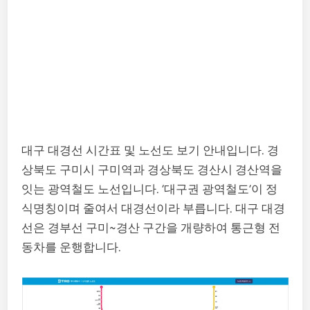
대구 대경선 시간표 및 노선도 보기 안내입니다. 경
상북도 구미시 구미역과 경상북도 경산시 경산역을
잇는 광역철도 노선입니다. ‘대구권 광역철도’이 정
식명칭이며 줄여서 대경선이라 부릅니다. 대구 대경
선은 경부선 구미~경산 구간을 개량하여 통근형 전
동차를 운행합니다.