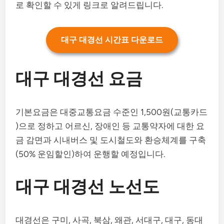
로 확인할 수 있게 링크로 알려드립니다.
대구 대경선 시간표 다운로드
대구 대경선 요금
기본요금은 대중교통요금 수준인 1,500원(교통카드
)으로 정하고 어르신, 장애인 등 교통약자에 대한 요
금 감면과 시내버스 및 도시철도와 환승체계를 구축
(50% 운임할인)하여 운행할 예정입니다.
대구 대경선 노선도
대경선은 구미, 사곡, 북삼, 왜관, 서대구, 대구, 동대