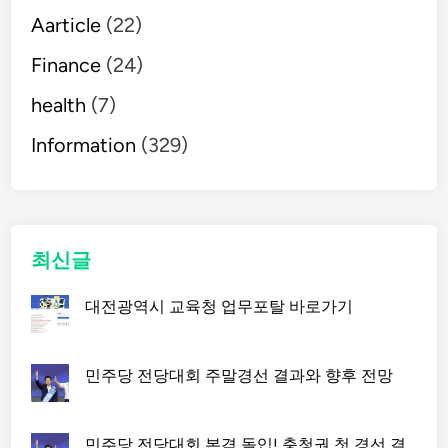
Aarticle
(22)
Finance
(24)
health
(7)
Information
(329)
최신글
대전광역시 교육청 업무포탈 바로가기
민주당 전당대회 주말경선 결과와 향후 전망
민주당 전당대회 본격 돌입! 충청권 첫 경선 결