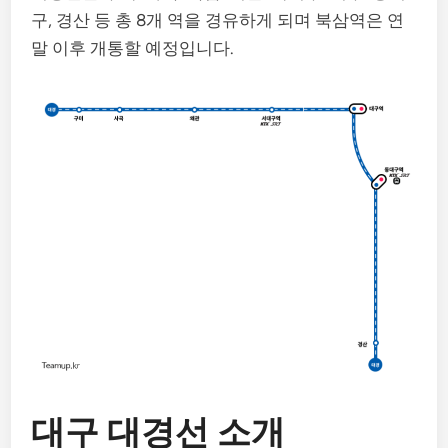
구, 경산 등 총 8개 역을 경유하게 되며 북삼역은 연
말 이후 개통할 예정입니다.
대구 대경선 소개