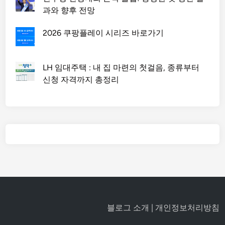
과와 향후 전망
2026 쿠팡플레이 시리즈 바로가기
LH 임대주택 : 내 집 마련의 첫걸음, 종류부터
신청 자격까지 총정리
블로그 소개
|
개인정보처리방침