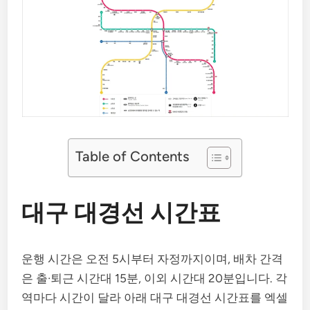
Table of Contents
대구 대경선 시간표
운행 시간은 오전 5시부터 자정까지이며, 배차 간격
은 출·퇴근 시간대 15분, 이외 시간대 20분입니다. 각
역마다 시간이 달라 아래 대구 대경선 시간표를 엑셀