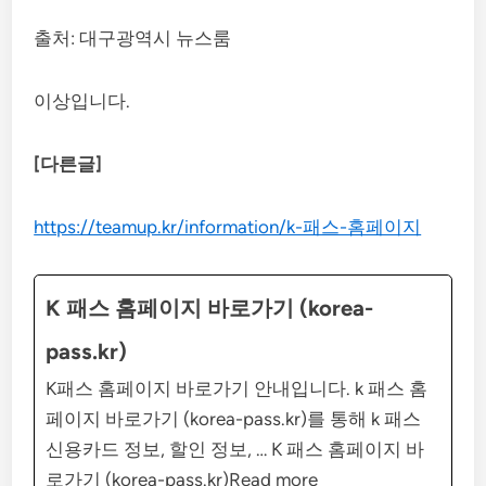
출처: 대구광역시 뉴스룸
이상입니다.
[다른글]
https://teamup.kr/information/k-패스-홈페이지
K 패스 홈페이지 바로가기 (korea-
pass.kr)
K패스 홈페이지 바로가기 안내입니다. k 패스 홈
페이지 바로가기 (korea-pass.kr)를 통해 k 패스
신용카드 정보, 할인 정보, … K 패스 홈페이지 바
로가기 (korea-pass.kr)Read more