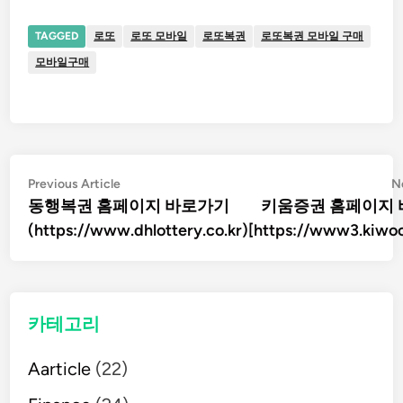
TAGGED
로또
로또 모바일
로또복권
로또복권 모바일 구매
모바일구매
글
Previous
Previous Article
N
article:
동행복권 홈페이지 바로가기
키움증권 홈페이지
탐
(https://www.dhlottery.co.kr)
[https://www3.kiwo
색
카테고리
Aarticle
(22)