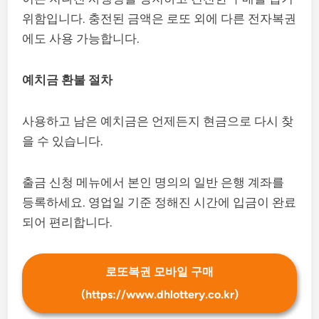
위함입니다. 충전된 금액은 로또 외에 다른 전자복권
에도 사용 가능합니다.
예치금 환불 절차
사용하고 남은 예치금은 언제든지 현금으로 다시 찾
을 수 있습니다.
출금 신청 메뉴에서 본인 명의의 일반 은행 계좌를
등록하세요. 영업일 기준 정해진 시간에 입금이 완료
되어 편리합니다.
로또복권 모바일 구매
(https://www.dhlottery.co.kr)