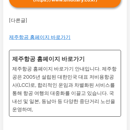
[다른글]
제주항공 홈페이지 바로가기
제주항공 홈페이지 바로가기
제주항공 홈페이지 바로가기 안내입니다. 제주항
공은 2005년 설립된 대한민국 대표 저비용항공
사(LCC)로, 합리적인 운임과 차별화된 서비스를
통해 항공 여행의 대중화를 이끌고 있습니다. 국
내선 및 일본, 동남아 등 다양한 중단거리 노선을
운영하며,