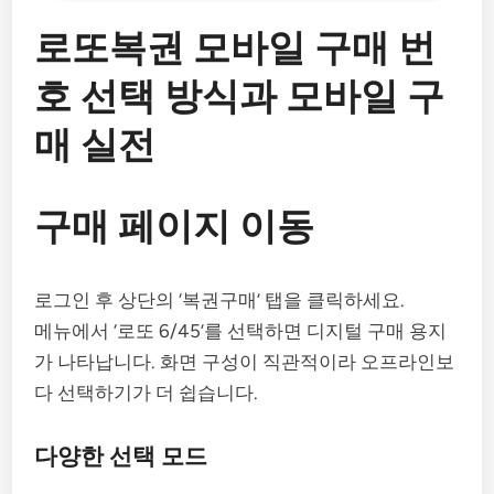
로또복권 모바일 구매 번
호 선택 방식과 모바일 구
매 실전
구매 페이지 이동
로그인 후 상단의 ‘복권구매’ 탭을 클릭하세요.
메뉴에서 ‘로또 6/45’를 선택하면 디지털 구매 용지
가 나타납니다. 화면 구성이 직관적이라 오프라인보
다 선택하기가 더 쉽습니다.
다양한 선택 모드