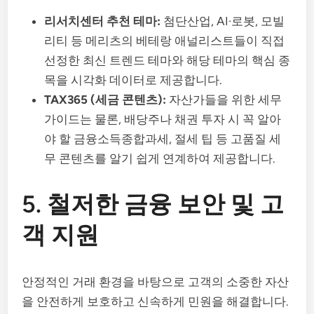
리서치센터 추천 테마:
첨단산업, AI·로봇, 모빌
리티 등 메리츠의 베테랑 애널리스트들이 직접
선정한 최신 트렌드 테마와 해당 테마의 핵심 종
목을 시각화 데이터로 제공합니다.
TAX365 (세금 콘텐츠):
자산가들을 위한 세무
가이드는 물론, 배당주나 채권 투자 시 꼭 알아
야 할 금융소득종합과세, 절세 팁 등 고품질 세
무 콘텐츠를 알기 쉽게 연계하여 제공합니다.
5. 철저한 금융 보안 및 고
객 지원
안정적인 거래 환경을 바탕으로 고객의 소중한 자산
을 안전하게 보호하고 신속하게 민원을 해결합니다.