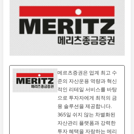
메르츠증권은 업계 최고 수
준의 자산운용 역량과 혁신
적인 리테일 서비스를 바탕
으로 투자자에게 최적의 금
융 솔루션을 제공합니다.
365일 쉬지 않는 차별화된
자산관리 플랫폼과 강력한
투자 혜택을 자랑하는 메리