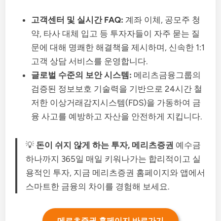
고객센터 및 실시간 FAQ:
계좌 이체, 공모주 청
약, 타사 대체 입고 등 투자자들이 자주 묻는 질
문에 대해 명쾌한 해결책을 제시하며, 신속한 1:1
고객 상담 서비스를 운영합니다.
글로벌 수준의 보안 시스템:
메리츠금융그룹의
검증된 정보보호 기술력을 기반으로 24시간 철
저한 이상거래감지시스템(FDS)을 가동하여 금
융 사고를 예방하고 자산을 안전하게 지킵니다.
💡
돈이 쉬지 않게 하는 투자, 메리츠증권
예수금
하나까지 365일 매일 키워나가는 합리적이고 실
용적인 투자, 지금 메리츠증권 홈페이지와 앱에서
스마트한 금융의 차이를 경험해 보세요.
메르츠증권 홈페이지 바로가기