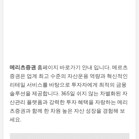
메리츠증권
홈페이지 바로가기 안내 입니다. 메르츠
증권은 업계 최고 수준의 자산운용 역량과 혁신적인
리테일 서비스를 바탕으로 투자자에게 최적의 금융
솔루션을 제공합니다. 365일 쉬지 않는 차별화된 자
산관리 플랫폼과 강력한 투자 혜택을 자랑하는 메리
츠증권과 함께 한 차원 높은 자산 성장을 경험해 보
세요.