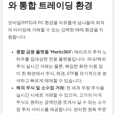
와 통합 트레이딩 환경
모바일(MTS)과 PC 환경을 자유롭게 넘나들며 최적
의 타이밍에 거래할 수 있는 강력한 매매 환경을 지
원합니다.
종합 금융 플랫폼 ‘Meritz365’:
메리츠의 투자 노
하우를 집대성한 전용 플랫폼입니다. 국내/해외
주식 실시간 거래는 물론, 복잡한 화면 이동 없
이 한 화면에서 주식, 채권, ETF를 유기적으로 분
석하고 빠르게 매매할 수 있습니다.
해외 주식 및 소수점 거래:
전 세계 우량 주식을
실시간 시세로 거래할 수 있으며, 고가의 미국
주식도 원하는 금액만큼 쪼개서 살 수 있는 소수
점 투자 서비스를 제공합니다. 편리한 원화 주문