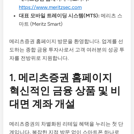
https://www.meritzsec.com
대표 모바일 트레이딩 시스템(MTS):
메리츠 스
마트 (Meritz Smart)
메리츠증권 홈페이지 방문을 환영합니다. 업계를 선
도하는 종합 금융 투자사로서 고객 여러분의 성공 투
자를 전방위로 지원합니다.
1. 메리츠증권 홈페이지
혁신적인 금융 상품 및 비
대면 계좌 개설
메리츠증권의 차별화된 리테일 혜택을 누리는 첫 단
계입니다. 복잡한 지점 방문 없이 스마트폰 하나로