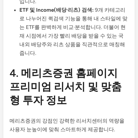
입니다.
ETF 및 Income(배당·리츠) 검색:
9개 카테고리
로 나누어진 퀵검색 기능을 통해 내 스타일에 맞
는 ETF를 완벽하게 비교·분석합니다. 더불어 현
재 시점에서 가장 빨리 배당을 받을 수 있는 국
내외 배당주와 리츠 상품을 직관적으로 매칭해
줍니다.
4. 메리츠증권 홈페이지
프리미엄 리서치 및 맞춤
형 투자 정보
메리츠증권의 강점인 강력한 리서치센터의 역량을
사용자 눈높이에 맞춰 스마트하게 제공합니다.