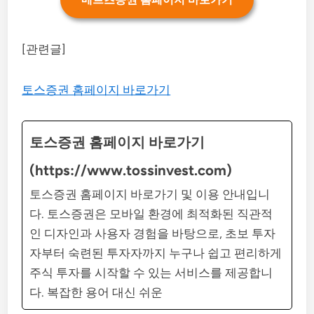
[관련글]
토스증권 홈페이지 바로가기
토스증권 홈페이지 바로가기
(https://www.tossinvest.com)
토스증권 홈페이지 바로가기 및 이용 안내입니
다. 토스증권은 모바일 환경에 최적화된 직관적
인 디자인과 사용자 경험을 바탕으로, 초보 투자
자부터 숙련된 투자자까지 누구나 쉽고 편리하게
주식 투자를 시작할 수 있는 서비스를 제공합니
다. 복잡한 용어 대신 쉬운