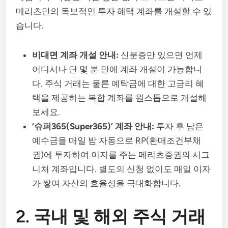
메리츠만의 독보적인 투자 혜택 계좌를 개설할 수 있
습니다.
비대면 계좌 개설 안내:
신분증만 있으면 언제
어디서나 단 몇 분 만에 계좌 개설이 가능합니
다. 주식 거래는 물론 예탁금에 대한 고금리 혜
택을 제공하는 복합 계좌를 원스톱으로 개설해
보세요.
‘슈퍼365(Super365)’ 계좌 안내:
투자 후 남은
예수금을 매일 밤 자동으로 RP(환매조건부채
권)에 투자하여 이자를 주는 메리츠증권의 시그
니처 계좌입니다. 별도의 신청 없이도 매일 이자
가 쌓여 자산의 효율성을 극대화합니다.
2. 국내 및 해외 주식 거래