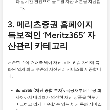
과 실시간 환전으로 글로벌 자산 배분을 지원합
니다.
3. 메리츠증권 홈페이지
독보적인 ‘Meritz365’ 자
산관리 카테고리
단순한 주식 거래를 넘어 채권, ETF, 인컴 자산에 특
화된 업계 최고 수준의 자산관리 서비스를 제공합니
다.
Bond365 (채권 종합 투자):
국공채부터 우량 회
사채까지 매리츠가 엄선한 채권 상품을 한눈에
비교하고 쉽게 매수할 수 있는 채권 특화 서비스