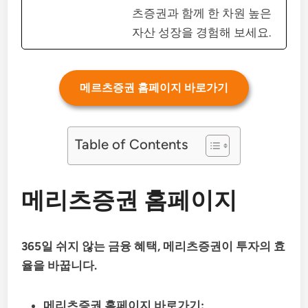
츠증권과 함께 한 차원 높은
자산 성장을 경험해 보세요.
메르츠증권 홈페이지 바로가기
Table of Contents
메리츠증권 홈페이지
365일 쉬지 않는 금융 혜택, 메리츠증권이 투자의 효
율을 바꿉니다.
메리츠증권 홈페이지 바로가기: