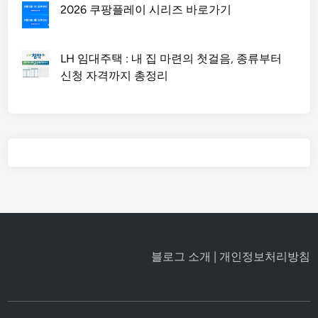
2026 쿠팡플레이 시리즈 바로가기
LH 임대주택 : 내 집 마련의 첫걸음, 종류부터
신청 자격까지 총정리
블로그 소개
|
개인정보처리방침