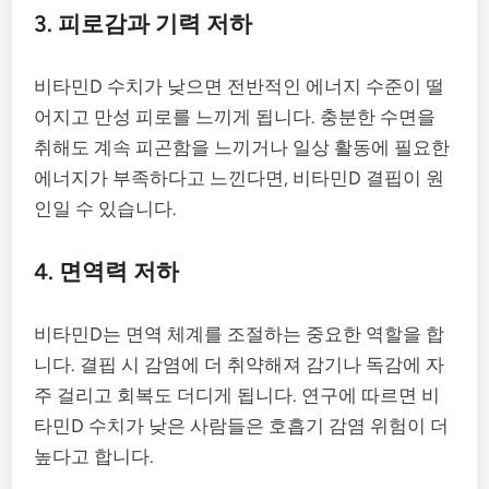
3. 피로감과 기력 저하
비타민D 수치가 낮으면 전반적인 에너지 수준이 떨
어지고 만성 피로를 느끼게 됩니다. 충분한 수면을
취해도 계속 피곤함을 느끼거나 일상 활동에 필요한
에너지가 부족하다고 느낀다면, 비타민D 결핍이 원
인일 수 있습니다.
4. 면역력 저하
비타민D는 면역 체계를 조절하는 중요한 역할을 합
니다. 결핍 시 감염에 더 취약해져 감기나 독감에 자
주 걸리고 회복도 더디게 됩니다. 연구에 따르면 비
타민D 수치가 낮은 사람들은 호흡기 감염 위험이 더
높다고 합니다.