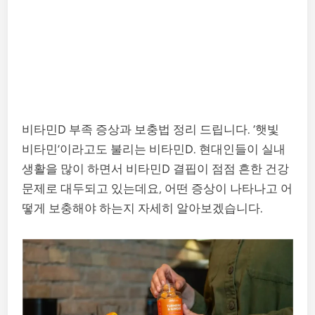
비타민D 부족 증상과 보충법 정리 드립니다. ‘햇빛
비타민’이라고도 불리는 비타민D. 현대인들이 실내
생활을 많이 하면서 비타민D 결핍이 점점 흔한 건강
문제로 대두되고 있는데요, 어떤 증상이 나타나고 어
떻게 보충해야 하는지 자세히 알아보겠습니다.