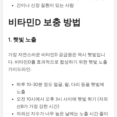
간이나 신장 질환이 있는 사람
비타민D 보충 방법
1. 햇빛 노출
가장 자연스러운 비타민D 공급원은 역시 햇빛입니
다. 비타민D를 효과적으로 합성하기 위한 햇빛 노출
가이드라인:
하루 10-30분 정도 얼굴, 팔, 다리 등을 햇빛에
노출
오전 10시에서 오후 3시 사이에 햇빛 쬐기 (자외
선B가 가장 강한 시간)
자외선 지수가 너무 높은 날에는 노출 시간 줄이