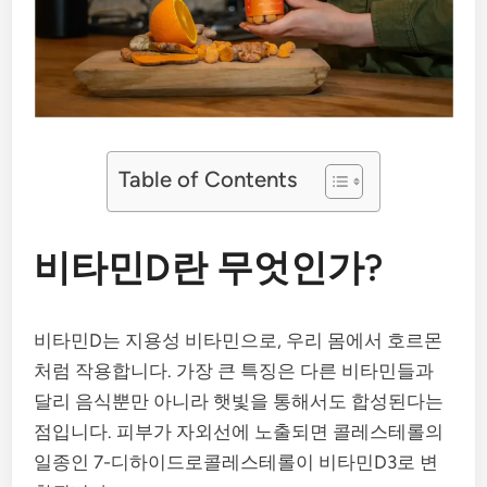
Table of Contents
비타민D란 무엇인가?
비타민D는 지용성 비타민으로, 우리 몸에서 호르몬
처럼 작용합니다. 가장 큰 특징은 다른 비타민들과
달리 음식뿐만 아니라 햇빛을 통해서도 합성된다는
점입니다. 피부가 자외선에 노출되면 콜레스테롤의
일종인 7-디하이드로콜레스테롤이 비타민D3로 변