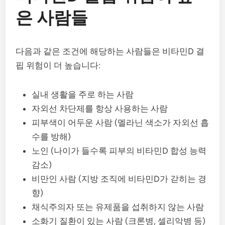
은 사람들
다음과 같은 조건에 해당하는 사람들은 비타민D 결
핍 위험이 더 높습니다:
실내 생활을 주로 하는 사람
자외선 차단제를 항상 사용하는 사람
피부색이 어두운 사람 (멜라닌 색소가 자외선 흡
수를 방해)
노인 (나이가 들수록 피부의 비타민D 합성 능력
감소)
비만인 사람 (지방 조직에 비타민D가 갇히는 경
향)
채식주의자 또는 유제품을 섭취하지 않는 사람
소화기 질환이 있는 사람 (크론병, 셀리악병 등)