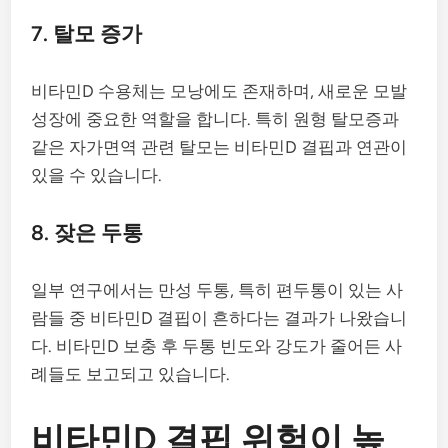
7. 탈모 증가
비타민D 수용체는 모낭에도 존재하며, 새로운 모발
성장에 중요한 역할을 합니다. 특히 원형 탈모증과
같은 자가면역 관련 탈모는 비타민D 결핍과 연관이
있을 수 있습니다.
8. 잦은 두통
일부 연구에서는 만성 두통, 특히 편두통이 있는 사
람들 중 비타민D 결핍이 흔하다는 결과가 나왔습니
다. 비타민D 보충 후 두통 빈도와 강도가 줄어든 사
례들도 보고되고 있습니다.
비타민D 결핍 위험이 높