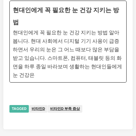
현대인에게 꼭 필요한 눈 건강 지키는 방
법
현대인에게 꼭 필요한 눈 건강 지키는 방법 알아
봅니다. 현대 사회에서 디지털 기기 사용이 급증
하면서 우리의 눈은 그 어느 때보다 많은 부담을
받고 있습니다. 스마트폰, 컴퓨터, 태블릿 등의 화
면을 하루 종일 바라보며 생활하는 현대인들에게
눈 건강은
TAGGED
비타민D
비타민D 부족 증상