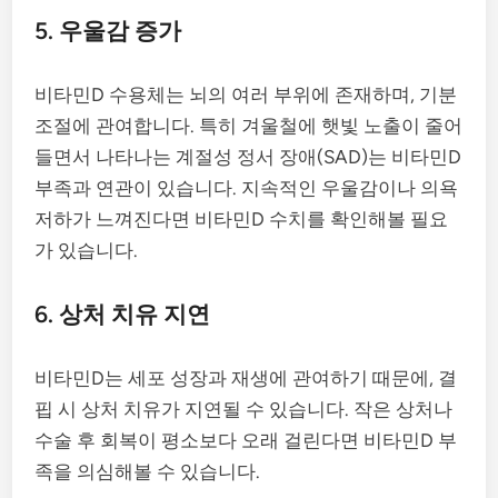
5. 우울감 증가
비타민D 수용체는 뇌의 여러 부위에 존재하며, 기분
조절에 관여합니다. 특히 겨울철에 햇빛 노출이 줄어
들면서 나타나는 계절성 정서 장애(SAD)는 비타민D
부족과 연관이 있습니다. 지속적인 우울감이나 의욕
저하가 느껴진다면 비타민D 수치를 확인해볼 필요
가 있습니다.
6. 상처 치유 지연
비타민D는 세포 성장과 재생에 관여하기 때문에, 결
핍 시 상처 치유가 지연될 수 있습니다. 작은 상처나
수술 후 회복이 평소보다 오래 걸린다면 비타민D 부
족을 의심해볼 수 있습니다.