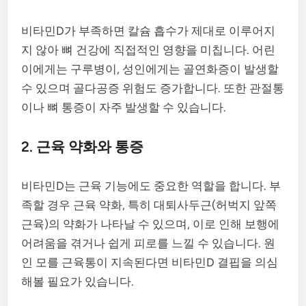
비타민D가 부족하면 칼슘 흡수가 제대로 이루어지
지 않아 뼈 건강에 직접적인 영향을 미칩니다. 어린
이에게는 구루병이, 성인에게는 골연화증이 발생할
수 있으며 골다공증 위험도 증가합니다. 또한 관절통
이나 뼈 통증이 자주 발생할 수 있습니다.
2. 근육 약화와 통증
비타민D는 근육 기능에도 중요한 역할을 합니다. 부
족할 경우 근육 약화, 특히 대퇴사두근(허벅지 앞쪽
근육)의 약화가 나타날 수 있으며, 이로 인해 보행에
어려움을 겪거나 쉽게 피로를 느낄 수 있습니다. 원
인 모를 근육통이 지속된다면 비타민D 결핍을 의심
해볼 필요가 있습니다.