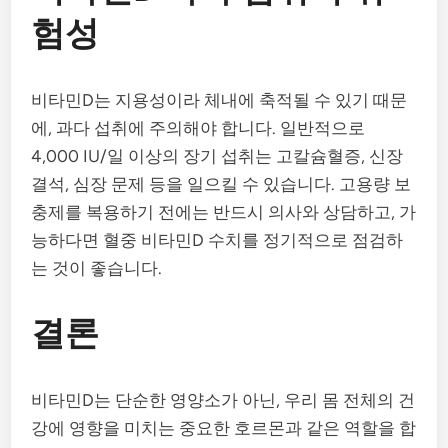
험성
비타민D는 지용성이라 체내에 축적될 수 있기 때문
에, 과다 섭취에 주의해야 합니다. 일반적으로
4,000 IU/일 이상의 장기 섭취는 고칼슘혈증, 신장
결석, 심장 문제 등을 일으킬 수 있습니다. 고용량 보
충제를 복용하기 전에는 반드시 의사와 상담하고, 가
능하다면 혈중 비타민D 수치를 정기적으로 점검하
는 것이 좋습니다.
결론
비타민D는 단순한 영양소가 아닌, 우리 몸 전체의 건
강에 영향을 미치는 중요한 호르몬과 같은 역할을 합