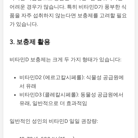
어려운 경우가 많습니다. 특히 비타민D가 풍부한 식
품을 자주 섭취하지 않는다면 보충제를 고려할 필요
가 있습니다.
3. 보충제 활용
비타민D 보충제는 크게 두 가지 형태가 있습니다:
비타민D2 (에르고칼시페롤): 식물성 공급원에
서 유래
비타민D3 (콜레칼시페롤): 동물성 공급원에서
유래, 일반적으로 더 효과적임
일반적인 성인의 비타민D 일일 권장량: