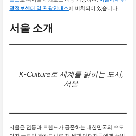
광정보센터 및 관광안내소
에 비치되어 있습니다.
서울 소개
K-Culture로 세계를 밝히는 도시,
서울
서울은 전통과 트렌드가 공존하는 대한민국의 수도
이자 글로벌 관광도시로 전 세계 여행자들에게 끝없