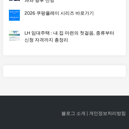
과와 향후 전망
2026 쿠팡플레이 시리즈 바로가기
LH 임대주택 : 내 집 마련의 첫걸음, 종류부터
신청 자격까지 총정리
블로그 소개
|
개인정보처리방침