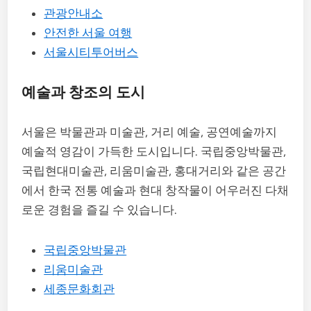
관광안내소
안전한 서울 여행
서울시티투어버스
예술과 창조의 도시
서울은 박물관과 미술관, 거리 예술, 공연예술까지
예술적 영감이 가득한 도시입니다. 국립중앙박물관,
국립현대미술관, 리움미술관, 홍대거리와 같은 공간
에서 한국 전통 예술과 현대 창작물이 어우러진 다채
로운 경험을 즐길 수 있습니다.
국립중앙박물관
리움미술관
세종문화회관