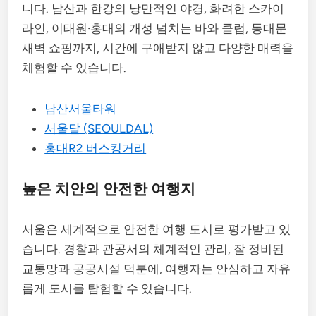
니다. 남산과 한강의 낭만적인 야경, 화려한 스카이
라인, 이태원·홍대의 개성 넘치는 바와 클럽, 동대문
새벽 쇼핑까지, 시간에 구애받지 않고 다양한 매력을
체험할 수 있습니다.
남산서울타워
서울달 (SEOULDAL)
홍대R2 버스킹거리
높은 치안의 안전한 여행지
서울은 세계적으로 안전한 여행 도시로 평가받고 있
습니다. 경찰과 관공서의 체계적인 관리, 잘 정비된
교통망과 공공시설 덕분에, 여행자는 안심하고 자유
롭게 도시를 탐험할 수 있습니다.