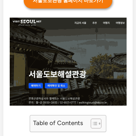
서울도보관광 홈페이지 바로가기
Table of Contents