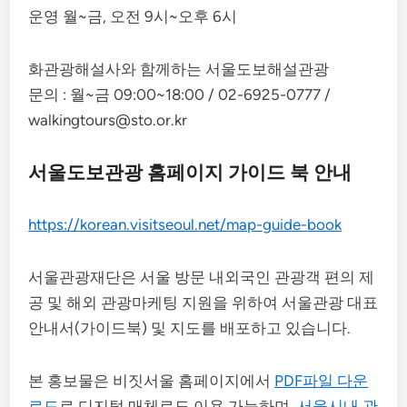
운영 월~금, 오전 9시~오후 6시
화관광해설사와 함께하는 서울도보해설관광
문의 : 월~금 09:00~18:00 / 02-6925-0777 /
walkingtours@sto.or.kr
서울도보관광 홈페이지 가이드 북 안내
https://korean.visitseoul.net/map-guide-book
서울관광재단은 서울 방문 내외국인 관광객 편의 제
공 및 해외 관광마케팅 지원을 위하여 서울관광 대표
안내서(가이드북) 및 지도를 배포하고 있습니다.
본 홍보물은 비짓서울 홈페이지에서
PDF파일 다운
로드
로 디지털 매체로도 이용 가능하며,
서울시내 관