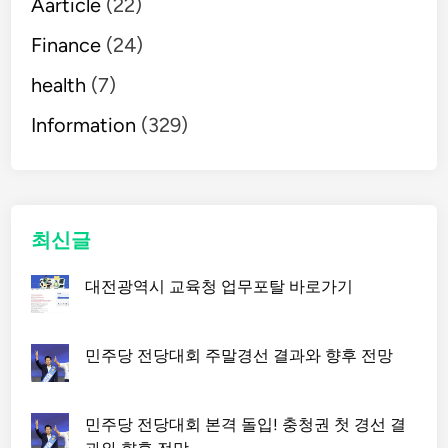
Aarticle
(22)
Finance
(24)
health
(7)
Information
(329)
최신글
대전광역시 교육청 업무포탈 바로가기
민주당 전당대회 주말경선 결과와 향후 전망
민주당 전당대회 본격 돌입! 충청권 첫 경선 결