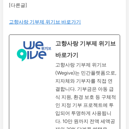
[다른글]
고향사랑 기부제 위기브 바로가기
고향사랑 기부제 위기브
바로가기
고향사랑 기부제 위기브
(Wegive)는 민간플렛폼으로,
지자체와 기부자를 직접 연
결합니다. 기부금은 아동 급
식 지원, 환경 보호 등 구체적
인 지정 기부 프로젝트에 투
입되어 투명하게 사용됩니
다. 10만 원까지 전액 세액공