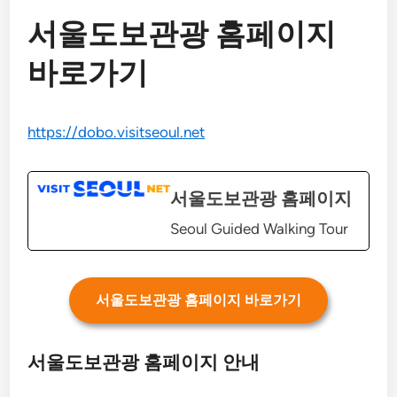
서울도보관광 홈페이지
바로가기
https://dobo.visitseoul.net
서울도보관광 홈페이지
Seoul Guided Walking Tour
서울도보관광 홈페이지 바로가기
서울도보관광 홈페이지 안내