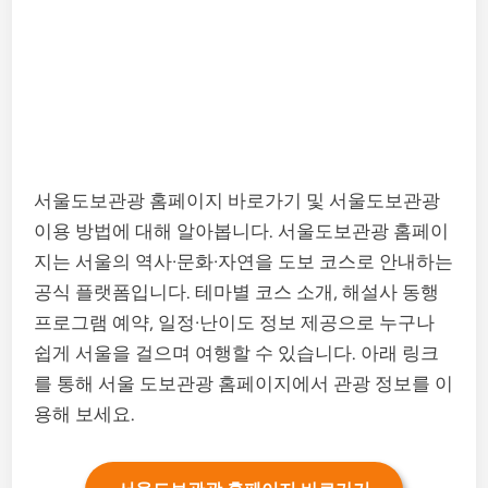
서울도보관광 홈페이지 바로가기 및 서울도보관광
이용 방법에 대해 알아봅니다. 서울도보관광 홈페이
지는 서울의 역사·문화·자연을 도보 코스로 안내하는
공식 플랫폼입니다. 테마별 코스 소개, 해설사 동행
프로그램 예약, 일정·난이도 정보 제공으로 누구나
쉽게 서울을 걸으며 여행할 수 있습니다. 아래 링크
를 통해 서울 도보관광 홈페이지에서 관광 정보를 이
용해 보세요.