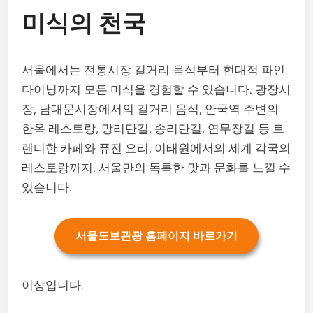
미식의 천국
서울에서는 전통시장 길거리 음식부터 현대적 파인
다이닝까지 모든 미식을 경험할 수 있습니다. 광장시
장, 남대문시장에서의 길거리 음식, 안국역 주변의
한옥 레스토랑, 망리단길, 송리단길, 연무장길 등 트
렌디한 카페와 퓨전 요리, 이태원에서의 세계 각국의
레스토랑까지. 서울만의 독특한 맛과 문화를 느낄 수
있습니다.
서울도보관광 홈페이지 바로가기
이상입니다.