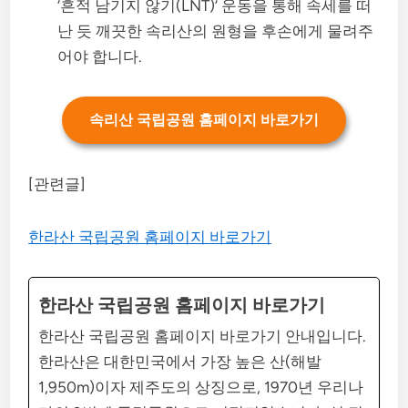
‘흔적 남기지 않기(LNT)’ 운동을 통해 속세를 떠
난 듯 깨끗한 속리산의 원형을 후손에게 물려주
어야 합니다.
속리산 국립공원 홈페이지 바로가기
[관련글]
한라산 국립공원 홈페이지 바로가기
한라산 국립공원 홈페이지 바로가기
한라산 국립공원 홈페이지 바로가기 안내입니다.
한라산은 대한민국에서 가장 높은 산(해발
1,950m)이자 제주도의 상징으로, 1970년 우리나