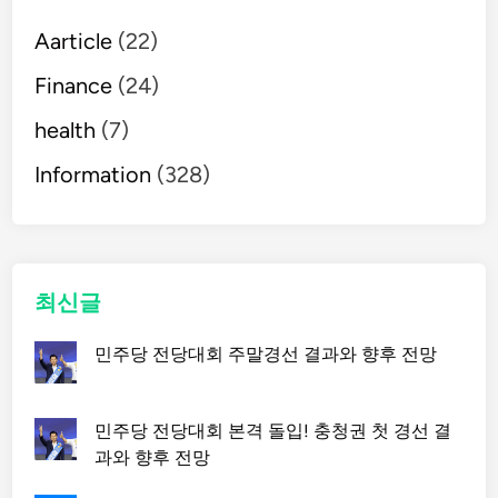
Aarticle
(22)
Finance
(24)
health
(7)
Information
(328)
최신글
민주당 전당대회 주말경선 결과와 향후 전망
민주당 전당대회 본격 돌입! 충청권 첫 경선 결
과와 향후 전망