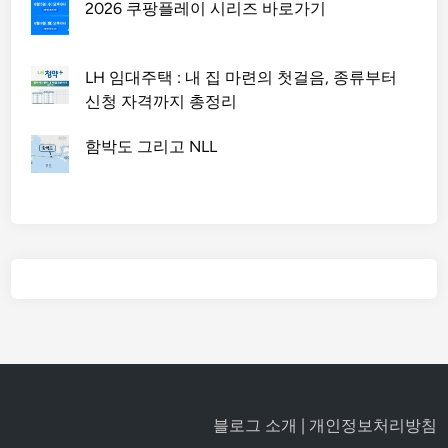
2026 쿠팡플레이 시리즈 바로가기
LH 임대주택 : 내 집 마련의 첫걸음, 종류부터
신청 자격까지 총정리
함박도 그리고 NLL
블로그 소개
|
개인정보처리방침