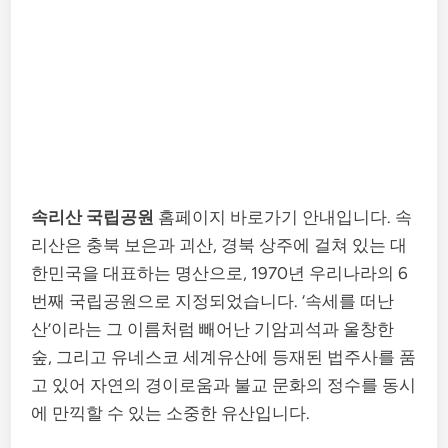
속리산 국립공원
홈페이지 바로가기 안내입니다. 속
리산은 충북 보은과 괴산, 경북 상주에 걸쳐 있는 대
한민국을 대표하는 명산으로, 1970년 우리나라의 6
번째 국립공원으로 지정되었습니다. ‘속세를 떠난
산’이라는 그 이름처럼 빼어난 기암괴석과 울창한
숲, 그리고 유네스코 세계유산에 등재된 법주사를 품
고 있어 자연의 경이로움과 불교 문화의 정수를 동시
에 만끽할 수 있는 소중한 유산입니다.