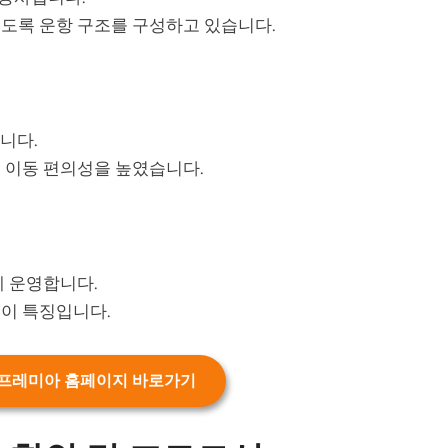
도록 운항 구조를 구성하고 있습니다.
합니다.
 이동 편의성을 높였습니다.
께 운영합니다.
성이 특징입니다.
프레미아 홈페이지 바로가기