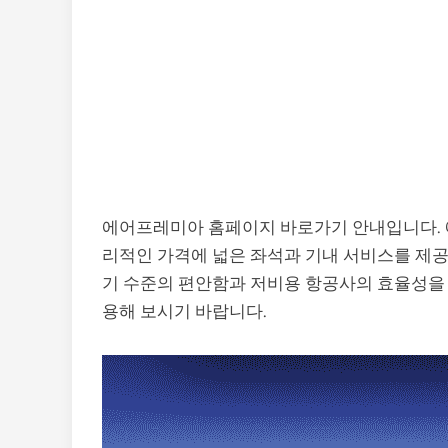
에어프레미아 홈페이지 바로가기 안내입니다. 
리적인 가격에 넓은 좌석과 기내 서비스를 제공
기 수준의 편안함과 저비용 항공사의 효율성을
용해 보시기 바랍니다.