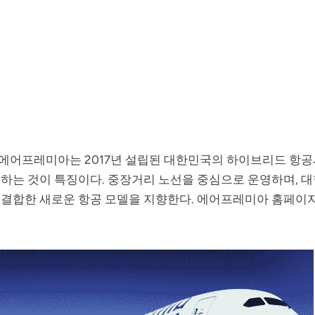
에어프레미아는 2017년 설립된 대한민국의 하이브리드 항공
하는 것이 특징이다. 중장거리 노선을 중심으로 운영하며, 대
 결합한 새로운 항공 모델을 지향한다. 에어프레미아 홈페이