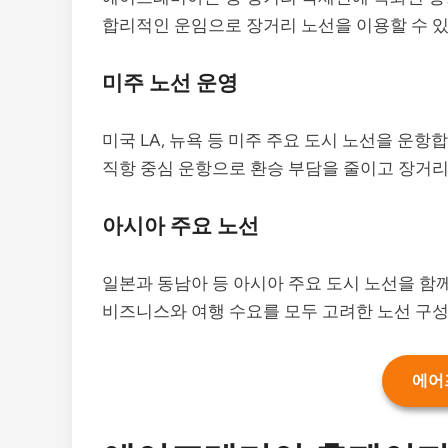
합리적인 운임으로 장거리 노선을 이용할 수 있
미주 노선 운영
미국 LA, 뉴욕 등 미주 주요 도시 노선을 운항
직항 중심 운항으로 환승 부담을 줄이고 장거리
아시아 주요 노선
일본과 동남아 등 아시아 주요 도시 노선을 함
비즈니스와 여행 수요를 모두 고려한 노선 구
에어