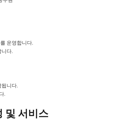
가를 운영합니다.
합니다.
감됩니다.
다.
 및 서비스