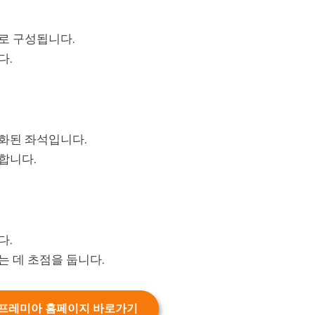
로 구성됩니다.
다.
화된 좌석입니다.
합니다.
다.
 데 초점을 둡니다.
프레미아 홈페이지 바로가기