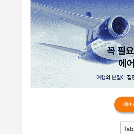
에어
Tab