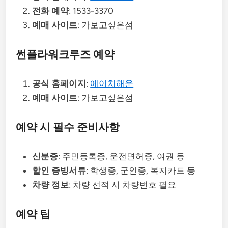
전화 예약
: 1533-3370
예매 사이트
: 가보고싶은섬
썬플라워크루즈 예약
공식 홈페이지
:
에이치해운
예매 사이트
: 가보고싶은섬
예약 시 필수 준비사항
신분증
: 주민등록증, 운전면허증, 여권 등
할인 증빙서류
: 학생증, 군인증, 복지카드 등
차량 정보
: 차량 선적 시 차량번호 필요
예약 팁