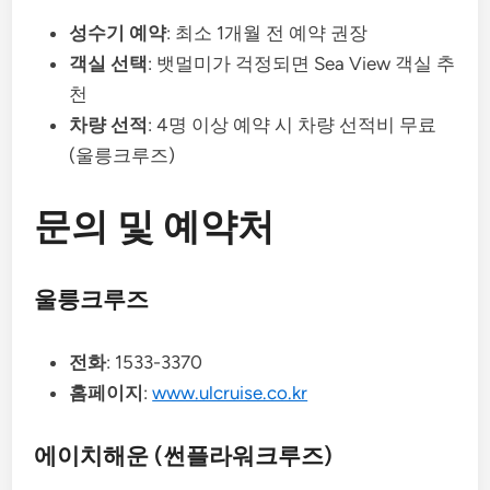
성수기 예약
: 최소 1개월 전 예약 권장
객실 선택
: 뱃멀미가 걱정되면 Sea View 객실 추
천
차량 선적
: 4명 이상 예약 시 차량 선적비 무료
(울릉크루즈)
문의 및 예약처
울릉크루즈
전화
: 1533-3370
홈페이지
:
www.ulcruise.co.kr
에이치해운 (썬플라워크루즈)