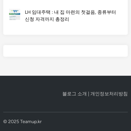
LH 임대주택 : 내 집 마련의 첫걸음, 종류부터
신청 자격까지 총정리
블로그 소개
|
개인정보처리방침
© 2025 Teamup.kr