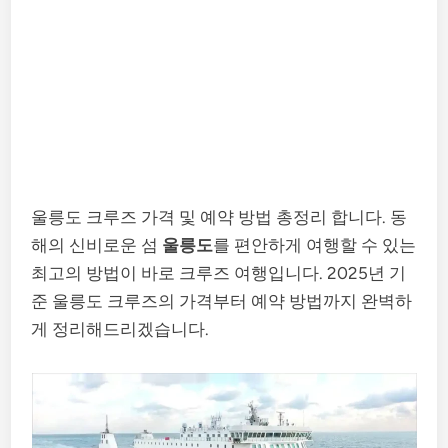
울릉도 크루즈 가격 및 예약 방법 총정리 합니다. 동
해의 신비로운 섬
울릉도
를 편안하게 여행할 수 있는
최고의 방법이 바로 크루즈 여행입니다. 2025년 기
준 울릉도 크루즈의 가격부터 예약 방법까지 완벽하
게 정리해드리겠습니다.