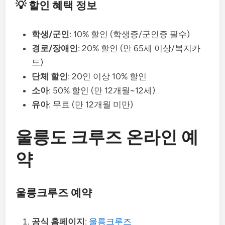
💡 할인 혜택 정보
학생/군인
: 10% 할인 (학생증/군인증 필수)
경로/장애인
: 20% 할인 (만 65세 이상/복지카
드)
단체 할인
: 20인 이상 10% 할인
소아
: 50% 할인 (만 12개월~12세)
유아
: 무료 (만 12개월 미만)
울릉도 크루즈 온라인 예
약
울릉크루즈 예약
공식 홈페이지
:
울릉크루즈