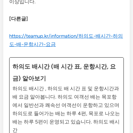
이상입니다.
[다른글]
https://teamup.kr/information/하의도-배시간-하의
도-배-운항시간-요금
하의도 배시간 (배 시간 표, 운항시간, 요
금) 알아보기
하의도 배시간 , 하의도 배 시간 표 및 운항시간과
배 요금 알아봅니다. 하의도 여객선 배는 목포항
에서 일반선과 쾌속선 여객선이 운항하고 있으며
하의도로 들어가는 배는 하루 4편, 목포로 나오는
배는 하루 5편이 운영되고 있습니다. 하의도 배시
간