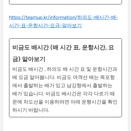
https://teamup.kr/information/하의도-배시간-배-
시간-표-운항시간-요금-알아보기
비금도 배시간 (배 시간 표, 운항시간, 요
금) 알아보기
비금도 배시간 , 하의도 배 시간 표 및 운항시간과
배 요금 알아봅니다. 비금도 여객선 배는 목포항
에서 출발하는 배가 있고 남강항에서 출발하는
배가 있습니다. 비금도 배시간은 각각 다르기 때
문에 차도선을 이용하려면 아래 운행시간을 확인
하시기 바랍니다.