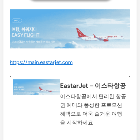
https://main.eastarjet.com
EastarJet – 이스타항공
이스타항공에서 편리한 항공
권 예매와 풍성한 프로모션
혜택으로 더욱 즐거운 여행
을 시작하세요