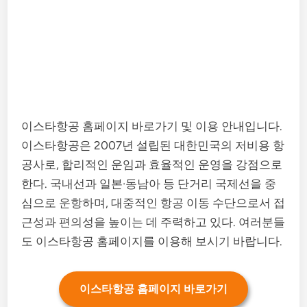
이스타항공 홈페이지 바로가기 및 이용 안내입니다.
이스타항공은 2007년 설립된 대한민국의 저비용 항
공사로, 합리적인 운임과 효율적인 운영을 강점으로
한다. 국내선과 일본·동남아 등 단거리 국제선을 중
심으로 운항하며, 대중적인 항공 이동 수단으로서 접
근성과 편의성을 높이는 데 주력하고 있다. 여러분들
도 이스타항공 홈페이지를 이용해 보시기 바랍니다.
이스타항공 홈페이지 바로가기