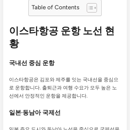
Table of Contents
이스타항공 운항 노선 현
황
국내선 중심 운항
이스타항공은 김포와 제주를 잇는 국내선을 중심으
로 운항합니다. 출퇴근과 여행 수요가 모두 높은 노
선에서 안정적인 운항을 제공합니다.
일본·동남아 국제선
일본 주요 도시와 동남아 노선을 중심으로 국제선을