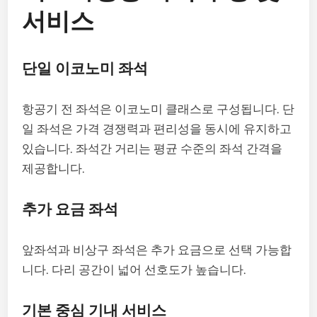
서비스
단일 이코노미 좌석
항공기 전 좌석은 이코노미 클래스로 구성됩니다. 단
일 좌석은 가격 경쟁력과 편리성을 동시에 유지하고
있습니다. 좌석간 거리는 평균 수준의 좌석 간격을
제공합니다.
추가 요금 좌석
앞좌석과 비상구 좌석은 추가 요금으로 선택 가능합
니다. 다리 공간이 넓어 선호도가 높습니다.
기본 중심 기내 서비스