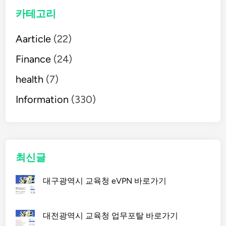
카테고리
Aarticle
(22)
Finance
(24)
health
(7)
Information
(330)
최신글
대구광역시 교육청 eVPN 바로가기
대전광역시 교육청 업무포탈 바로가기