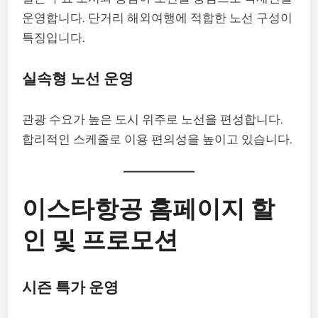
운영합니다. 단거리 해외여행에 적합한 노선 구성이
특징입니다.
실속형 노선 운영
관광 수요가 높은 도시 위주로 노선을 편성합니다.
합리적인 스케줄로 이용 편의성을 높이고 있습니다.
이스타항공 홈페이지 할
인 및 프로모션
시즌 특가 운영