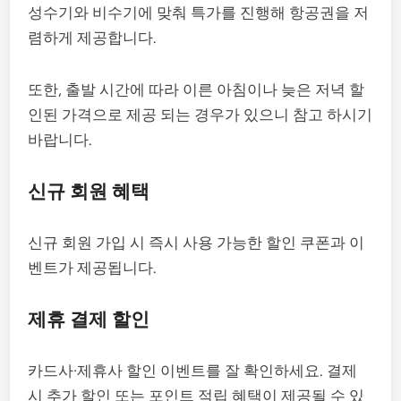
성수기와 비수기에 맞춰 특가를 진행해 항공권을 저
렴하게 제공합니다.
또한, 출발 시간에 따라 이른 아침이나 늦은 저녁 할
인된 가격으로 제공 되는 경우가 있으니 참고 하시기
바랍니다.
신규 회원 혜택
신규 회원 가입 시 즉시 사용 가능한 할인 쿠폰과 이
벤트가 제공됩니다.
제휴 결제 할인
카드사·제휴사 할인 이벤트를 잘 확인하세요. 결제
시 추가 할인 또는 포인트 적립 혜택이 제공될 수 있