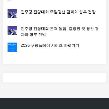
민주당 전당대회 주말경선 결과와 향후 전망
민주당 전당대회 본격 돌입! 충청권 첫 경선 결
과와 향후 전망
2026 쿠팡플레이 시리즈 바로가기