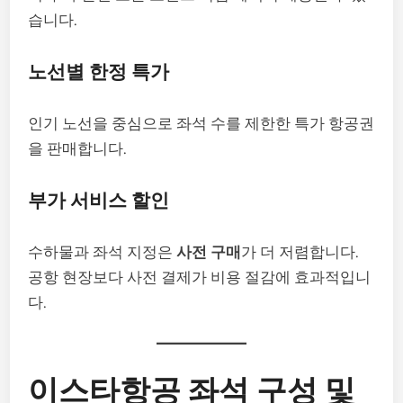
습니다.
노선별 한정 특가
인기 노선을 중심으로 좌석 수를 제한한 특가 항공권
을 판매합니다.
부가 서비스 할인
수하물과 좌석 지정은
사전 구매
가 더 저렴합니다.
공항 현장보다 사전 결제가 비용 절감에 효과적입니
다.
이스타항공 좌석 구성 및