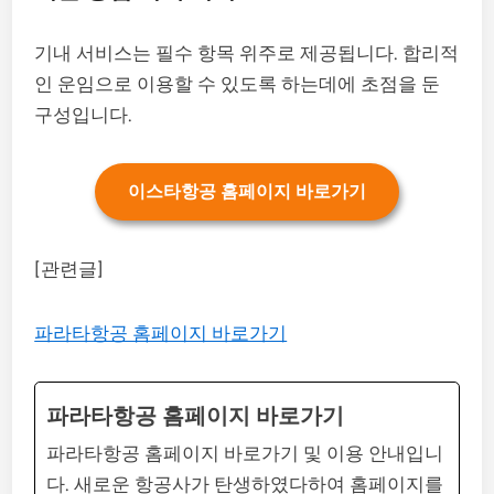
기내 서비스는 필수 항목 위주로 제공됩니다. 합리적
인 운임으로 이용할 수 있도록 하는데에 초점을 둔
구성입니다.
이스타항공 홈페이지 바로가기
[관련글]
파라타항공 홈페이지 바로가기
파라타항공 홈페이지 바로가기
파라타항공 홈페이지 바로가기 및 이용 안내입니
다. 새로운 항공사가 탄생하였다하여 홈페이지를