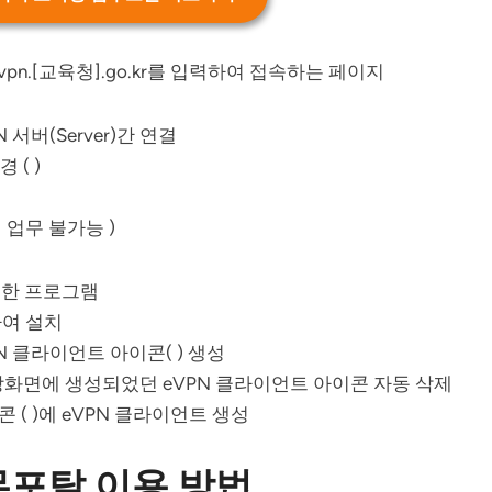
evpn.[교육청].go.kr를 입력하여 접속하는 페이지
N 서버(Server)간 연결
 ( )
 업무 불가능 )
을 위한 프로그램
하여 설치
 클라이언트 아이콘( ) 생성
바탕화면에 생성되었던 eVPN 클라이언트 아이콘 자동 삭제
 ( )에 eVPN 클라이언트 생성
포탈 이용 방법