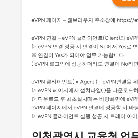
eVPN 페이지 – 웹브라우저 주소창에 https://
eVPN 연결 – eVPN 클라이언트(Client)와 eVP
▷ eVPN 연결 성공 시 연결이 No에서 Yes로 변경
※ 연결이 Yes가 되어야 업무 가능합니다
( eVPN 로그인에 성공하더라도 연결이 No라면
eVPN 클라이언트( = Agent ) – eVPN연결
▷ eVPN 페이지에서 설치파일( )을 다운로드
▷ 다운로드 후 최초설치때는 바탕화면에 eVPN
eVPN 페이지에서 eVPN 연결에 성공할 시 
▷ eVPN 클라이언트 실행 성공 시 트레이 아이콘
인천광역시 교육청 업무