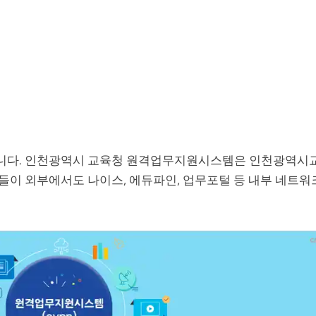
니다. 인천광역시 교육청 원격업무지원시스템은 인천광역시
이 외부에서도 나이스, 에듀파인, 업무포털 등 내부 네트워