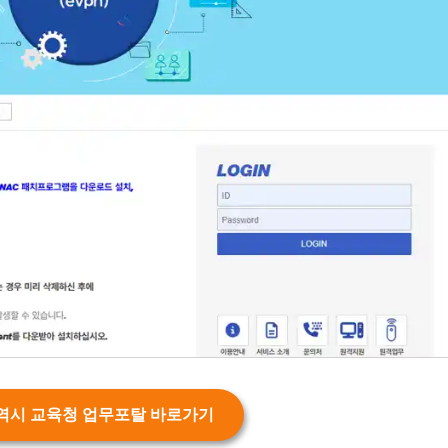
역시 교육청 업무포탈 바로가기