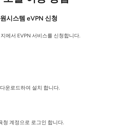
지원시스템
eVPN
신청
에서 EVPN 서비스를 신청합니다.
를 다운로드하여 설치 합니다.
청 계정으로 로그인 합니다.