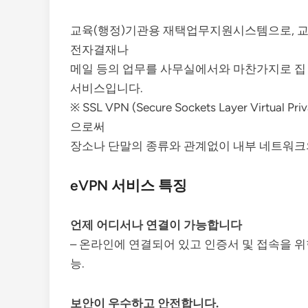
교육(행정)기관용 재택업무지원시스템으로, 교
전자결재나
메일 등의 업무를 사무실에서와 마찬가지로 집 
서비스입니다.
※ SSL VPN (Secure Sockets Layer Vir
으로써
장소나 단말의 종류와 관계없이 내부 네트워크
eVPN 서비스 특징
언제 어디서나 연결이 가능합니다
– 온라인에 연결되어 있고 인증서 및 접속을
능.
보안이 우수하고 안전합니다.