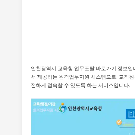
인천광역시 교육청 업무포탈 바로가기 정보입
서 제공하는 원격업무지원 시스템으로, 교직원들
전하게 접속할 수 있도록 하는 서비스입니다.