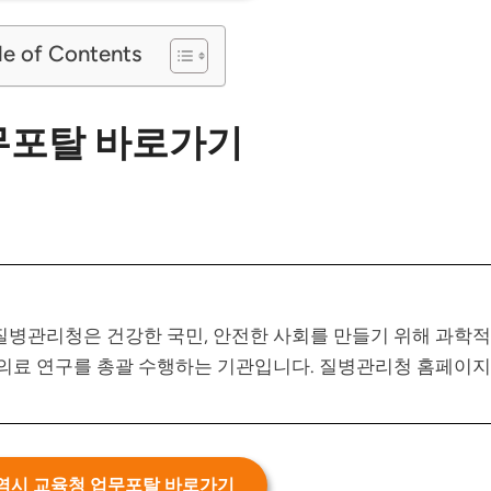
le of Contents
무포탈 바로가기
병관리청은 건강한 국민, 안전한 사회를 만들기 위해 과학적
건의료 연구를 총괄 수행하는 기관입니다. 질병관리청 홈페이
역시 교육청 업무포탈 바로가기