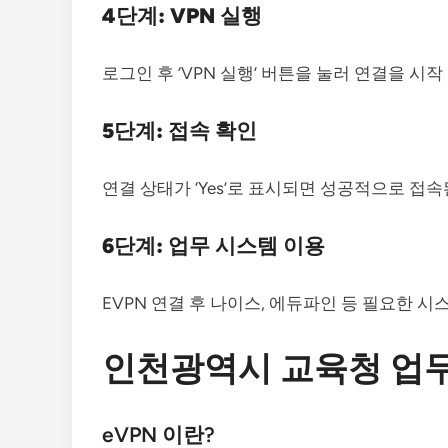
4단계: VPN 실행
로그인 후 ‘VPN 실행’ 버튼을 눌러 연결을 시작
5단계: 접속 확인
연결 상태가 ‘Yes’로 표시되면 성공적으로 접속
6단계: 업무 시스템 이용
EVPN 연결 후 나이스, 에듀파인 등 필요한 
인천광역시 교육청 업
eVPN 이란?