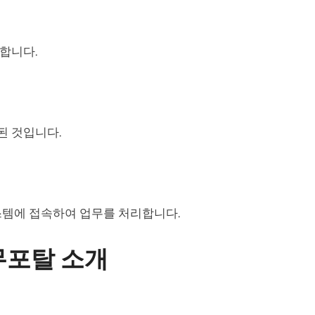
 합니다.
된 것입니다.
시스템에 접속하여 업무를 처리합니다.
무포탈 소개