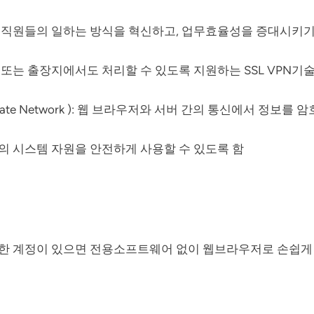
직원들의 일하는 방식을 혁신하고, 업무효율성을 증대시키기
또는 출장지에서도 처리할 수 있도록 지원하는 SSL VPN기
tual Private Network ): 웹 브라우저와 서버 간의 통신에서 정보를
의 시스템 자원을 안전하게 사용할 수 있도록 함
 위한 계정이 있으면 전용소프트웨어 없이 웹브라우저로 손쉽게