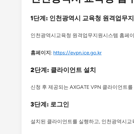
1단계: 인천광역시 교육청 원격업무
인천광역시교육청 원격업무지원시스템 홈페이지
홈페이지
:
https://evpn.ice.go.kr
2단계: 클라이언트 설치
신청 후 제공되는 AXGATE VPN 클라이언트
3단계: 로그인
설치된 클라이언트를 실행하고, 인천광역시교육