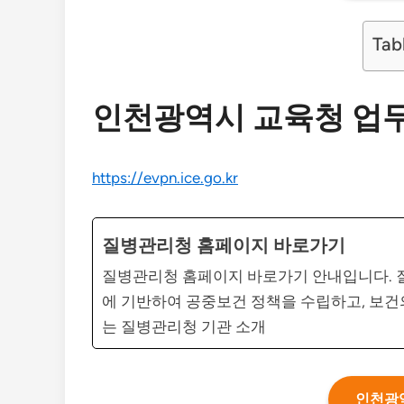
Tab
인천광역시 교육청 업
https://evpn.ice.go.kr
질병관리청 홈페이지 바로가기
질병관리청 홈페이지 바로가기 안내입니다. 질
에 기반하여 공중보건 정책을 수립하고, 보
는 질병관리청 기관 소개
인천광