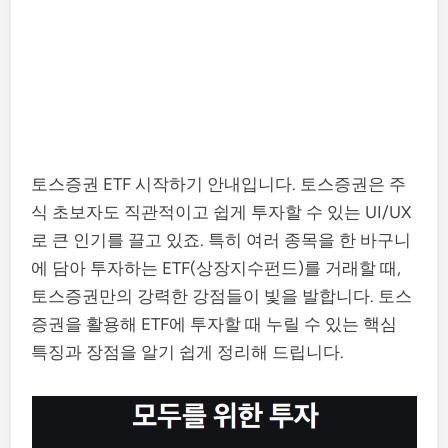
토스증권 ETF 시작하기 안내입니다. 토스증권은 주
식 초보자도 직관적이고 쉽게 투자할 수 있는 UI/UX
로 큰 인기를 끌고 있죠. 특히 여러 종목을 한 바구니
에 담아 투자하는 ETF(상장지수펀드)를 거래할 때,
토스증권만의 강력한 강점들이 빛을 발합니다. 토스
증권을 활용해 ETF에 투자할 때 누릴 수 있는 핵심
특징과 장점을 알기 쉽게 정리해 드립니다.