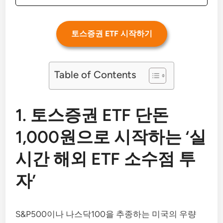
토스증권 ETF 시작하기
Table of Contents
1. 토스증권 ETF 단돈
1,000원으로 시작하는 ‘실
시간 해외 ETF 소수점 투
자’
S&P500이나 나스닥100을 추종하는 미국의 우량