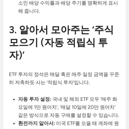
소인 배당 수익률과 배당 주기를 명확하게 표시
해 줍니다.
3. 알아서 모아주는 ‘주식
모으기 (자동 적립식 투
자)’
ETF 투자의 정석은 매달 혹은 매주 일정 금액을 꾸준
히 저축하듯 사는 ‘적립식 투자’입니다.
자동 투자 설정:
국내 및 해외 ETF 모두 ‘매주 화
요일에 1만 원어치’, ‘매달 10일에 20만 원어치’
같은 방식으로 자동 구매를 설정할 수 있습니다.
환전까지 알아서:
미국 ETF를 모을 때 계좌에 원