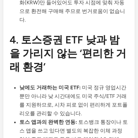
화(KRW)만 들어있어도 투자 시점에 맞춰 자동
으로 환전해 구매해 주므로 번거로움이 없습니
다.
4. 토스증권 ETF 낮과 밤
을 가리지 않는 ‘편리한 거
래 환경’
낮에도 거래하는 미국 ETF:
미국 정규 영업시간
뿐만 아니라 낮 시간대에도 미국 주식/ETF 거래
를 지원하므로, 시차 피로 없이 편리하게 포트폴
리오를 관리할 수 있습니다.
토스 앱과의 완벽한 연동:
토스뱅크 통장이나 토
스 앱을 쓰고 있다면 별도의 복잡한 이체 과정