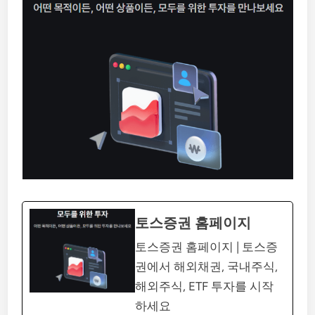
토스증권 홈페이지
토스증권 홈페이지 | 토스증
권에서 해외채권, 국내주식,
해외주식, ETF 투자를 시작
하세요