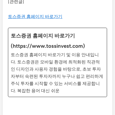
[관련글]
토스증권 홈페이지 바로가기
토스증권 홈페이지 바로가기
(https://www.tossinvest.com)
토스증권 홈페이지 바로가기 및 이용 안내입니
다. 토스증권은 모바일 환경에 최적화된 직관적
인 디자인과 사용자 경험을 바탕으로, 초보 투자
자부터 숙련된 투자자까지 누구나 쉽고 편리하게
주식 투자를 시작할 수 있는 서비스를 제공합니
다. 복잡한 용어 대신 쉬운