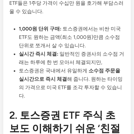
ETF들은 1주당 가격이 수십만 원을 호가해 부담스러
울 수 있습니다.
1,000원 단위 구매:
토스증권에서는 비싼 미국
ETF도 원하는 금액(최소 1,000원)만큼 소수점
단위로 쪼개서 살 수 있습니다.
실시간 즉시 체결:
일반적인 증권사의 소수점 거
래는 하루에 한 번 모아서 체결되지만,
토스증권은 국내에서 유일하게
소수점 주문을
실시간으로 즉시 체결
해 줍니다. 원하는 타이밍
의 가격으로 미국 ETF를 조각 투자할 수 있습니
다.
2. 토스증권 ETF 주식 초
보도 이해하기 쉬운 ‘친절