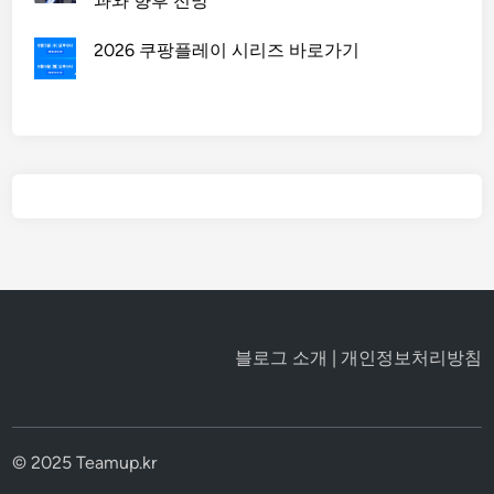
과와 향후 전망
2026 쿠팡플레이 시리즈 바로가기
블로그 소개
|
개인정보처리방침
© 2025 Teamup.kr