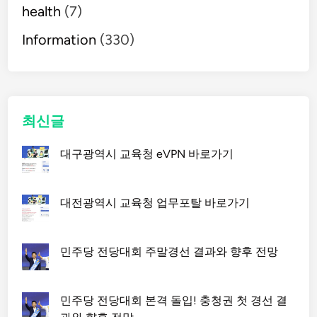
health
(7)
Information
(330)
최신글
대구광역시 교육청 eVPN 바로가기
대전광역시 교육청 업무포탈 바로가기
민주당 전당대회 주말경선 결과와 향후 전망
민주당 전당대회 본격 돌입! 충청권 첫 경선 결