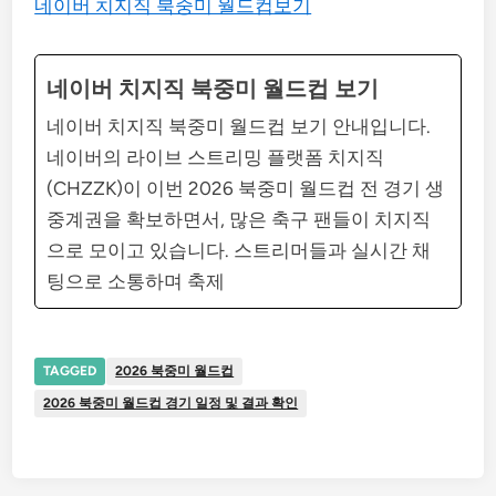
네이버 치지직 북중미 월드컵보기
네이버 치지직 북중미 월드컵 보기
네이버 치지직 북중미 월드컵 보기 안내입니다.
네이버의 라이브 스트리밍 플랫폼 치지직
(CHZZK)이 이번 2026 북중미 월드컵 전 경기 생
중계권을 확보하면서, 많은 축구 팬들이 치지직
으로 모이고 있습니다. 스트리머들과 실시간 채
팅으로 소통하며 축제
TAGGED
2026 북중미 월드컵
2026 북중미 월드컵 경기 일정 및 결과 확인