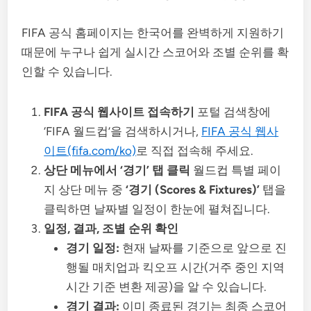
FIFA 공식 홈페이지는 한국어를 완벽하게 지원하기
때문에 누구나 쉽게 실시간 스코어와 조별 순위를 확
인할 수 있습니다.
FIFA 공식 웹사이트 접속하기
포털 검색창에
‘FIFA 월드컵’을 검색하시거나,
FIFA 공식 웹사
이트(fifa.com/ko)
로 직접 접속해 주세요.
상단 메뉴에서 ‘경기’ 탭 클릭
월드컵 특별 페이
지 상단 메뉴 중
‘경기 (Scores & Fixtures)’
탭을
클릭하면 날짜별 일정이 한눈에 펼쳐집니다.
일정, 결과, 조별 순위 확인
경기 일정:
현재 날짜를 기준으로 앞으로 진
행될 매치업과 킥오프 시간(거주 중인 지역
시간 기준 변환 제공)을 알 수 있습니다.
경기 결과:
이미 종료된 경기는 최종 스코어