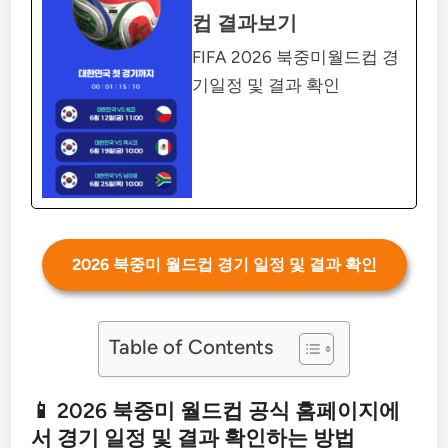
컵 결과보기
FIFA 2026 북중미월드컵 경
기일정 및 결과 확인
2026 북중미 월드컵 경기 일정 및 결과 확인
Table of Contents
📱 2026 북중미 월드컵 공식 홈페이지에
서 경기 일정 및 결과 확인하는 방법