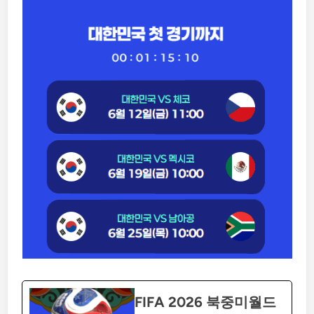
FIFA 2026 북중미월드