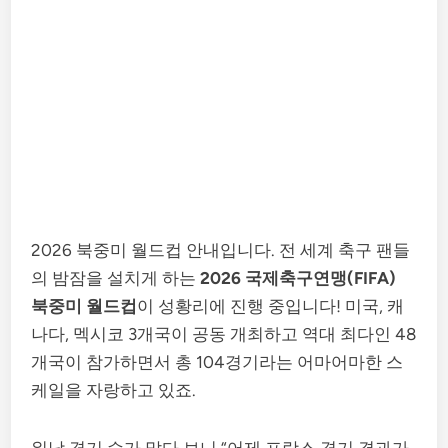
2026 북중미 월드컵 안내입니다. 전 세계 축구 팬들
의 밤잠을 설치게 하는
2026 국제축구연맹(FIFA)
북중미 월드컵
이 성황리에 진행 중입니다! 미국, 캐
나다, 멕시코 3개국이 공동 개최하고 역대 최다인 48
개국이 참가하면서 총 104경기라는 어마어마한 스
케일을 자랑하고 있죠.
워낙 경기 수가 많다 보니 “어제 프랑스 경기 결과가