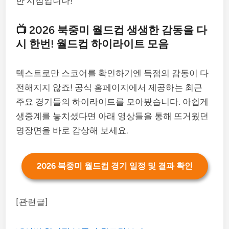
한 시점입니다!
📺 2026 북중미 월드컵 생생한 감동을 다
시 한번! 월드컵 하이라이트 모음
텍스트로만 스코어를 확인하기엔 득점의 감동이 다
전해지지 않죠! 공식 홈페이지에서 제공하는 최근
주요 경기들의 하이라이트를 모아봤습니다. 아쉽게
생중계를 놓치셨다면 아래 영상들을 통해 뜨거웠던
명장면을 바로 감상해 보세요.
2026 북중미 월드컵 경기 일정 및 결과 확인
[관련글]