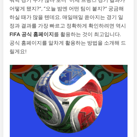
어떻게 됐지?”, “오늘 밤엔 어떤 팀이 붙지?” 궁금해
하실 때가 많을 텐데요. 매일매일 쏟아지는 경기 일
정과 결과를 가장 빠르고 정확하게 확인하려면 역시
FIFA 공식 홈페이지
를 활용하는 것이 최고입니다.
공식 홈페이지를 알차게 활용하는 방법을 소개해 드
릴게요!