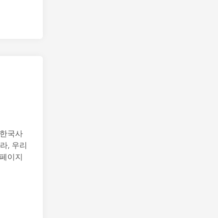
 한국사
라, 우리
홈페이지