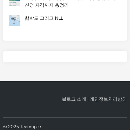
신청 자격까지 총정리
함박도 그리고 NLL
블로그 소개
|
개인정보처리방침
© 2025 Teamup.kr