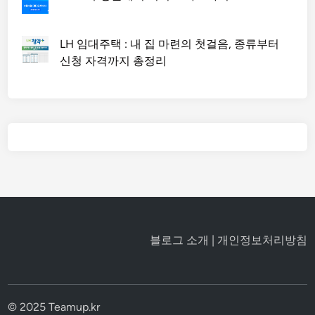
LH 임대주택 : 내 집 마련의 첫걸음, 종류부터
신청 자격까지 총정리
블로그 소개
|
개인정보처리방침
© 2025 Teamup.kr