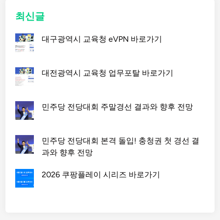
최신글
대구광역시 교육청 eVPN 바로가기
대전광역시 교육청 업무포탈 바로가기
민주당 전당대회 주말경선 결과와 향후 전망
민주당 전당대회 본격 돌입! 충청권 첫 경선 결
과와 향후 전망
2026 쿠팡플레이 시리즈 바로가기