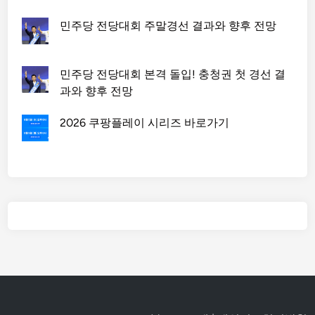
민주당 전당대회 주말경선 결과와 향후 전망
민주당 전당대회 본격 돌입! 충청권 첫 경선 결
과와 향후 전망
2026 쿠팡플레이 시리즈 바로가기