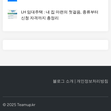
LH 임대주택 : 내 집 마련의 첫걸음, 종류부터
신청 자격까지 총정리
블로그 소개
|
개인정보처리방침
© 2025 Teamup.kr