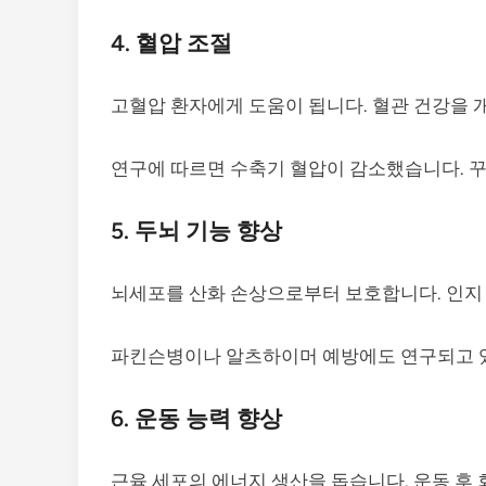
4. 혈압 조절
고혈압 환자에게 도움이 됩니다. 혈관 건강을 
연구에 따르면 수축기 혈압이 감소했습니다. 
5. 두뇌 기능 향상
뇌세포를 산화 손상으로부터 보호합니다. 인지
파킨슨병이나 알츠하이머 예방에도 연구되고 
6. 운동 능력 향상
근육 세포의 에너지 생산을 돕습니다. 운동 후