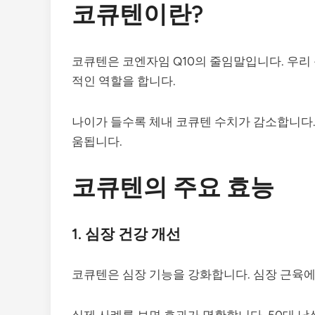
코큐텐이란?
코큐텐은 코엔자임 Q10의 줄임말입니다. 우리
적인 역할을 합니다.
나이가 들수록 체내 코큐텐 수치가 감소합니다.
움됩니다.
코큐텐의 주요 효능
1. 심장 건강 개선
코큐텐은 심장 기능을 강화합니다. 심장 근육에
실제 사례를 보면 효과가 명확합니다. 50대 