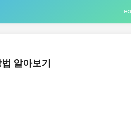
H
방법 알아보기