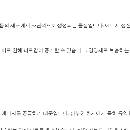
 몸의 세포에서 자연적으로 생성되는 물질입니다. 에너지 생
 이로 인해 피로감이 증가할 수 있습니다. 영양제로 보충하는
 에너지를 공급하기 때문입니다. 심부전 환자에게 특히 유익
남성 A씨는 만성 피로를 호소했습니다. 심장 기능도 저하된 상