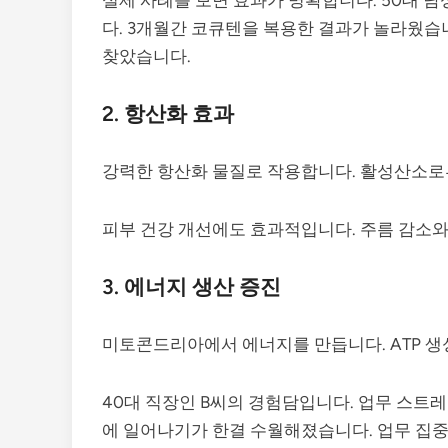
다. 3개월간 코큐텐을 복용한 결과가 놀라웠습
찾았습니다.
2. 항산화 효과
강력한 항산화 물질로 작용합니다. 활성산소로부
피부 건강 개선에도 효과적입니다. 주름 감소와
3. 에너지 생산 증진
미토콘드리아에서 에너지를 만듭니다. ATP 생
40대 직장인 B씨의 경험담입니다. 업무 스트
에 일어나기가 한결 수월해졌습니다. 업무 집