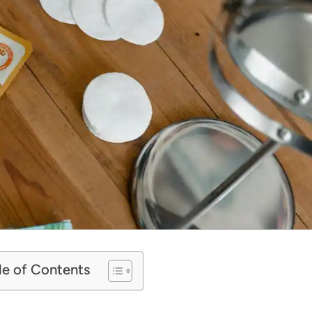
le of Contents