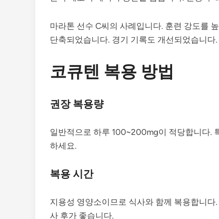
마라톤 선수 C씨의 사례입니다. 훈련 강도를 
단축되었습니다. 경기 기록도 개선되었습니다.
코큐텐 복용 방법
권장 복용량
일반적으로 하루 100~200mg이 적당합니다.
하세요.
복용 시간
지용성 영양소이므로 식사와 함께 복용합니다. 
사 후가 좋습니다.