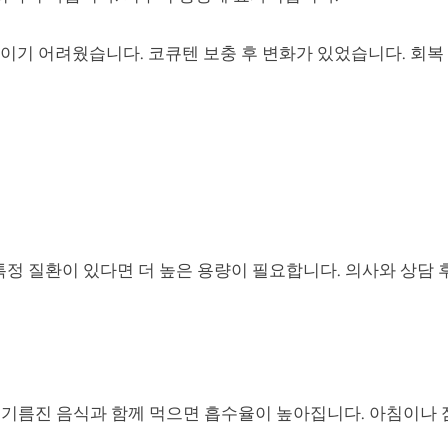
높이기 어려웠습니다. 코큐텐 보충 후 변화가 있었습니다. 회복
 특정 질환이 있다면 더 높은 용량이 필요합니다. 의사와 상담 
기름진 음식과 함께 먹으면 흡수율이 높아집니다. 아침이나 