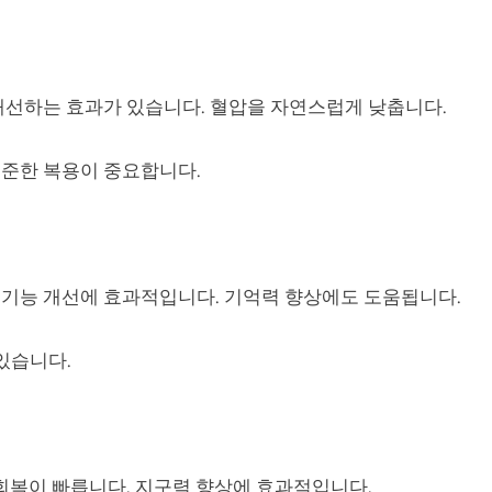
개선하는 효과가 있습니다. 혈압을 자연스럽게 낮춥니다.
꾸준한 복용이 중요합니다.
 기능 개선에 효과적입니다. 기억력 향상에도 도움됩니다.
있습니다.
 회복이 빠릅니다. 지구력 향상에 효과적입니다.