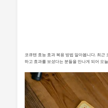
코큐텐 효능 효과 복용 방법 알아봅니다. 최근
하고 효과를 보셨다는 분들을 만나게 되어 오늘