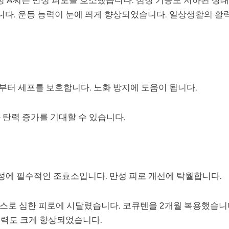
니다. 운동 능력이 눈에 띄게 향상되었습니다. 일상생활의 활
터 세포를 보호합니다. 노화 방지에 도움이 됩니다.
 탄력 증가를 기대할 수 있습니다.
성에 필수적인 조효소입니다. 만성 피로 개선에 탁월합니다.
레스로 심한 피로에 시달렸습니다. 코큐텐을 2개월 복용했습니
중력도 크게 향상되었습니다.