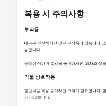
복용 시 주의사항
부작용
대부분 안전하지만 일부 부작용이 있습니다. 
능합니다.
증상이 심하면 복용을 중단하세요. 의사와 상담
약물 상호작용
혈압약을 복용 중이라면 주의가 필요합니다. 
가 감소합니다.