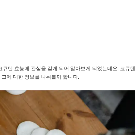
 코큐텐 효능에 관심을 갖게 되어 알아보게 되었는데요. 코큐
 그에 대한 정보를 나눠볼까 합니다.