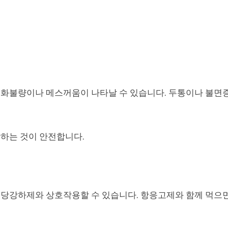
소화불량이나 메스꺼움이 나타날 수 있습니다. 두통이나 불면
하는 것이 안전합니다.
혈당강하제와 상호작용할 수 있습니다. 항응고제와 함께 먹으