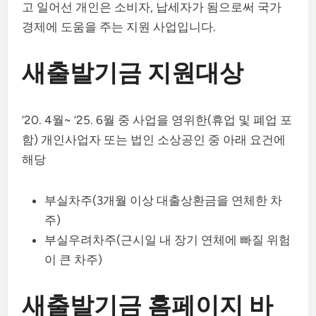
고 일어선 개인은 소비자, 납세자가 됨으로써 국가
경제에 도움을 주는 지원 사업입니다.
새출발기금 지원대상
’20. 4월~ ’25. 6월 중 사업을 영위한(휴업 및 폐업 포
함) 개인사업자 또는 법인 소상공인 중 아래 요건에
해당
부실차주(3개월 이상 대출상환금을 연체한 차
주)
부실우려차주(근시일 내 장기 연체에 빠질 위험
이 큰 차주)
새출발기금 홈페이지 바