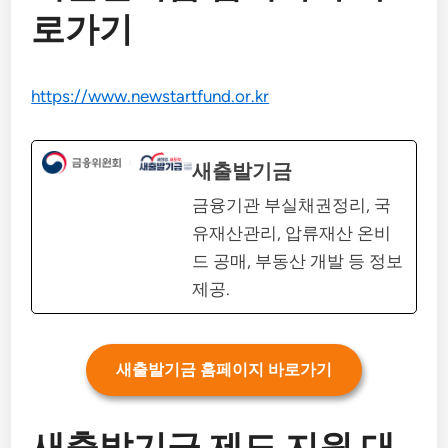
로가기
https://www.newstartfund.or.kr
새출발기금
금융기관 부실채권정리, 국
유재산관리, 압류재산 온비
드 공매, 부동산 개발 등 정보
제공.
새출발기금 홈페이지 바로가기
새출발기금 제도 지원 대