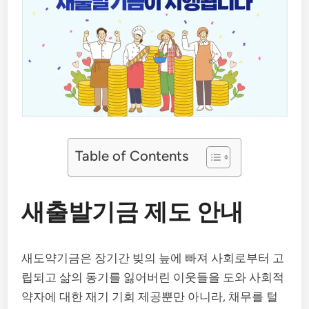
Table of Contents
새출발기금 제도 안내
새도약기금은 장기간 빚의 늪에 빠져 사회로부터 고
립되고 삶의 동기를 잃어버린 이웃들을 도와 사회적
약자에 대한 재기 기회 제공뿐만 아니라, 채무를 털