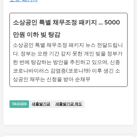
소상공인 특별 채무조정 패키지 … 5000
만원 이하 빚 탕감
소상공인 특별 채무조정 패키지 뉴스 전달드립니
다. 정부는 오랜 기간 갚지 못한 개인 빚을 정부가
한 번에 탕감하는 방안을 추진하고 있으며, 신종
코로나바이러스 감염증(코로나19) 이후 생긴 소
상공인 채무는 신청을 받아 순채무
TAGGED
새출발기금
새출발기금 제도