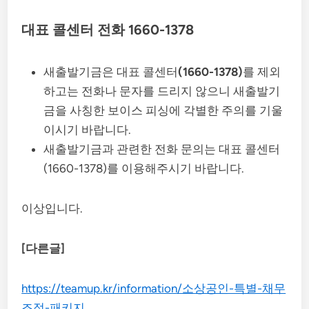
대표 콜센터 전화 1660-1378
새출발기금은 대표 콜센터
(1660-1378)
를 제외
하고는 전화나 문자를 드리지 않으니 새출발기
금을 사칭한 보이스 피싱에 각별한 주의를 기울
이시기 바랍니다.
새출발기금과 관련한 전화 문의는 대표 콜센터
(1660-1378)를 이용해주시기 바랍니다.
이상입니다.
[다른글]
https://teamup.kr/information/소상공인-특별-채무
조정-패키지