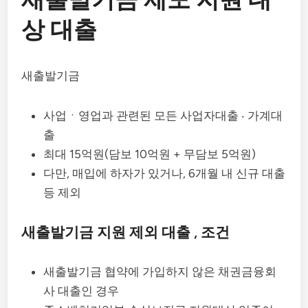
상 대출
새출발기금
사업ㆍ영업과 관련된 모든 사업자대출 ‧ 가계대
출
최대 15억원(담보 10억원 + 무담보 5억원)
다만, 매입에 하자가 있거나, 6개월 내 신규 대출
등 제외
새출발기금 지원 제외 대출 , 조건
새출발기금 협약에 가입하지 않은 채권금융회
사 대출인 경우