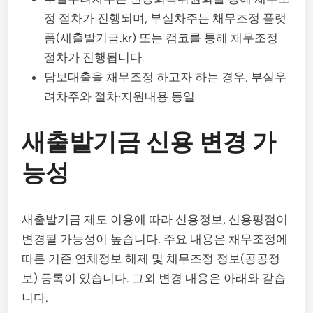
정 절차가 진행되며, 부실차주는 채무조정 플랫
폼(새출발기금.kr) 또는 캠코를 통해 채무조정
절차가 진행됩니다.
담보대출을 채무조정 하고자 하는 경우, 부실우
려차주와 절차·지원내용 동일
새출발기금 신용 변경 가
능성
새출발기금 제도 이용에 따라 신용정보, 신용평점이
변경될 가능성이 높습니다. 주요 내용은 채무조정에
따른 기존 연체정보 해제 및 채무조정 정보(공공정
보) 등록이 있습니다. 그외 변경 내용은 아래와 같습
니다.