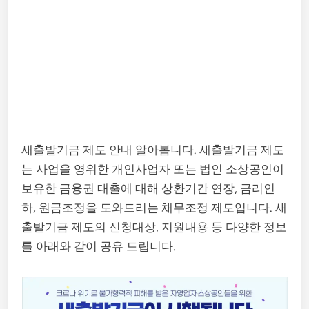
새출발기금 제도 안내 알아봅니다. 새출발기금 제도
는 사업을 영위한 개인사업자 또는 법인 소상공인이
보유한 금융권 대출에 대해 상환기간 연장, 금리인
하, 원금조정을 도와드리는 채무조정 제도입니다. 새
출발기금 제도의 신청대상, 지원내용 등 다양한 정보
를 아래와 같이 공유 드립니다.