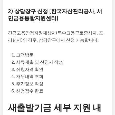
2) 상담창구 신청 [한국자산관리공사, 서
민금융통합지원센터]
긴급고용안정지원대상자(특수고용근로종사자, 프
리랜서)의 경우, 상담창구에서 신청 가능합니다.
고객방문
서류제출 및 신청서 작성
신청자격 확인
채무내역 조회
추가정보 작성
신청접수 완료
새출발기금 세부 지원 내