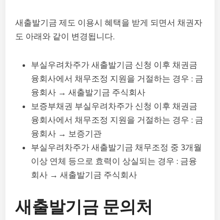
새출발기금 제도 이용시 혜택을 받게 되면서 채권자
도 아래와 같이 변경됩니다.
부실우려차주가 새출발기금 신청 이후 채권금
융회사에서 채무조정 지원을 거절하는 경우 : 금
융회사 → 새출발기금 주식회사
보증부채권 부실우려차주가 신청 이후 채권금
융회사에서 채무조정 지원을 거절하는 경우 : 금
융회사 → 보증기관
부실우려차주가 새출발기금 채무조정 중 3개월
이상 연체 등으로 효력이 상실되는 경우 : 금융
회사 → 새출발기금 주식회사
새출발기금 문의처