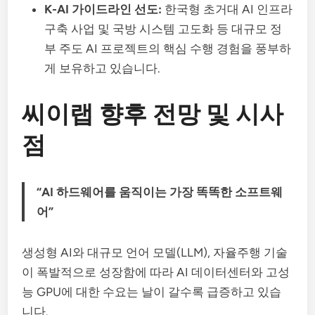
K-AI 가이드라인 선도:
한국형 초거대 AI 인프라
구축 사업 및 국방 시스템 고도화 등 대규모 정
부 주도 AI 프로젝트의 핵심 수행 경험을 풍부하
게 보유하고 있습니다.
씨이랩 향후 전망 및 시사
점
“AI 하드웨어를 움직이는 가장 똑똑한 소프트웨
어”
생성형 AI와 대규모 언어 모델(LLM), 자율주행 기술
이 폭발적으로 성장함에 따라 AI 데이터센터와 고성
능 GPU에 대한 수요는 날이 갈수록 급증하고 있습
니다.