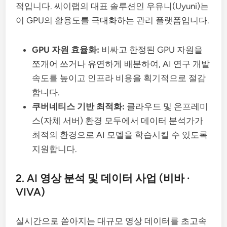
적입니다. 씨이랩의 대표 솔루션인 우유니(Uyuni)는
이 GPU의 활용도를 극대화하는 관리 플랫폼입니다.
GPU 자원 효율화:
비싸고 한정된 GPU 자원을
쪼개어 쓰거나 유연하게 배분하여, AI 연구 개발
속도를 높이고 인프라 비용을 획기적으로 절감
합니다.
쿠버네티스 기반 최적화:
클라우드 및 온프레미
스(자체 서버) 환경 모두에서 데이터 분석가가
최적의 환경으로 AI 모델을 학습시킬 수 있도록
지원합니다.
2. AI 영상 분석 및 데이터 사업 (비바 ·
VIVA)
실시간으로 쏟아지는 대규모 영상 데이터를 초고속