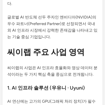
다.
글로벌 AI 반도체 선두 주자인 엔비디아(NVIDIA)의
우수 파트너(Preferred Partner)로 선정되면서 국내
외 AI 인프라 시장에서 강력한 존재감을 나타내고 있
는 기술 중심 기업입니다.
씨이랩 주요 사업 영역
씨이랩의 사업은 AI 인프라 효율화와 영상 데이터 분
석이라는 두 가지 핵심 축을 중심으로 전개됩니다.
1. AI 인프라 솔루션 (우유니 · Uyuni)
AI 연산에는 고가의 GPU(그래픽 처리 장치)가 필수