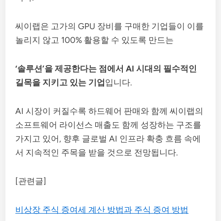
씨이랩은 고가의 GPU 장비를 구매한 기업들이 이를
놀리지 않고 100% 활용할 수 있도록 만드는
‘솔루션’을 제공한다는 점에서 AI 시대의 필수적인
길목을 지키고 있는 기업
입니다.
AI 시장이 커질수록 하드웨어 판매와 함께 씨이랩의
소프트웨어 라이선스 매출도 함께 성장하는 구조를
가지고 있어, 향후 글로벌 AI 인프라 확충 흐름 속에
서 지속적인 주목을 받을 것으로 전망됩니다.
[관련글]
비상장 주식 증여세 계산 방법과 주식 증여 방법