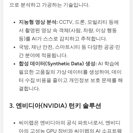
으로 분석하고 가공하는 기술입니다.
지능형 영상 분석:
CCTV, 드론, 모빌리티 등에
서 촬영된 영상 속 객체(사람, 차량, 이상 행동
등)를 AI가 스스로 감지하고 추적합니다.
국방, 재난 안전, 스마트시티 등 다양한 공공·민
간 분야에 적용됩니다.
합성 데이터(Synthetic Data) 생성:
AI 학습에
필요한 고품질의 가상 데이터를 생성하여, 데이
터 수집 비용을 줄이고 개인정보 보호 문제를 해
결합니다.
3. 엔비디아(NVIDIA) 턴키 솔루션
씨이랩은 엔비디아의 공식 파트너로서, 엔비디
아의 고성능 GPU 장비와 씨이랩의 AI 소프트웨