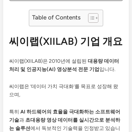
Table of Contents
씨이랩(XIILAB) 기업 개요
씨이랩(XIILAB)은 2010년에 설립된
대용량 데이터
처리 및 인공지능(AI) 영상분석 전문 기업
입니다.
씨이랩은 ‘데이터 가치 극대화’를 목표로 성장해 왔
으며,
특히
AI 하드웨어의 효율을 극대화하는 소프트웨어
기술
과
초대용량 영상 데이터를 실시간으로 분석하
는 솔루션
에서 독보적인 기술력을 인정받고 있습니