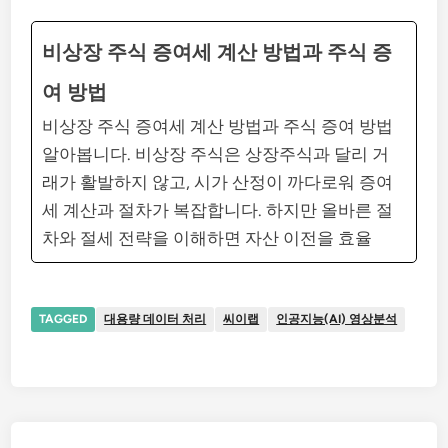
비상장 주식 증여세 계산 방법과 주식 증
여 방법
비상장 주식 증여세 계산 방법과 주식 증여 방법
알아봅니다. 비상장 주식은 상장주식과 달리 거
래가 활발하지 않고, 시가 산정이 까다로워 증여
세 계산과 절차가 복잡합니다. 하지만 올바른 절
차와 절세 전략을 이해하면 자산 이전을 효율
TAGGED
대용량 데이터 처리
씨이랩
인공지능(AI) 영상분석