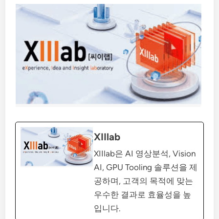
XIIlab
XIIlab은 AI 영상분석, Vision
AI, GPU Tooling 솔루션을 제
공하며, 고객의 목적에 맞는
우수한 결과로 효율성을 높
입니다.