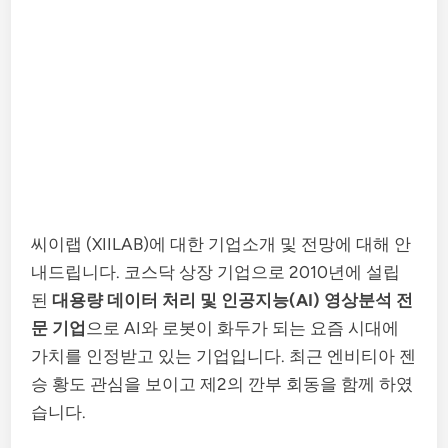
씨이랩 (XIILAB)에 대한 기업소개 및 전망에 대해 안
내드립니다. 코스닥 상장 기업으로 2010년에 설립
된
대용량 데이터 처리 및 인공지능(AI) 영상분석 전
문 기업
으로 AI와 로봇이 화두가 되는 요즘 시대에
가치를 인정받고 있는 기업입니다. 최근 엔비티아 젠
승 황도 관심을 보이고 제2의 깐부 회동을 함께 하였
습니다.