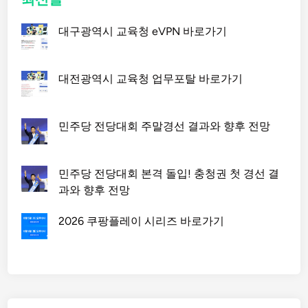
대구광역시 교육청 eVPN 바로가기
대전광역시 교육청 업무포탈 바로가기
민주당 전당대회 주말경선 결과와 향후 전망
민주당 전당대회 본격 돌입! 충청권 첫 경선 결
과와 향후 전망
2026 쿠팡플레이 시리즈 바로가기