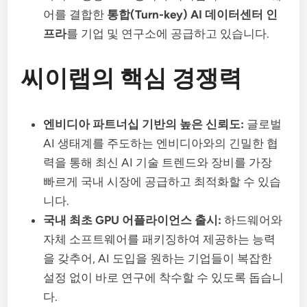
어를 결합한
통합(Turn-key) AI 데이터센터 인
프라
를 기업 및 연구소에 공급하고 있습니다.
씨이랩의 핵심 경쟁력
엔비디아 파트너십 기반의 높은 신뢰도:
글로벌
AI 생태계를 주도하는 엔비디아와의 긴밀한 협
력을 통해 최신 AI 기술 트렌드와 장비를 가장
빠르게 국내 시장에 공급하고 최적화할 수 있습
니다.
국내 최초 GPU 어플라이언스 출시:
하드웨어와
자체 소프트웨어를 패키징하여 제공하는 능력
을 갖추어, AI 도입을 원하는 기업들이 복잡한
설정 없이 바로 연구에 착수할 수 있도록 돕습니
다.