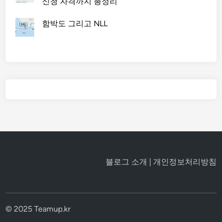
신청 자격까지 총정리
함박도 그리고 NLL
블로그 소개
|
개인정보처리방침
© 2025 Teamup.kr