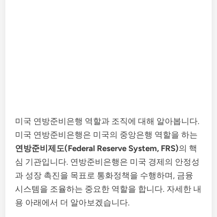
미국 연방준비은행 역할과 조직에 대해 알아봅니다.
미국 연방준비은행은 미국의 중앙은행 역할을 하는
연방준비제도(Federal Reserve System, FRS)
의 핵
심 기관입니다. 연방준비은행은 미국 경제의 안정성
과 성장 촉진을 목표로 통화정책을 수행하며, 금융
시스템을 조율하는 중요한 역할을 합니다. 자세한 내
용 아래에서 더 알아보겠습니다.