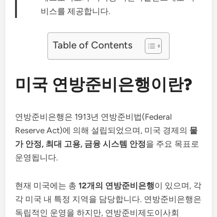
비스를 제공합니다.
Table of Contents
미국 연방준비은행이란?
연방준비은행은 1913년 연방준비법(Federal
Reserve Act)에 의해 설립되었으며, 미국 경제의
물
가 안정, 최대 고용, 금융 시스템 안정
을 주요 목표로
운영됩니다.
현재 미국에는 총
12개의 연방준비은행
이 있으며, 각
각 미국 내 특정 지역을 담당합니다. 연방준비은행은
독립적인 운영을 하지만, 연방준비제도이사회