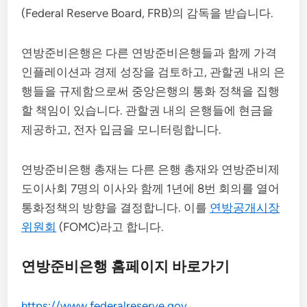
(Federal Reserve Board, FRB)의 감독을 받습니다.
연방준비은행은 다른 연방준비은행들과 함께 가격
인플레이션과 경제 성장을 검토하고, 관할권 내의 은
행들을 규제함으로써 중앙은행의 통화 정책을 집행
할 책임이 있습니다. 관할권 내의 은행들에 현금을
제공하고, 전자 입금을 모니터링합니다.
연방준비은행 총재는 다른 은행 총재와 연방준비제
도이사회 7명의 이사와 함께 1년에 8번 회의를 열어
통화정책의 방향을 결정합니다. 이를
연방공개시장
위원회
(FOMC)라고 합니다.
연방준비은행 홈페이지 바로가기
https://www.federalreserve.gov