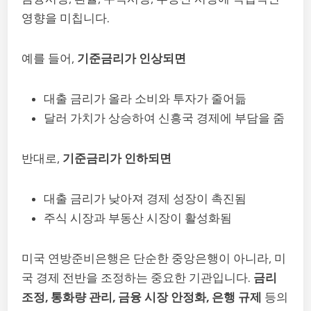
영향을 미칩니다.
예를 들어,
기준금리가 인상되면
대출 금리가 올라 소비와 투자가 줄어듦
달러 가치가 상승하여 신흥국 경제에 부담을 줌
반대로,
기준금리가 인하되면
대출 금리가 낮아져 경제 성장이 촉진됨
주식 시장과 부동산 시장이 활성화됨
미국 연방준비은행은 단순한 중앙은행이 아니라, 미
국 경제 전반을 조정하는 중요한 기관입니다.
금리
조정, 통화량 관리, 금융 시장 안정화, 은행 규제
등의