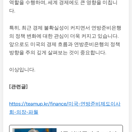
역할을 수행하며, 세계 경제에도 큰 영향을 미칩니
다.
특히, 최근 경제 불확실성이 커지면서 연방준비은행
의 정책 변화에 대한 관심이 더욱 커지고 있습니다.
앞으로도 미국의 경제 흐름과 연방준비은행의 정책
방향을 주의 깊게 살펴보는 것이 중요합니다.
이상입니다.
[관련글]
https://teamup.kr/finance/미국-연방준비제도이사
회-의장-파월