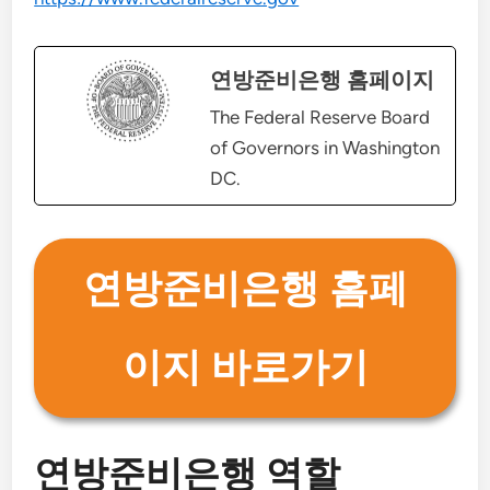
연방준비은행 홈페이지
The Federal Reserve Board
of Governors in Washington
DC.
연방준비은행 홈페
이지 바로가기
연방준비은행 역할