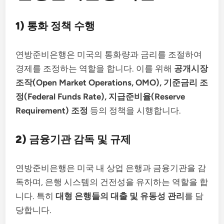
1) 통화 정책 수행
연방준비은행은 미국의 통화량과 금리를 조절하여
경제를 조정하는 역할을 합니다. 이를 위해
공개시장
조작(Open Market Operations, OMO), 기준금리 조
정(Federal Funds Rate), 지급준비율(Reserve
Requirement) 조정
등의 정책을 시행합니다.
2) 금융기관 감독 및 규제
연방준비은행은 미국 내 상업 은행과 금융기관을 감
독하며, 은행 시스템의 건전성을 유지하는 역할을 합
니다. 특히
대형 은행들의 대출 및 유동성 관리
를 담
당합니다.