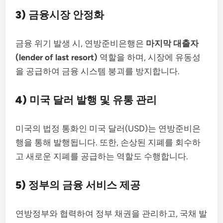
3) 금융시장 안정화
금융 위기 발생 시, 연방준비은행은
마지막 대출자
(lender of last resort)
역할을 하며, 시장에 유동성
을 공급하여 금융 시스템 붕괴를 방지합니다.
4) 미국 달러 발행 및 유통 관리
미국의 법정 통화인 미국 달러(USD)는 연방준비은
행을 통해 발행됩니다. 또한, 손상된 지폐를 회수하
고 새로운 지폐를 공급하는 역할도 수행합니다.
5) 정부의 금융 서비스 제공
연방정부와 협력하여 정부 채권을 관리하고, 국채 발