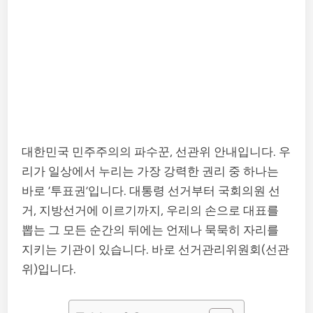
대한민국 민주주의의 파수꾼, 선관위 안내입니다. 우
리가 일상에서 누리는 가장 강력한 권리 중 하나는
바로 ‘투표권’입니다. 대통령 선거부터 국회의원 선
거, 지방선거에 이르기까지, 우리의 손으로 대표를
뽑는 그 모든 순간의 뒤에는 언제나 묵묵히 자리를
지키는 기관이 있습니다. 바로 선거관리위원회(선관
위)입니다.