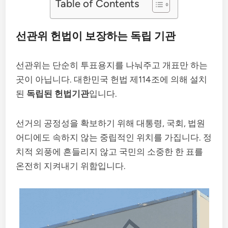
Table of Contents
선관위 헌법이 보장하는 독립 기관
선관위는 단순히 투표용지를 나눠주고 개표만 하는
곳이 아닙니다. 대한민국 헌법 제114조에 의해 설치
된
독립된 헌법기관
입니다.
선거의 공정성을 확보하기 위해 대통령, 국회, 법원
어디에도 속하지 않는 중립적인 위치를 가집니다. 정
치적 외풍에 흔들리지 않고 국민의 소중한 한 표를
온전히 지켜내기 위함입니다.