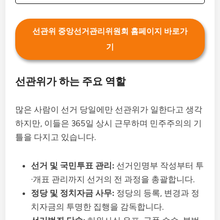
선관위 중앙선거관리위원회 홈페이지 바로가
기
선관위가 하는 주요 역할
많은 사람이 선거 당일에만 선관위가 일한다고 생각
하지만, 이들은 365일 상시 근무하며 민주주의의 기
틀을 다지고 있습니다.
선거 및 국민투표 관리:
선거인명부 작성부터 투
·개표 관리까지 선거의 전 과정을 총괄합니다.
정당 및 정치자금 사무:
정당의 등록, 변경과 정
치자금의 투명한 집행을 감독합니다.