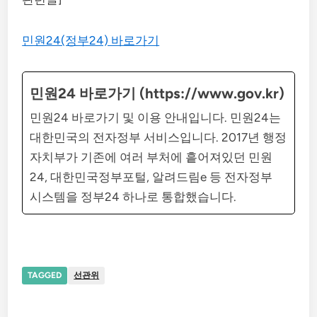
민원24(정부24) 바로가기
민원24 바로가기 (https://www.gov.kr)
민원24 바로가기 및 이용 안내입니다. 민원24는
대한민국의 전자정부 서비스입니다. 2017년 행정
자치부가 기존에 여러 부처에 흩어져있던 민원
24, 대한민국정부포털, 알려드림e 등 전자정부
시스템을 정부24 하나로 통합했습니다.
TAGGED
선관위