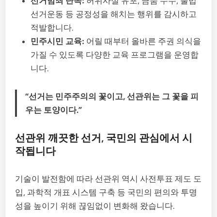
선거범죄 단속:
허위사실 유포, 금품 수수, 불법
선거운동 등 공정성을 해치는 행위를 감시하고
적발합니다.
민주시민 교육:
어릴 때부터 올바른 주권 의식을
가질 수 있도록 다양한 교육 프로그램을 운영합
니다.
“선거는 민주주의의 꽃이고, 선관위는 그 꽃을 피
우는 토양이다.”
선관위 깨끗한 선거, 국민의 관심에서 시
작됩니다
기술이 발전함에 따라 선관위 역시 사전투표 제도 도
입, 과학적 개표 시스템 구축 등 국민의 편의와 투명
성을 높이기 위해 끊임없이 변화해 왔습니다.