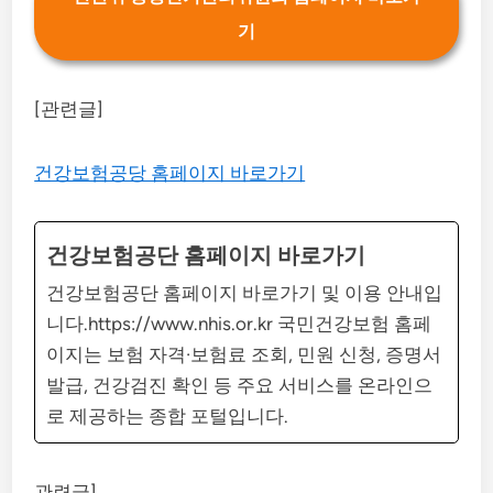
기
[관련글]
건강보험공당 홈페이지 바로가기
건강보험공단 홈페이지 바로가기
건강보험공단 홈페이지 바로가기 및 이용 안내입
니다.https://www.nhis.or.kr 국민건강보험 홈페
이지는 보험 자격·보험료 조회, 민원 신청, 증명서
발급, 건강검진 확인 등 주요 서비스를 온라인으
로 제공하는 종합 포털입니다.
관련글]