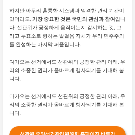
하지만 아무리 훌륭한 시스템과 엄격한 관리 기관이
있더라도,
가장 중요한 것은 국민의 관심과 참여
입니
다. 선관위가 공정하게 움직이는지 감시하는 것, 그
리고 투표소로 향하는 발걸음 자체가 우리 민주주의
를 완성하는 마지막 퍼즐입니다.
다가오는 선거에서도 선관위의 공정한 관리 아래, 우
리의 소중한 권리가 올바르게 행사되기를 기대해 봅
니다.
다가오는 선거에서도 선관위의 공정한 관리 아래, 우
리의 소중한 권리가 올바르게 행사되기를 기대해 봅
니다.
선관위 중앙선거관리위원회 홈페이지 바로가