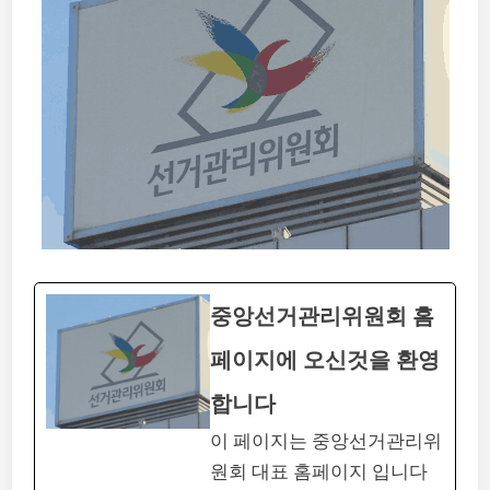
중앙선거관리위원회 홈
페이지에 오신것을 환영
합니다
이 페이지는 중앙선거관리위
원회 대표 홈페이지 입니다