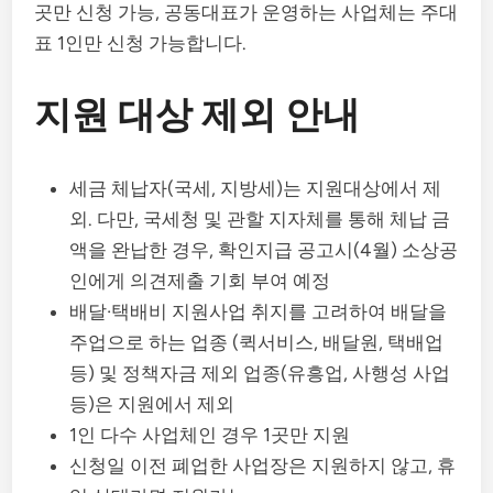
곳만 신청 가능, 공동대표가 운영하는 사업체는 주대
표 1인만 신청 가능합니다.
지원 대상 제외 안내
세금 체납자(국세, 지방세)는 지원대상에서 제
외. 다만, 국세청 및 관할 지자체를 통해 체납 금
액을 완납한 경우, 확인지급 공고시(4월) 소상공
인에게 의견제출 기회 부여 예정
배달·택배비 지원사업 취지를 고려하여 배달을
주업으로 하는 업종 (퀵서비스, 배달원, 택배업
등) 및 정책자금 제외 업종(유흥업, 사행성 사업
등)은 지원에서 제외
1인 다수 사업체인 경우 1곳만 지원
신청일 이전 폐업한 사업장은 지원하지 않고, 휴