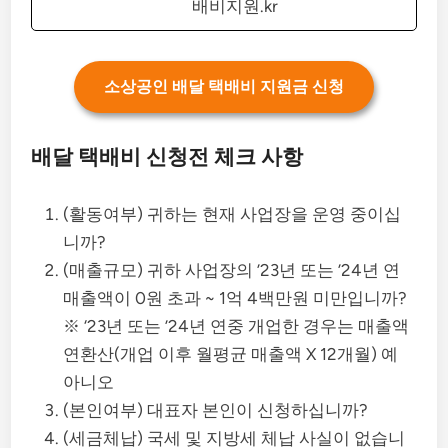
배비지원.kr
소상공인 배달 택배비 지원금 신청
배달 택배비 신청전 체크 사항
(활동여부) 귀하는 현재 사업장을 운영 중이십
니까?
(매출규모) 귀하 사업장의 ’23년 또는 ’24년 연
매출액이 0원 초과 ~ 1억 4백만원 미만입니까?
※ ‘23년 또는 ’24년 연중 개업한 경우는 매출액
연환산(개업 이후 월평균 매출액 X 12개월) 예
아니오
(본인여부) 대표자 본인이 신청하십니까?
(세금체납) 국세 및 지방세 체납 사실이 없습니