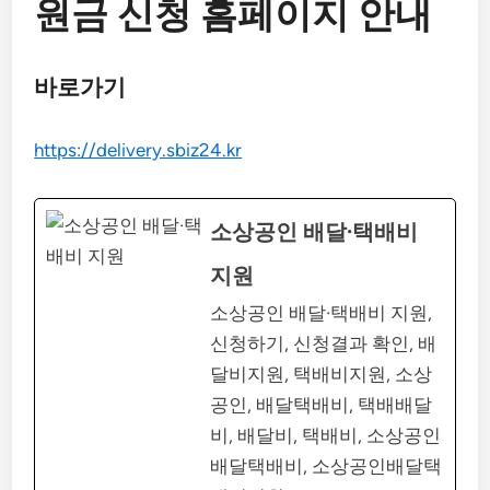
원금 신청 홈페이지 안내
바로가기
https://delivery.sbiz24.kr
소상공인 배달·택배비
지원
소상공인 배달·택배비 지원,
신청하기, 신청결과 확인, 배
달비지원, 택배비지원, 소상
공인, 배달택배비, 택배배달
비, 배달비, 택배비, 소상공인
배달택배비, 소상공인배달택