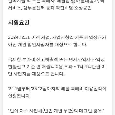
신속지급 외 모든 택배사, 배달앱 및 배달대행사, 퀵
서비스, 심부름센터 등과 직접배달 소상공인
지원요건
2024.12.31. 이전 개업, 사업신청일 기준 폐업상태가
아닌 개인·법인사업자를 대상으로 합니다.
국세청 부가세 신고매출액 또는 면세사업자 사업장
현황신고 기준 연 매출액 0원 초과 ~ 1억 4백만원 미
만 사업자를 대상으로 합니다.
‘24.1월부터 ’25.12월까지의 배달·택배비 이용실적이
인정됩니다.
1인이 다수 사업체(법인·개인 무관)의 대표인 경우 1