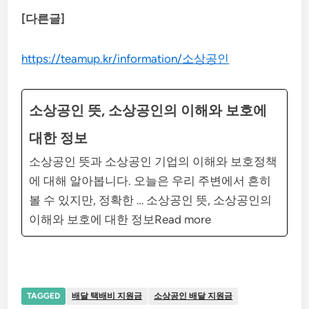
[다른글]
https://teamup.kr/information/소상공인
소상공인 뜻, 소상공인의 이해와 보호에
대한 정보
소상공인 뜻과 소상공인 기업의 이해와 보호정책
에 대해 알아봅니다. 오늘은 우리 주변에서 흔히
볼 수 있지만, 정확한 … 소상공인 뜻, 소상공인의
이해와 보호에 대한 정보Read more
TAGGED
배달 택배비 지원금
소상공인 배달 지원금