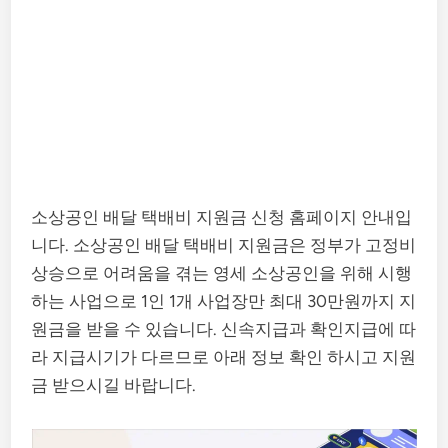
소상공인 배달 택배비 지원금 신청 홈페이지 안내입
니다. 소상공인 배달 택배비 지원금은 정부가 고정비
상승으로 어려움을 겪는 영세 소상공인을 위해 시행
하는 사업으로 1인 1개 사업장만 최대 30만원까지 지
원금을 받을 수 있습니다. 신속지급과 확인지급에 따
라 지급시기가 다르므로 아래 정보 확인 하시고 지원
금 받으시길 바랍니다.