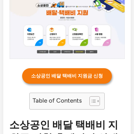
소상공인 배달 택배비 지원금 신청
Table of Contents
소상공인 배달 택배비 지