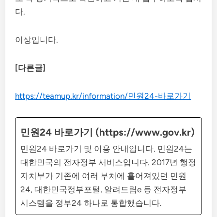
다.
이상입니다.
[다른글]
https://teamup.kr/information/민원24-바로가기
민원24 바로가기 (https://www.gov.kr)
민원24 바로가기 및 이용 안내입니다. 민원24는
대한민국의 전자정부 서비스입니다. 2017년 행정
자치부가 기존에 여러 부처에 흩어져있던 민원
24, 대한민국정부포털, 알려드림e 등 전자정부
시스템을 정부24 하나로 통합했습니다.