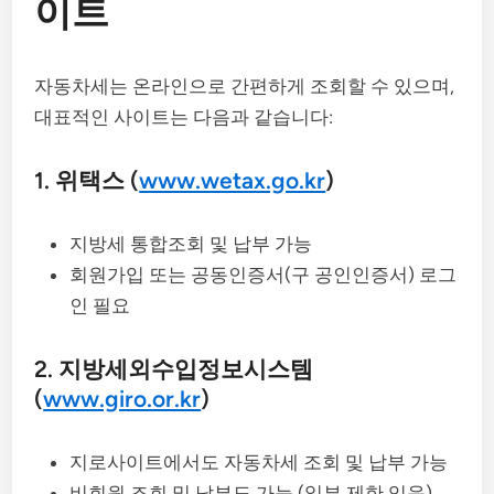
이트
자동차세는 온라인으로 간편하게 조회할 수 있으며,
대표적인 사이트는 다음과 같습니다:
1. 위택스 (
www.wetax.go.kr
)
지방세 통합조회 및 납부 가능
회원가입 또는 공동인증서(구 공인인증서) 로그
인 필요
2. 지방세외수입정보시스템
(
www.giro.or.kr
)
지로사이트에서도 자동차세 조회 및 납부 가능
비회원 조회 및 납부도 가능 (일부 제한 있음)