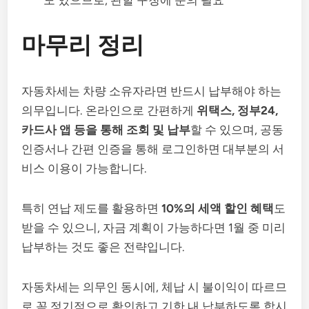
마무리 정리
자동차세는 차량 소유자라면 반드시 납부해야 하는
의무입니다. 온라인으로 간편하게
위택스, 정부24,
카드사 앱 등을 통해 조회 및 납부
할 수 있으며, 공동
인증서나 간편 인증을 통해 로그인하면 대부분의 서
비스 이용이 가능합니다.
특히 연납 제도를 활용하면
10%의 세액 할인 혜택
도
받을 수 있으니, 자금 계획이 가능하다면 1월 중 미리
납부하는 것도 좋은 전략입니다.
자동차세는 의무인 동시에, 체납 시 불이익이 따르므
로 꼭 정기적으로 확인하고 기한 내 납부하도록 합시