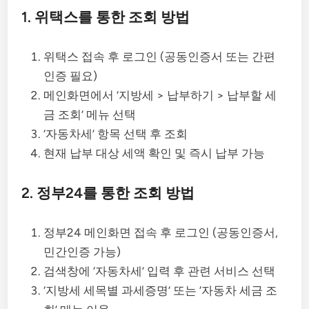
1. 위택스를 통한 조회 방법
위택스 접속 후 로그인 (공동인증서 또는 간편
인증 필요)
메인화면에서 ‘지방세 > 납부하기 > 납부할 세
금 조회’ 메뉴 선택
‘자동차세’ 항목 선택 후 조회
현재 납부 대상 세액 확인 및 즉시 납부 가능
2. 정부24를 통한 조회 방법
정부24 메인화면 접속 후 로그인 (공동인증서,
민간인증 가능)
검색창에 ‘자동차세’ 입력 후 관련 서비스 선택
‘지방세 세목별 과세증명’ 또는 ‘자동차 세금 조