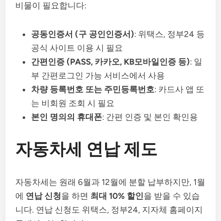
비물이 필요합니다:
공동인증서 (구 공인인증서)
: 위택스, 정부24 등
공식 사이트 이용 시 필요
간편인증 (PASS, 카카오, KB모바일인증 등)
: 일
부 간편로그인 가능 서비스에서 사용
차량 등록번호 또는 주민등록번호
: 카드사 앱 또
는 비회원 조회 시 필요
본인 명의의 휴대폰
: 간편 인증 및 본인 확인용
자동차세 연납 제도
자동차세는 원래 6월과 12월에 분할 납부하지만, 1월
에
연납 신청
을 하면
최대 10% 할인
을 받을 수 있습
니다. 연납 신청도 위택스, 정부24, 지자체 홈페이지