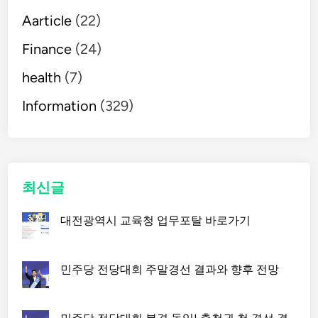
Aarticle
(22)
Finance
(24)
health
(7)
Information
(329)
최신글
대전광역시 교육청 업무포탈 바로가기
민주당 전당대회 주말경선 결과와 향후 전망