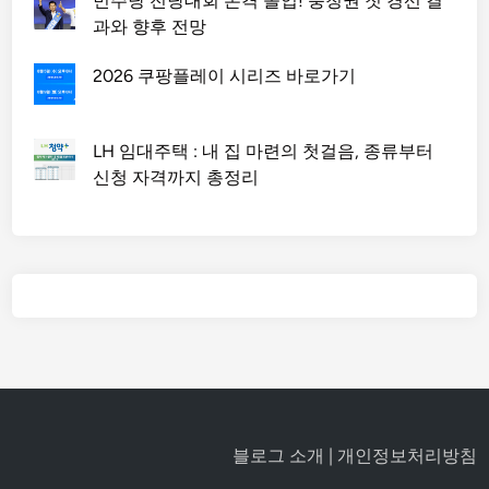
민주당 전당대회 본격 돌입! 충청권 첫 경선 결
과와 향후 전망
2026 쿠팡플레이 시리즈 바로가기
LH 임대주택 : 내 집 마련의 첫걸음, 종류부터
신청 자격까지 총정리
블로그 소개
|
개인정보처리방침