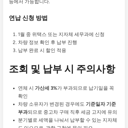
등에서 가능합니다.
연납 신청 방법
1월 중 위택스 또는 지자체 세무과에 신청
차량 정보 확인 후 납부 진행
납부 완료 시 할인 적용
조회 및 납부 시 주의사항
연체 시
가산세 3%
가 부과되므로 납기일을 꼭
확인
차량 소유자가 변경된 경우에도
기준일자 기준
부과
되므로 중고차 구매 직후 세금 고지에 유의
분기별로 세액을 나눠서 납부할 수 있는 지자체
도 있으므로, 관할 구청에 문의 필요