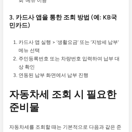
회’ 메뉴 이용
3. 카드사 앱을 통한 조회 방법 (예: KB국
민카드)
카드사 앱 실행 > ‘생활요금’ 또는 ‘지방세 납부’
메뉴 선택
주민등록번호 또는 차량번호 입력하여 납부 대
상 확인
연동된 납부 화면에서 납부 진행
자동차세 조회 시 필요한
준비물
자동차세를 조회할 때는 기본적으로 다음과 같은 준