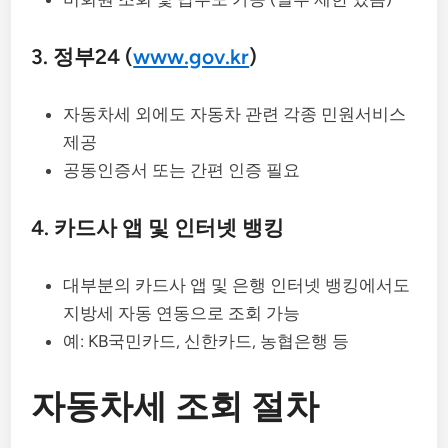
3. 정부24 (
www.gov.kr
)
자동차세 외에도 자동차 관련 각종 민원서비스
제공
공동인증서 또는 간편 인증 필요
4. 카드사 앱 및 인터넷 뱅킹
대부분의 카드사 앱 및 은행 인터넷 뱅킹에서도
지방세 자동 연동으로 조회 가능
예: KB국민카드, 신한카드, 농협은행 등
자동차세 조회 절차