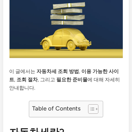
이 글에서는
자동차세 조회 방법
,
이용 가능한 사이
트
,
조회 절차
, 그리고
필요한 준비물
에 대해 자세히
안내합니다.
Table of Contents