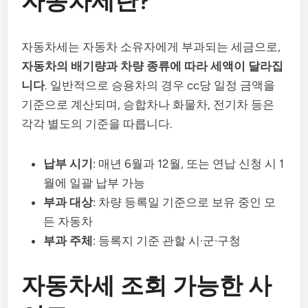
자동차세란?
자동차세는 자동차 소유자에게 부과되는 세금으로,
자동차의 배기량과 차량 종류에 따라 세액이 달라집
니다
. 일반적으로 승용차의 경우 cc당 일정 금액을
기준으로 계산되며, 승합차나 화물차, 전기차 등은
각각 별도의 기준을 따릅니다.
납부 시기
: 매년 6월과 12월, 또는 연납 신청 시 1
월에 일괄 납부 가능
부과 대상
: 차량 등록일 기준으로 보유 중인 모
든 자동차
부과 주체
: 등록지 기준 관할 시·군·구청
자동차세 조회 가능한 사