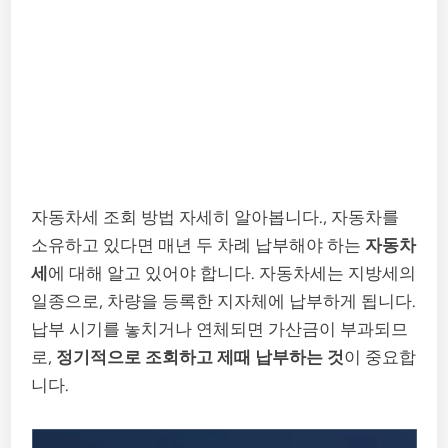
자동차세 조회 방법 자세히 알아봅니다., 자동차를
소유하고 있다면 매년 두 차례 납부해야 하는
자동차
세
에 대해 알고 있어야 합니다. 자동차세는 지방세의
일종으로, 차량을 등록한 지자체에 납부하게 됩니다.
납부 시기를 놓치거나 연체되면 가산금이 부과되므
로,
정기적으로 조회하고 제때 납부하는 것
이 중요합
니다.