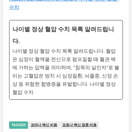
수치
나이별 정상 혈압 수치 목록 알려드립니
다.
나이별 정상 혈압 수치 목록 알려드립니다. 혈압
은 심장이 혈액을 전신으로 펌프질할 때 혈관 벽
에 가하는 압력을 의미하며, ”침묵의 살인자”로 불
리는 고혈압은 방치 시 심장질환, 뇌졸중, 신장 손
상 등 위험한 합병증을 유발합니다. 나이별 정상
혈압 수치
TAGGED
코라나 백신 비용
코로나 백신 접종 비용