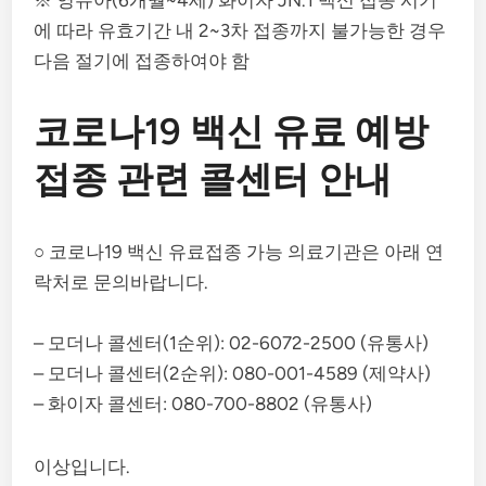
에 따라 유효기간 내 2~3차 접종까지 불가능한 경우
다음 절기에 접종하여야 함
코로나19 백신 유료 예방
접종 관련 콜센터 안내
○ 코로나19 백신 유료접종 가능 의료기관은 아래 연
락처로 문의바랍니다.
– 모더나 콜센터(1순위): 02-6072-2500 (유통사)
– 모더나 콜센터(2순위): 080-001-4589 (제약사)
– 화이자 콜센터: 080-700-8802 (유통사)
이상입니다.