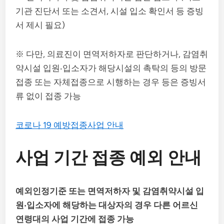
기관 진단서 또는 소견서, 시설 입소 확인서 등 증빙
서 제시 필요)
※ 다만, 의료진이 면역저하자로 판단하거나, 감염취
약시설 입원‧입소자가 해당시설의 촉탁의 등의 방문
접종 또는 자체접종으로 시행하는 경우 등은 증빙서
류 없이 접종 가능
코로나 19 예방접종사업 안내
사업 기간 접종 예외 안내
예외인정기준 또는 면역저하자 및 감염취약시설 입
원‧입소자에 해당하는 대상자의 경우 다른 어르신
연령대의 사업 기간에 접종 가능