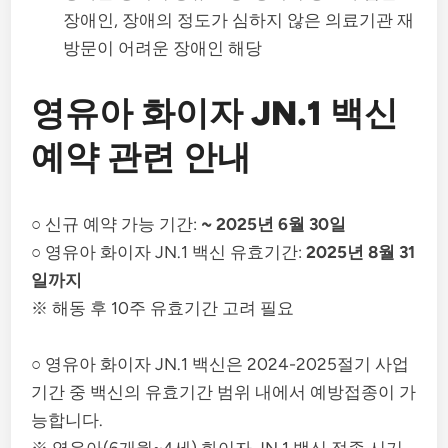
장애인, 장애의 정도가 심하지 않은 의료기관 재
방문이 어려운 장애인 해당
영유아 화이자 JN.1 백신
예약 관련 안내
○ 신규 예약 가능 기간:
~ 2025년 6월 30일
○ 영유아 화이자 JN.1 백신 유효기간:
2025년 8월 31
일까지
※ 해동 후 10주 유효기간 고려 필요
○ 영유아 화이자 JN.1 백신은 2024-2025절기 사업
기간 중 백신의 유효기간 범위 내에서 예방접종이 가
능합니다.
※ 영유아(6개월~4세) 화이자 JN.1 백신 접종 시기