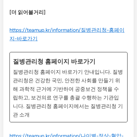
[더 읽어볼거리]
https://teamup.kr/information/질병관리청-홈페이
지-바로가기
질병관리청 홈페이지 바로가기
질병관리청 홈페이지 바로가기 안내입니다. 질병
관리청은 건강한 국민, 안전한 사회를 만들기 위
해 과학적 근거에 기반하여 공중보건 정책을 수
립하고, 보건의료 연구를 총괄 수행하는 기관입
니다. 질병관리청 홈페이지에서는 질병관리청 기
관 소개
https://teamup.kr/information/나이별-정상-혈압-