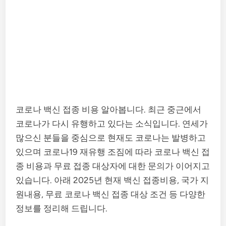
코로나 백신 접종 비용 알아봅니다. 최근 중근에서
코로나가 다시 유행하고 있다는 소식입니다. 연세가
많으신 분들을 중심으로 현재도 코로나는 발병하고
있으며 코로나19 재유행 조짐에 따라 코로나 백신 접
종 비용과 무료 접종 대상자에 대한 문의가 이어지고
있습니다. 아래 2025년 현재 백신 접종비용, 국가 지
원내용, 무료 코로나 백신 접종 대상 조건 등 다양한
정보를 정리해 드립니다.