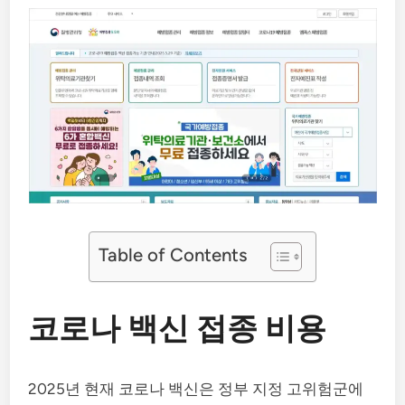
Table of Contents
코로나 백신 접종 비용
2025년 현재 코로나 백신은 정부 지정 고위험군에