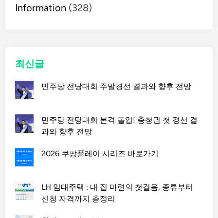
Information
(328)
최신글
민주당 전당대회 주말경선 결과와 향후 전망
민주당 전당대회 본격 돌입! 충청권 첫 경선 결
과와 향후 전망
2026 쿠팡플레이 시리즈 바로가기
LH 임대주택 : 내 집 마련의 첫걸음, 종류부터
신청 자격까지 총정리