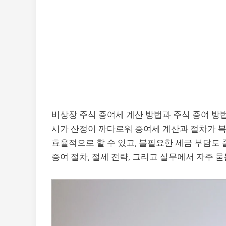
비상장 주식 증여세 계산 방법과 주식 증여 방
시가 산정이 까다로워 증여세 계산과 절차가 복
효율적으로 할 수 있고, 불필요한 세금 부담도 
증여 절차, 절세 전략, 그리고 실무에서 자주 