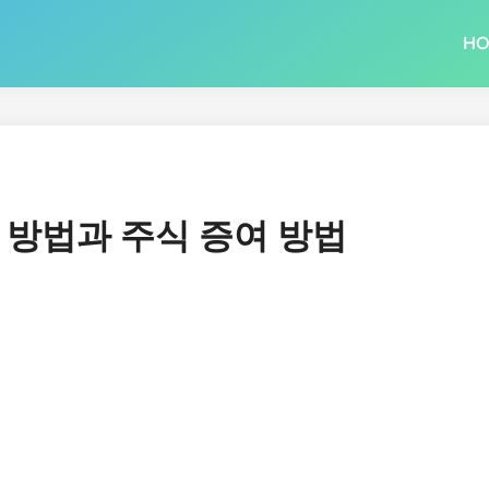
H
 방법과 주식 증여 방법