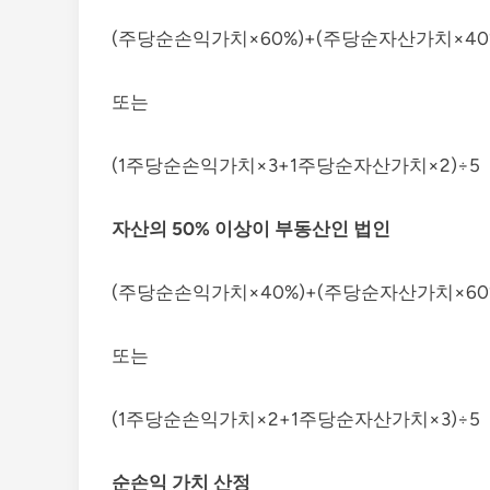
(주당순손익가치×60%)+(주당순자산가치×40
또는
(1주당순손익가치×3+1주당순자산가치×2)÷5
자산의 50% 이상이 부동산인 법인
(주당순손익가치×40%)+(주당순자산가치×60
또는
(1주당순손익가치×2+1주당순자산가치×3)÷5
순손익 가치 산정