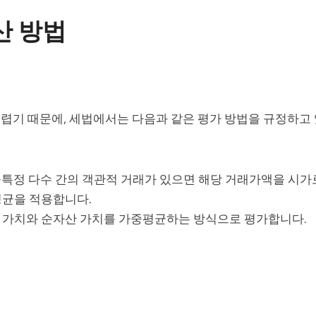
산 방법
렵기 때문에, 세법에서는 다음과 같은 평가 방법을 규정하고
내 불특정 다수 간의 객관적 거래가 있으면 해당 거래가액을 시가
평균을 적용합니다.
익 가치와 순자산 가치를 가중평균하는 방식으로 평가합니다.