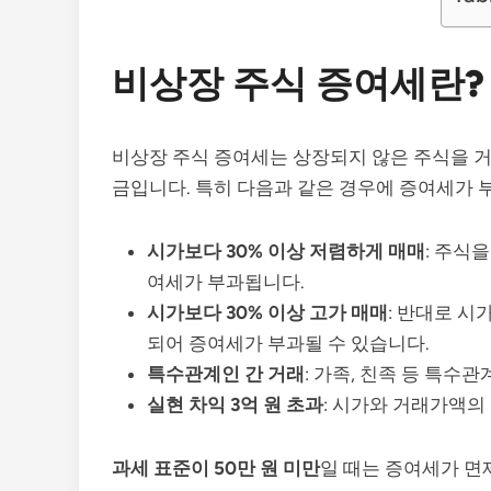
비상장 주식 증여세란?
비상장 주식 증여세는 상장되지 않은 주식을 거
금입니다. 특히 다음과 같은 경우에 증여세가 
시가보다 30% 이상 저렴하게 매매
: 주식
여세가 부과됩니다.
시가보다 30% 이상 고가 매매
: 반대로 
되어 증여세가 부과될 수 있습니다.
특수관계인 간 거래
: 가족, 친족 등 특수
실현 차익 3억 원 초과
: 시가와 거래가액의
과세 표준이 50만 원 미만
일 때는 증여세가 면