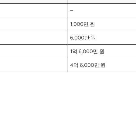
–
1,000만 원
6,000만 원
1억 6,000만 원
4억 6,000만 원