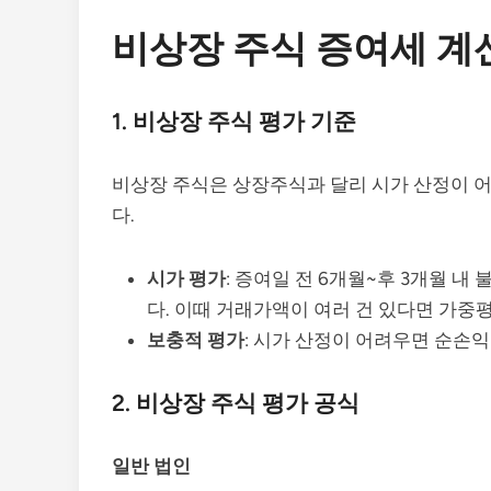
비상장 주식 증여세 계
1.
비상장 주식 평가 기준
비상장 주식은 상장주식과 달리 시가 산정이 어
다.
시가 평가
: 증여일 전 6개월~후 3개월 
다. 이때 거래가액이 여러 건 있다면 가중
보충적 평가
: 시가 산정이 어려우면 순손
2.
비상장 주식 평가 공식
일반 법인