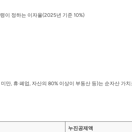
이 정하는 이자율(2025년 기준 10%)
미만, 휴·폐업, 자산의 80% 이상이 부동산 등)는 순자산 가
누진공제액