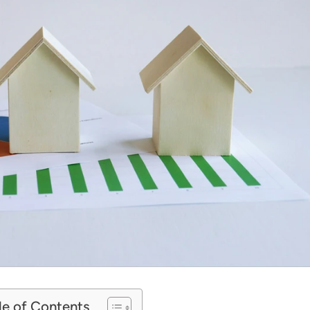
le of Contents