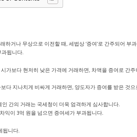
래하거나 무상으로 이전할 때, 세법상 ‘증여’로 간주되어 부
부과됩니다.
을 시가보다 현저히 낮은 가격에 거래하면, 차액을 증여로 간주
시가보다 지나치게 비싸게 거래하면, 양도자가 증여를 받은 것으
관계인 간의 거래는 국세청이 더욱 엄격하게 심사합니다.
 차익이 3억 원을 넘으면 증여세가 부과됩니다.
제됩니다.