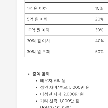
1억 원 이하
10%
5억 원 이하
20%
10억 원 이하
30%
30억 원 이하
40%
30억 원 초과
50%
증여 공제
배우자: 6억 원
성인 자녀/부모: 5,000만 원
미성년 자녀: 2,000만 원
기타 친족: 1,000만 원
(10년간 1회 한도)