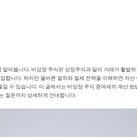
법 알아봅니다. 비상장 주식은 상장주식과 달리 거래가 활발하
잡합니다. 하지만 올바른 절차와 절세 전략을 이해하면 자산
줄일 수 있습니다. 이 글에서는 비상장 주식 증여세의 계산 방법
묻는 질문까지 상세하게 안내합니다.