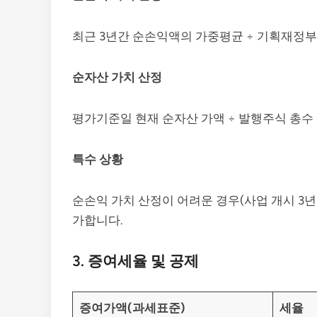
최근 3년간 순손익액의 가중평균 ÷ 기획재정부령
순자산 가치 산정
평가기준일 현재 순자산 가액 ÷ 발행주식 총수
특수 상황
순손익 가치 산정이 어려운 경우(사업 개시 3년 
가합니다.
3.
증여세율 및 공제
증여가액(과세표준)
세율