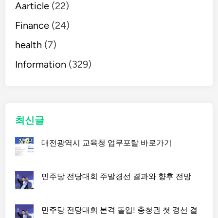
Aarticle
(22)
Finance
(24)
health
(7)
Information
(329)
최신글
대전광역시 교육청 업무포탈 바로가기
민주당 전당대회 주말경선 결과와 향후 전망
민주당 전당대회 본격 돌입! 충청권 첫 경선 결