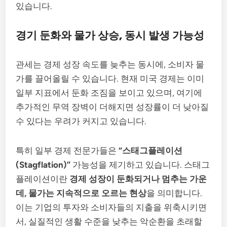
있습니다.
경기 둔화와 물가 상승, 동시 발생 가능성
관세는 경제 성장 속도를 늦추는 동시에, 소비자 물
가를 끌어올릴 수 있습니다. 현재 미국 경제는 이미
일부 지표에서 둔화 조짐을 보이고 있으며, 여기에
추가적인 무역 장벽이 더해지면 성장률이 더 낮아질
수 있다는 우려가 커지고 있습니다.
특히 일부 경제 전문가들은
“스태그플레이션
(Stagflation)”
가능성을 제기하고 있습니다. 스태그
플레이션이란
경제 성장이 둔화되거나 멈추는 가운
데, 물가는 지속적으로 오르는 현상
을 의미합니다.
이는 기업의 투자와 소비자들의 지출을 위축시키면
서, 실질적인 생활 수준을 낮추는 악순환을 초래할