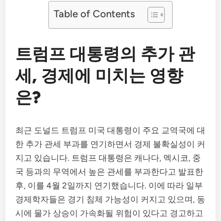
Table of Contents
트럼프 대통령의 추가 관
세, 경제에 미치는 영향
은?
최근 도널드 트럼프 미국 대통령이 주요 교역국에 대
한 추가 관세 부과를 연기하면서 경제 불확실성이 커
지고 있습니다. 트럼프 대통령은 캐나다, 멕시코, 중
국 등과의 무역에서 높은 관세를 부과한다고 발표한
후, 이를 4월 2일까지 연기했습니다. 이에 따라 일부
경제학자들은 경기 침체 가능성이 커지고 있으며, 동
시에 물가 상승이 가속화될 위험이 있다고 경고하고