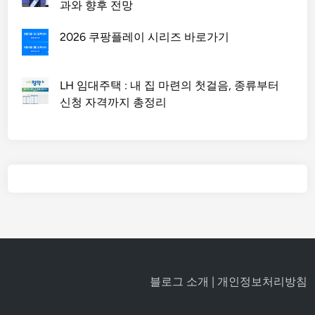
과와 향후 전망
2026 쿠팡플레이 시리즈 바로가기
LH 임대주택 : 내 집 마련의 첫걸음, 종류부터
신청 자격까지 총정리
블로그 소개
|
개인정보처리방침