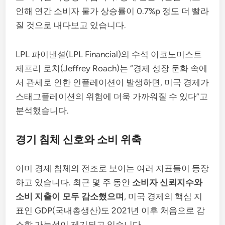
인해 연간 소비자 물가 상승률이 0.7%p 정도 더 빨라
질 것으로 내다보고 있습니다.
LPL 파이낸셜(LPL Financial)의 수석 이코노미스트
제프리 로치(Jeffrey Roach)는 “경제 성장 둔화 속에
서 관세로 인한 인플레이션이 발생하면, 미국 경제가
스태그플레이션의 위험에 더욱 가까워질 수 있다”고
분석했습니다.
경기 침체 신호와 소비 위축
이미 경제 침체의 전조로 보이는 여러 지표들이 등장
하고 있습니다. 최근 몇 주 동안
소비자 신뢰지수와
소비 지출이 모두 감소했으며
, 미국 경제의 핵심 지
표인 GDP(국내총생산)도 2021년 이후 처음으로 감
소할 가능성이 제기되고 있습니다.