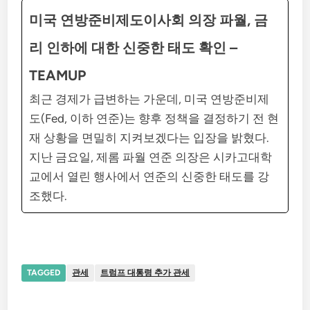
미국 연방준비제도이사회 의장 파월, 금
리 인하에 대한 신중한 태도 확인 –
TEAMUP
최근 경제가 급변하는 가운데, 미국 연방준비제
도(Fed, 이하 연준)는 향후 정책을 결정하기 전 현
재 상황을 면밀히 지켜보겠다는 입장을 밝혔다.
지난 금요일, 제롬 파월 연준 의장은 시카고대학
교에서 열린 행사에서 연준의 신중한 태도를 강
조했다.
TAGGED
관세
트럼프 대통령 추가 관세