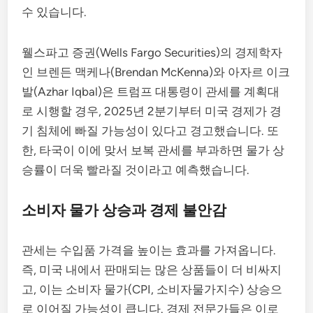
수 있습니다.
웰스파고 증권(Wells Fargo Securities)의 경제학자
인 브렌든 맥케나(Brendan McKenna)와 아자르 이크
발(Azhar Iqbal)은 트럼프 대통령이 관세를 계획대
로 시행할 경우, 2025년 2분기부터 미국 경제가 경
기 침체에 빠질 가능성이 있다고 경고했습니다. 또
한, 타국이 이에 맞서 보복 관세를 부과하면 물가 상
승률이 더욱 빨라질 것이라고 예측했습니다.
소비자 물가 상승과 경제 불안감
관세는 수입품 가격을 높이는 효과를 가져옵니다.
즉, 미국 내에서 판매되는 많은 상품들이 더 비싸지
고, 이는 소비자 물가(CPI, 소비자물가지수) 상승으
로 이어질 가능성이 큽니다. 경제 전문가들은 이로