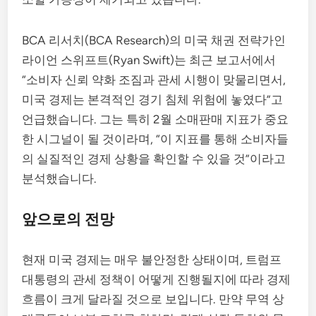
BCA 리서치(BCA Research)의 미국 채권 전략가인
라이언 스위프트(Ryan Swift)는 최근 보고서에서
“소비자 신뢰 약화 조짐과 관세 시행이 맞물리면서,
미국 경제는 본격적인 경기 침체 위험에 놓였다”고
언급했습니다. 그는 특히 2월 소매판매 지표가 중요
한 시그널이 될 것이라며, “이 지표를 통해 소비자들
의 실질적인 경제 상황을 확인할 수 있을 것”이라고
분석했습니다.
앞으로의 전망
현재 미국 경제는 매우 불안정한 상태이며, 트럼프
대통령의 관세 정책이 어떻게 진행될지에 따라 경제
흐름이 크게 달라질 것으로 보입니다. 만약 무역 상