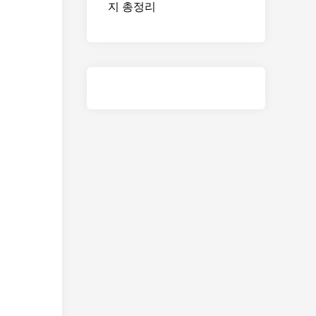
지 총정리