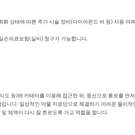
회화 상태에 따른 추가 시술 장비(다이아몬드 버 등) 사용 여
실손의료보험(실비) 청구가 가능합니다.
 식도 등)에 카테터를 이용해 접근한 뒤, 풍선으로 통로를 먼
법입니다. 일상적인 약물 치료만으로 해결하기 어려운 물리적
 및 체액이 다시 잘 흐르도록 가교 역할을 합니다.