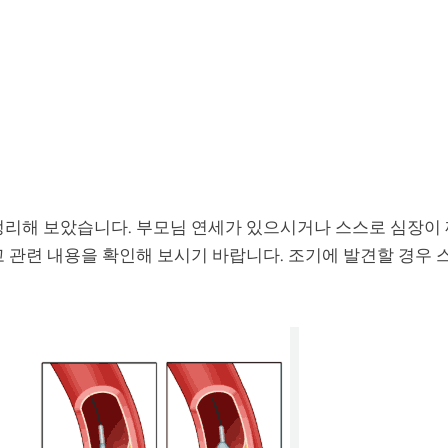
정리해 보았습니다. 부모님 연세가 있으시거나 스스로 심장이
고 관련 내용을 확인해 보시기 바랍니다. 조기에 발견할 경우 