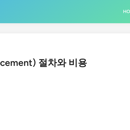
H
acement) 절차와 비용