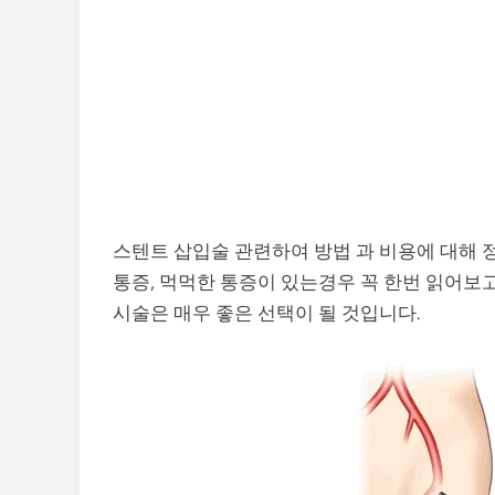
스텐트 삽입술 관련하여 방법 과 비용에 대해 
통증, 먹먹한 통증이 있는경우 꼭 한번 읽어보
시술은 매우 좋은 선택이 될 것입니다.