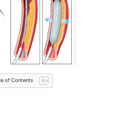
le of Contents