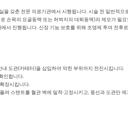
을 갖춘 전문 의료기관에서 시행됩니다. 시술 전 일반적으로
주로 손목의 요골동맥 또는 허벅지의 대퇴동맥)의 제모가 필요
태에서 진행됩니다. 신장 기능 보호를 위해 조영제 투여 전후
내 도관(카테터)을 삽입하여 막힌 부위까지 전진시킵니다.
확인합니다.
 확장시킵니다.
부풀려 스텐트를 혈관 벽에 밀착·고정시키고, 풍선과 도관만 