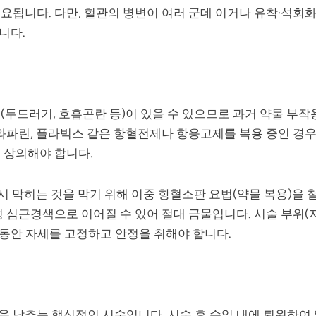
요됩니다. 다만, 혈관의 병변이 여러 군데 이거나 유착·석회
니다.
(두드러기, 호흡곤란 등)이 있을 수 있으므로 과거 약물 부작
와파린, 플라빅스 같은 항혈전제나 항응고제를 복용 중인 경우
 상의해야 합니다.
시 막히는 것을 막기 위해 이중 항혈소판 요법(약물 복용)을 
성 심근경색으로 이어질 수 있어 절대 금물입니다. 시술 부위(
 동안 자세를 고정하고 안정을 취해야 합니다.
 낮추는 핵심적인 시술입니다. 시술 후 수일 내에 퇴원하여