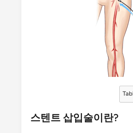
Tab
스텐트 삽입술이란?