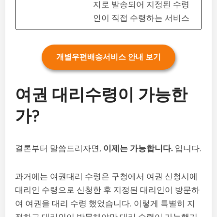
지로 발송되어 지정된 수령
인이 직접 수령하는 서비스
개별우편배송서비스 안내 보기
여권 대리수령이 가능한
가?
결론부터 말씀드리자면,
이제는 가능합니다.
입니다.
과거에는 여권대리 수령은 구청에서 여권 신청시에
대리인 수령으로 신청한 후 지정된 대리인이 방문하
여 여권을 대리 수령 했었습니다. 이렇게 특별히 지
정하고 대리인이 방문해야만 대리 수령이 가능했기