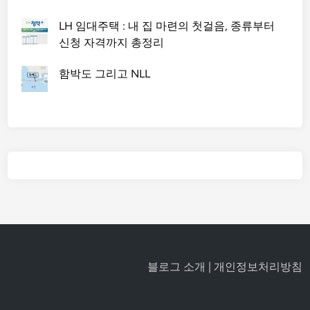
LH 임대주택 : 내 집 마련의 첫걸음, 종류부터
신청 자격까지 총정리
함박도 그리고 NLL
블로그 소개
|
개인정보처리방침