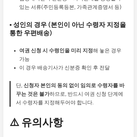
있는 서류(주민등록등본, 가족관계증명서 등)
▪️ 성인의 경우 (본인이 아닌 수령자 지정을
통한 우편배송)
여권 신청 시 수령인을 미리 지정
해 놓은 경우
가능
이 경우 배송기사가 신분증 확인 후 전달
단,
신청자 본인의 동의 없이 임의로 수령자를 바
꾸는 것은 불가
하므로, 반드시 여권 신청 단계에
서 수령자를 지정해두어야 합니다.
⚠️ 유의사항