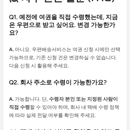
Q1. 예전에 여권을 직접 수령했는데, 지금
은 우편으로 받고 싶어요. 변경 가능한가
요?
A.
아니요. 우편배송서비스는 여권 신청 시에만 선택
가능하므로, 기존 신청 건은 변경하실 수 없습니다.
다음 신청 시 활용해 주세요.
Q2. 회사 주소로 수령이 가능한가요?
A.
가능합니다. 단,
수령자 본인 또는 지정된 사람이
직접 수령
할 수 있어야 하며, 회사 내 택배 수령 정책
에 따라 실제 전달 여부를 확인해 주세요.