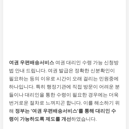
여권 우편배송서비스
여권 대리인 수령 가능 신청방
법 안내 드립니다. 여권 발급은 정확한 신분확인이
필요하는 등의 이유로 시간이 오래 걸리는 민원중에
하나입니다. 특히 행정기관에 직접 방문이 어려운 분
들이나 대리인을 통한 수령이 필요한 경우에는 더욱
번거로운 절차로 느껴지곤 합니다. 이를 해소하기 위
해
정부는 ‘여권 우편배송서비스’를 통해 대리인 수
령이 가능하도록 제도를 개선
하였습니다.