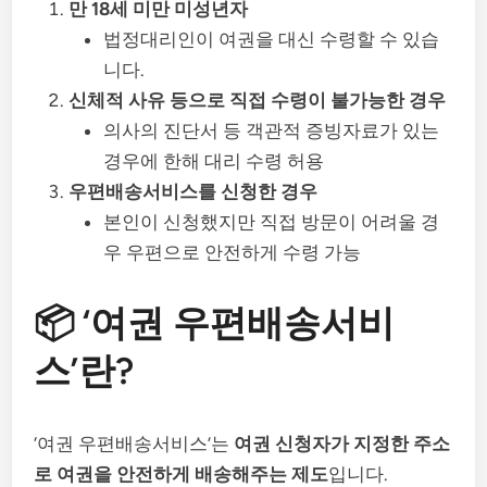
만 18세 미만 미성년자
법정대리인이 여권을 대신 수령할 수 있습
니다.
신체적 사유 등으로 직접 수령이 불가능한 경우
의사의 진단서 등 객관적 증빙자료가 있는
경우에 한해 대리 수령 허용
우편배송서비스를 신청한 경우
본인이 신청했지만 직접 방문이 어려울 경
우 우편으로 안전하게 수령 가능
📦 ‘여권 우편배송서비
스’란?
‘여권 우편배송서비스’는
여권 신청자가 지정한 주소
로 여권을 안전하게 배송해주는 제도
입니다.