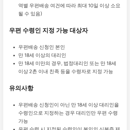
역별 우편배송 여건에 따라 최대 10일 이상 소요
될 수 있음)
우편 수령인 지정 가능 대상자
우편배송 신청인 본인
만 18세 이상의 대리인
만 18세 미만의 경우, 법정대리인 또는 만 18세
이상 2촌 이내 친족 등을 수령자로 지정 가능
유의사항
우편배송 신청인이 아닌 만 18세 이상 대리인을
수령인으로 지정하는 경우 대리인만 우편 수령
가능
우편 수령 시 지정된 수령인이 본인의 신분증 제