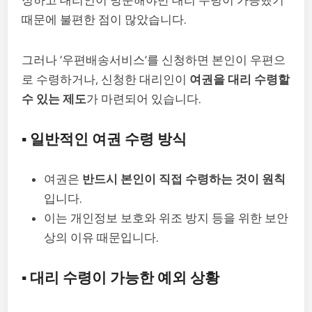
때문에 불편한 점이 많았습니다.
그러나 ‘우편배송서비스’를 신청하면 본인이 우편으
로 수령하거나, 신청한 대리인이
여권을 대리 수령할
수 있는 제도
가 마련되어 있습니다.
▪️ 일반적인 여권 수령 방식
여권은
반드시 본인이 직접 수령하는 것이 원칙
입니다.
이는 개인정보 보호와 위조 방지 등을 위한 보안
상의 이유 때문입니다.
▪️ 대리 수령이 가능한 예외 상황