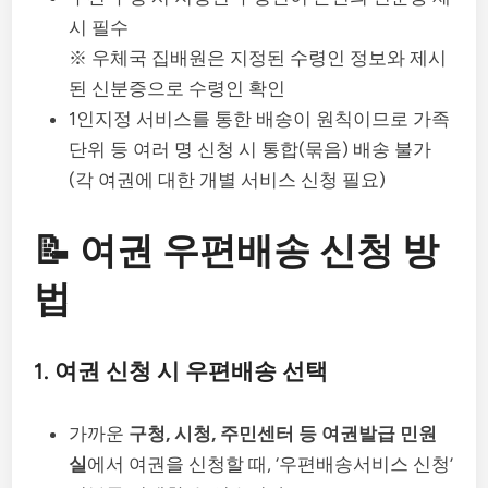
시 필수
※ 우체국 집배원은 지정된 수령인 정보와 제시
된 신분증으로 수령인 확인
1인지정 서비스를 통한 배송이 원칙이므로 가족
단위 등 여러 명 신청 시 통합(묶음) 배송 불가
(각 여권에 대한 개별 서비스 신청 필요)
📝 여권 우편배송 신청 방
법
1. 여권 신청 시 우편배송 선택
가까운
구청, 시청, 주민센터 등 여권발급 민원
실
에서 여권을 신청할 때, ‘우편배송서비스 신청’