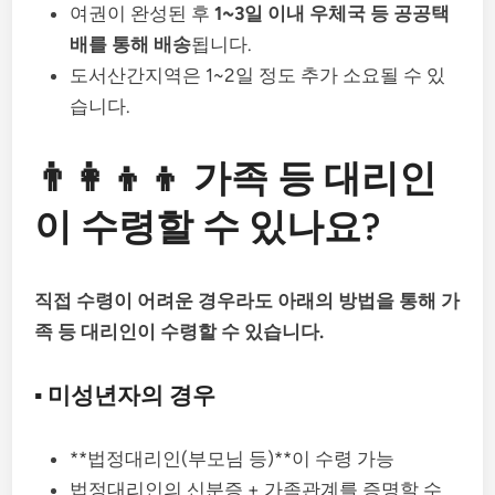
여권이 완성된 후
1~3일 이내 우체국 등 공공택
배를 통해 배송
됩니다.
도서산간지역은 1~2일 정도 추가 소요될 수 있
습니다.
👨‍👩‍👦‍👦 가족 등 대리인
이 수령할 수 있나요?
직접 수령이 어려운 경우라도 아래의 방법을 통해 가
족 등 대리인이 수령할 수 있습니다.
▪️ 미성년자의 경우
**법정대리인(부모님 등)**이 수령 가능
법정대리인의 신분증 + 가족관계를 증명할 수