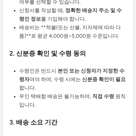
여부를 선택할 수 있습니다.
신청서를 작성할 때,
정확한 배송지 주소 및 수
령인 정보
를 기입해야 합니다.
배송비는 **착불(또는 선불, 지자체에 따라 다
름)**로 평균 4,000원~5,000원 수준입니다.
2. 신분증 확인 및 수령 동의
수령인은 반드시
본인 또는 신청자가 지정한 수
령자
여야 하며, 수령 시에는
신분증 확인이 필요
합니다.
무인 택배함 배송은 불가능하며,
직접 수령
원칙
입니다.
3. 배송 소요 기간