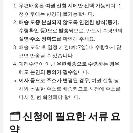
우편배송은 여권 신청 시에만 선택 가능
하며, 신
청 이후에는 변경이 불가능합니다.
배송 도중 분실되지 않도록 안전한 방식(등기,
수령확인 등)으로 발송
되므로, 반드시 수령인의
실명·주소 정확도
를 확인해 주세요.
배송 도착 후 일정 기간(예: 7일) 내 수령하지 않
으면 반송될 수 있습니다.
대리수령이 아닌
우편배송으로 수령하는 경우
에도 본인의 동의가 필수
입니다.
이사 등으로 주소가 변경된 경우
, 여권 신청 당
시와 동일한 주소로 배송되므로 사전에 주소를
다시 한 번 확인해야 합니다.
🗂 신청에 필요한 서류 요
약