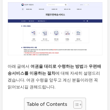
아래 글에서
여권을 대리로 수령하는 방법
과
우편배
송서비스를 이용하는 절차
에 대해 자세히 설명드리
겠습니다. 여권 수령을 앞두고 계신 분들이라면 꼭
읽어보시길 권해드립니다.
Table of Contents