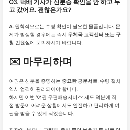
Q3. 택배 기사가 신분증 확인을 안 하고 두
고 갔어요. 괜찮은가요?
A.
원칙적으로는 수령 확인이 필요한 물품입니다. 문
제가 발생할 경우에는 즉시
우체국 고객센터 또는 구
청 민원실
에 문의하시기 바랍니다.
✉️ 마무리하며
여권은 신분을 증명하는
중요한 공문서
로, 수령 절차
역시 엄격히 관리되어야 합니다.
하지만 이번 ‘여권 우편배송서비스’ 제도 덕분에 직
접 방문이 어려운 상황에서도 안전하고 편리하게 여
권을 받을 수 있게 되었습니다.