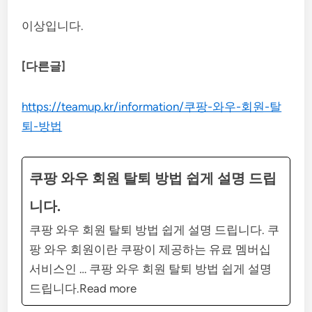
이상입니다.
[다른글]
https://teamup.kr/information/쿠팡-와우-회원-탈
퇴-방법
쿠팡 와우 회원 탈퇴 방법 쉽게 설명 드립
니다.
쿠팡 와우 회원 탈퇴 방법 쉽게 설명 드립니다. 쿠
팡 와우 회원이란 쿠팡이 제공하는 유료 멤버십
서비스인 … 쿠팡 와우 회원 탈퇴 방법 쉽게 설명
드립니다.Read more