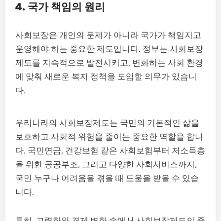
4. 국가 책임의 원리
사회보장은 개인의 문제가 아니라 국가가 책임지고
운영해야 하는 중요한 제도입니다. 정부는 사회보장
제도를 지속적으로 발전시키고, 변화하는 사회 환경
에 맞춰 새로운 복지 정책을 도입할 의무가 있습니
다.
우리나라의 사회보장제도는 국민의 기본적인 삶을
보호하고 사회적 위험을 줄이는 중요한 역할을 합니
다. 국민연금, 건강보험 같은 사회보험부터 저소득층
을 위한 공공부조, 그리고 다양한 사회서비스까지,
국민 누구나 어려움을 겪을 때 도움을 받을 수 있습
니다.
특히, 고령화와 경제 변화 속에서 사회보장제도의 중