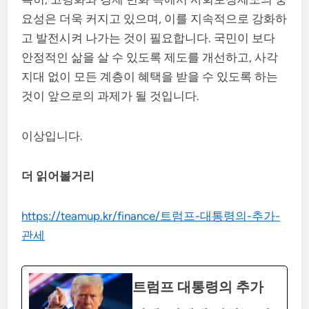
요성은 더욱 커지고 있으며, 이를 지속적으로 강화하
고 발전시켜 나가는 것이 필요합니다. 국민이 보다
안정적인 삶을 살 수 있도록 제도를 개선하고, 사각
지대 없이 모든 계층이 혜택을 받을 수 있도록 하는
것이 앞으로의 과제가 될 것입니다.
이상입니다.
더 읽어볼거리
https://teamup.kr/finance/트럼프-대통령의-추가-
관세
트럼프 대통령의 추가