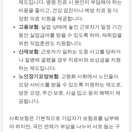
제도입니다. 병원 진료 시 본인이 부담해야 하는
비용을 줄이고, 건강 검진이나 예방 치료 등 다
양한 의료 지원을 제공합니다.
고용보험
: 실업 상태에 놓인 근로자가 일정 기간
동안 실업급여를 받을 수 있도록 하며, 재취업을
위한 직업훈련도 지원합니다.
산재보험
: 근로자가 일하는 도중 사고를 당하거
나 질병에 걸렸을 경우 치료비와 보상금을 지원
하는 제도입니다.
노인장기요양보험
: 고령화 사회에서 노인들이
요양 서비스를 받을 수 있도록 지원하는 제도로,
방문 요양, 주간 보호, 시설 입소 등의 혜택이 제
공됩니다.
사회보험은 기본적으로 가입자가 보험료를 납부해
야 하지만, 국민 전체가 부담을 나누어 서로 돕는 구