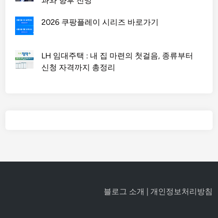
과와 향후 전망
2026 쿠팡플레이 시리즈 바로가기
LH 임대주택 : 내 집 마련의 첫걸음, 종류부터
신청 자격까지 총정리
블로그 소개
|
개인정보처리방침