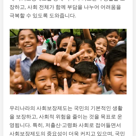
장하고, 사회 전체가 함께 부담을 나누어 어려움을
극복할 수 있도록 도와줍니다.
우리나라의 사회보장제도는 국민의 기본적인 생활
을 보장하고, 사회적 위험을 줄이는 것을 목표로 운
영됩니다. 특히, 저출산·고령화 사회로 접어들면서
사회보장제도의 중요성이 더욱 커지고 있으며, 국민