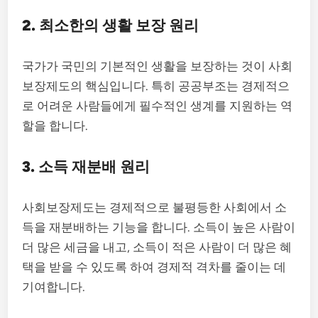
2. 최소한의 생활 보장 원리
국가가 국민의 기본적인 생활을 보장하는 것이 사회
보장제도의 핵심입니다. 특히 공공부조는 경제적으
로 어려운 사람들에게 필수적인 생계를 지원하는 역
할을 합니다.
3. 소득 재분배 원리
사회보장제도는 경제적으로 불평등한 사회에서 소
득을 재분배하는 기능을 합니다. 소득이 높은 사람이
더 많은 세금을 내고, 소득이 적은 사람이 더 많은 혜
택을 받을 수 있도록 하여 경제적 격차를 줄이는 데
기여합니다.