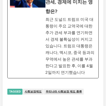
관세, 경제에 미치는 영
향은?
최근 도널드 트럼프 미국 대
통령이 주요 교역국에 대한
추가 관세 부과를 연기하면
서 경제 불확실성이 커지고
있습니다. 트럼프 대통령은
캐나다, 멕시코, 중국 등과의
무역에서 높은 관세를 부과
한다고 발표한 후, 이를 4월
2일까지 연기했습니다
TAGGED
사회보장제도
우리나라 사회보장 제도 종류