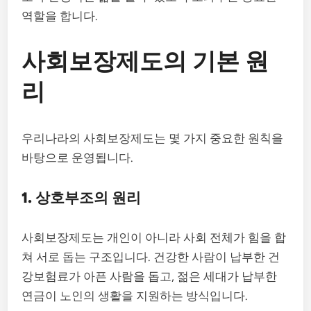
역할을 합니다.
사회보장제도의 기본 원
리
우리나라의 사회보장제도는 몇 가지 중요한 원칙을
바탕으로 운영됩니다.
1. 상호부조의 원리
사회보장제도는 개인이 아니라 사회 전체가 힘을 합
쳐 서로 돕는 구조입니다. 건강한 사람이 납부한 건
강보험료가 아픈 사람을 돕고, 젊은 세대가 납부한
연금이 노인의 생활을 지원하는 방식입니다.