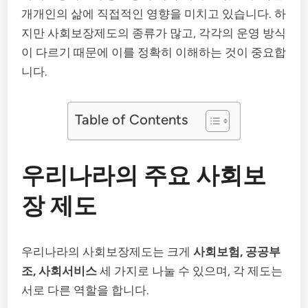
개개인의 삶에 직접적인 영향을 미치고 있습니다. 하
지만 사회보장제도의 종류가 많고, 각각의 운영 방식
이 다르기 때문에 이를 정확히 이해하는 것이 중요합
니다.
Table of Contents
우리나라의 주요 사회보
장 제도
우리나라의 사회보장제도는 크게
사회보험, 공공부
조, 사회서비스
세 가지로 나눌 수 있으며, 각 제도는
서로 다른 역할을 합니다.