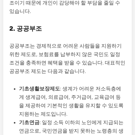
조이기 때문에 개인이 감당해야 할 부담을 줄일 수
있습니다.
2. 공공부조
공공부조는 경제적으로 어려운 사람들을 지원하기
위한 제도로, 보험료를 납부하지 않은 국민도 일정
조건을 충족하면 혜택을 받을 수 있습니다. 대표적인
공공부조 제도는 다음과 같습니다.
기초생활보장제도
: 생계가 어려운 저소득층에
게 생계급여, 의료급여, 주거급여, 교육급여 등
을 제공하여 기본적인 생활을 유지할 수 있도록
지원하는 제도입니다.
기초연금
: 일정 소득 이하의 노인에게 지급되는
연금으로, 국민연금을 받지 못하는 노령층의 생