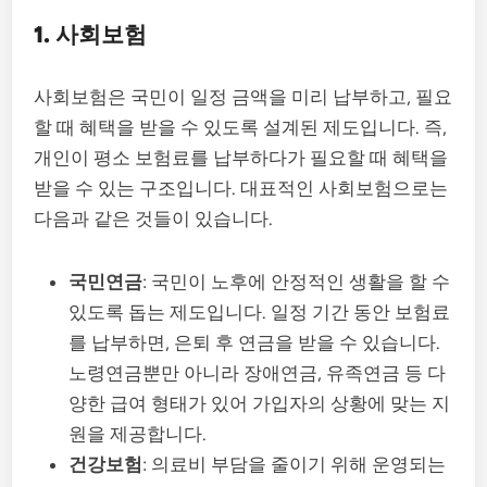
1. 사회보험
사회보험은 국민이 일정 금액을 미리 납부하고, 필요
할 때 혜택을 받을 수 있도록 설계된 제도입니다. 즉,
개인이 평소 보험료를 납부하다가 필요할 때 혜택을
받을 수 있는 구조입니다. 대표적인 사회보험으로는
다음과 같은 것들이 있습니다.
국민연금
: 국민이 노후에 안정적인 생활을 할 수
있도록 돕는 제도입니다. 일정 기간 동안 보험료
를 납부하면, 은퇴 후 연금을 받을 수 있습니다.
노령연금뿐만 아니라 장애연금, 유족연금 등 다
양한 급여 형태가 있어 가입자의 상황에 맞는 지
원을 제공합니다.
건강보험
: 의료비 부담을 줄이기 위해 운영되는