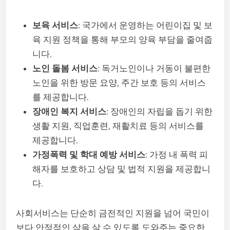
보육 서비스
: 국가에서 운영하는 어린이집 및 보
육 지원 정책을 통해 부모의 양육 부담을 줄여줍
니다.
노인 돌봄 서비스
: 독거노인이나 거동이 불편한
노인을 위한 방문 요양, 주간 보호 등의 서비스
를 제공합니다.
장애인 복지 서비스
: 장애인의 자립을 돕기 위한
생활 지원, 직업훈련, 재활치료 등의 서비스를
제공합니다.
가정폭력 및 학대 예방 서비스
: 가정 내 폭력 피
해자를 보호하고 상담 및 법적 지원을 제공합니
다.
사회서비스는 단순히 금전적인 지원을 넘어 국민이
보다 안정적인 삶을 살 수 있도록 도와주는 중요한