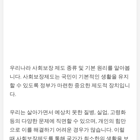
우리나라 사회보장 제도 종류 및 기본 원리를 알아봅
니다. 사회보장제도는 국민이 기본적인 생활을 유지
할 수 있도록 정부가 마련한 중요한 제도적 장치입니
다.
우리는 살아가면서 예상치 못한 질병, 실업, 고령화
등의 다양한 문제에 직면할 수 있으며, 개인의 힘만
으로 이를 해결하기 어려운 경우가 많습니다. 이럴
때 사회보장제도를 통해 국가가 최소한의 생활을 보