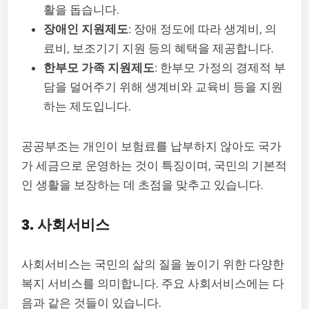
활을 돕습니다.
장애인 지원제도
: 장애 정도에 따라 생계비, 의
료비, 보조기기 지원 등의 혜택을 제공합니다.
한부모 가족 지원제도
: 한부모 가정의 경제적 부
담을 덜어주기 위해 생계비와 교육비 등을 지원
하는 제도입니다.
공공부조는 개인이 보험료를 납부하지 않아도 국가
가 세금으로 운영하는 것이 특징이며, 국민의 기본적
인 생활을 보장하는 데 초점을 맞추고 있습니다.
3. 사회서비스
사회서비스는 국민의 삶의 질을 높이기 위한 다양한
복지 서비스를 의미합니다. 주요 사회서비스에는 다
음과 같은 것들이 있습니다.