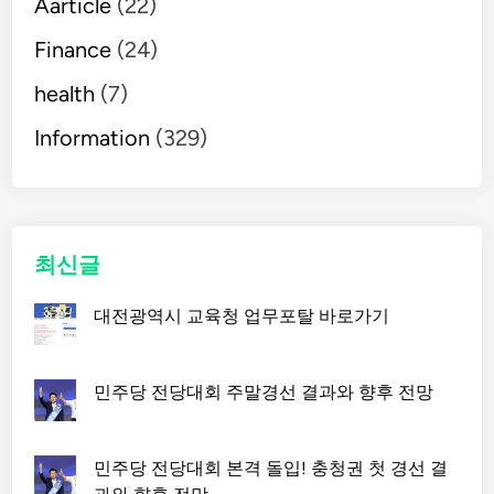
Aarticle
(22)
Finance
(24)
health
(7)
Information
(329)
최신글
대전광역시 교육청 업무포탈 바로가기
민주당 전당대회 주말경선 결과와 향후 전망
민주당 전당대회 본격 돌입! 충청권 첫 경선 결