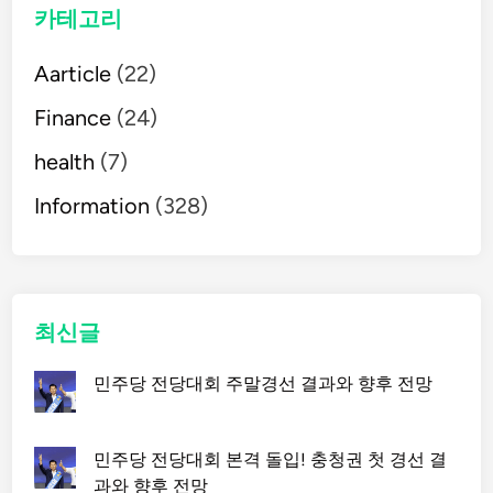
카테고리
Aarticle
(22)
Finance
(24)
health
(7)
Information
(328)
최신글
민주당 전당대회 주말경선 결과와 향후 전망
민주당 전당대회 본격 돌입! 충청권 첫 경선 결
과와 향후 전망