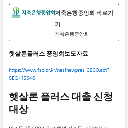
저축은행중앙회 바로가
기
저축은행중앙회
햇살론플러스 중앙회보도자료
https://www.fsb.or.kr/nesfnewpres_0200.act?
SEQ=15546
햇살론 플러스 대출 신청
대상