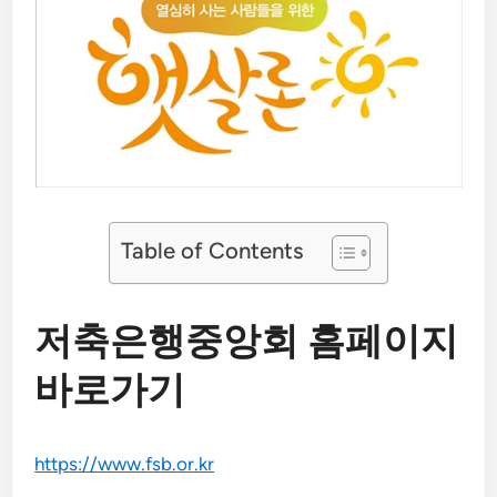
Table of Contents
저축은행중앙회 홈페이지
바로가기
https://www.fsb.or.kr