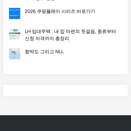
2026 쿠팡플레이 시리즈 바로가기
LH 임대주택 : 내 집 마련의 첫걸음, 종류부터
신청 자격까지 총정리
함박도 그리고 NLL