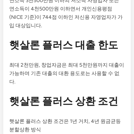
연소득 3천500만원 이하의 저소득 자영업자 또는
연소득이 4천500만원 이하면서 개인신용평점
(NICE 기준)이 744점 이하인 저신용 자영업자가 가
입 대상입니다.
햇살론 플러스 대출 한도
최대 2천만원, 창업자금은 최대 5천만원까지 대출이
가능하며 기존 대출의 대환 용도로는 사용할 수 없
다.
햇살론 플러스 상환 조건
햇살론 플러스 상환 조건은 1년 거치, 4년 원금균등
분할상환 방식