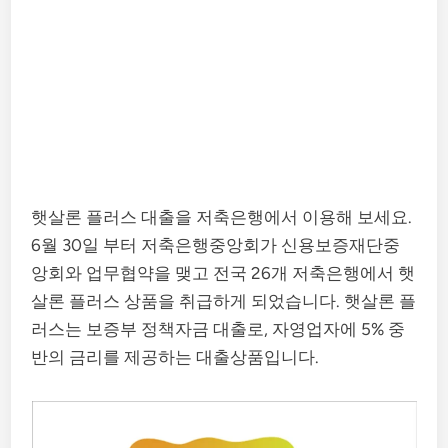
햇살론 플러스 대출을 저축은행에서 이용해 보세요.
6월 30일 부터 저축은행중앙회가 신용보증재단중
앙회와 업무협약을 맺고 전국 26개 저축은행에서 햇
살론 플러스 상품을 취급하게 되었습니다. 햇살론 플
러스는 보증부 정책자금 대출로, 자영업자에 5% 중
반의 금리를 제공하는 대출상품입니다.