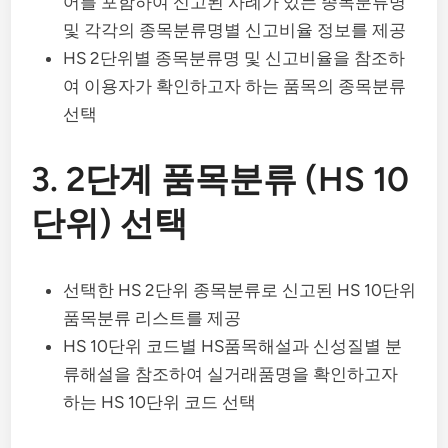
어를 포함하여 신고된 사례가 있는 종목분류명
및 각각의 종목분류명별 신고비율 정보를 제공
HS 2단위별 종목분류명 및 신고비율을 참조하
여 이용자가 확인하고자 하는 품목의 종목분류
선택
3. 2단계 품목분류 (HS 10
단위) 선택
선택한 HS 2단위 종목분류로 신고된 HS 10단위
품목분류 리스트를 제공
HS 10단위 코드별 HS품목해설과 신성질별 분
류해설을 참조하여 실거래품명을 확인하고자
하는 HS 10단위 코드 선택