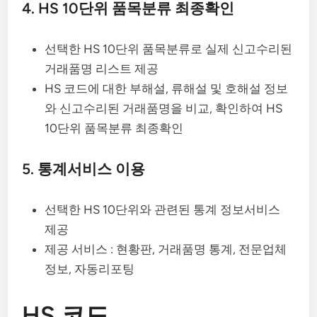
4. HS 10단위 품목분류 최종확인
선택한 HS 10단위 품목분류로 실제 신고수리된
거래품명 리스트 제공
HS 코드에 대한 부해설, 류해설 및 호해설 정보
와 신고수리된 거래품명을 비교, 확인하여 HS
10단위 품목분류 최종확인
5. 통계서비스 이용
선택한 HS 10단위와 관련된 통계 정보서비스
제공
제공 서비스 : 현황판, 거래품명 통계, 전문업체
정보, 자동리포팅
HS 코드