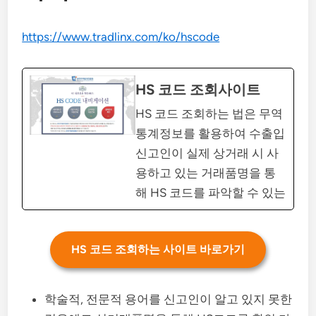
https://www.tradlinx.com/ko/hscode
HS 코드 조회사이트
HS 코드 조회하는 법은 무역
통계정보를 활용하여 수출입
신고인이 실제 상거래 시 사
용하고 있는 거래품명을 통
해 HS 코드를 파악할 수 있는
HS 코드 조회하는 사이트 바로가기
학술적, 전문적 용어를 신고인이 알고 있지 못한