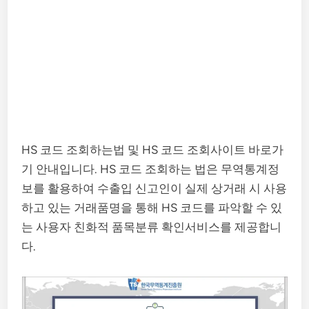
HS 코드 조회하는법 및 HS 코드 조회사이트 바로가
기 안내입니다. HS 코드 조회하는 법은 무역통계정
보를 활용하여 수출입 신고인이 실제 상거래 시 사용
하고 있는 거래품명을 통해 HS 코드를 파악할 수 있
는 사용자 친화적 품목분류 확인서비스를 제공합니
다.