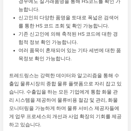
경우에도 실거래품명을 통해 HS코드를 확인 가
능합니다.
신고인의 다양한 품명을 토대로 폭넓은 검색어
를 통한 HS 코드 조회 및 확인 가능합니다.
기존 신고인에 의해 축적된 HS 코드에 대한 경
험적 정보 확인 가능합니다.
여러 품목이 혼재되어 있는 기타 세번에 대한 품
목정보 확인 가능합니다.
트레드링스는 강력한 데이터와 알고리즘을 통해 수
출입 물류시장의 종합 물류 플랫폼으로 자리 잡고 있
습니다. 수출입을 하는 모든 기업에게 통합 화물 관
리 시스템을 제공하여 물류비용 절감 및 관리, 화물
모니터링을 가능하게 하며 물류 서비스 제공자들에
게 업무 프로세스의 개선과 사업 확장의 기회를 제공
하고 있습니다.