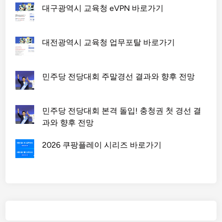
대구광역시 교육청 eVPN 바로가기
대전광역시 교육청 업무포탈 바로가기
민주당 전당대회 주말경선 결과와 향후 전망
민주당 전당대회 본격 돌입! 충청권 첫 경선 결
과와 향후 전망
2026 쿠팡플레이 시리즈 바로가기