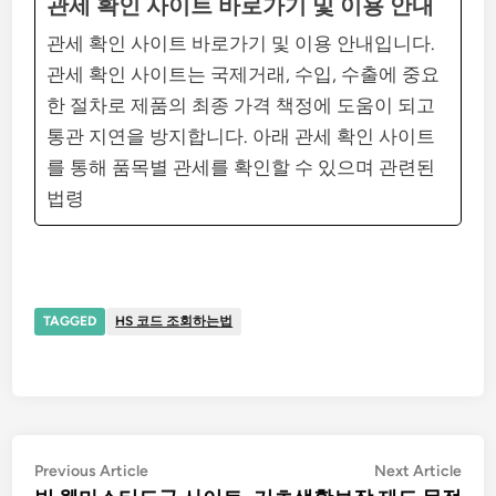
관세 확인 사이트 바로가기 및 이용 안내
관세 확인 사이트 바로가기 및 이용 안내입니다.
관세 확인 사이트는 국제거래, 수입, 수출에 중요
한 절차로 제품의 최종 가격 책정에 도움이 되고
통관 지연을 방지합니다. 아래 관세 확인 사이트
를 통해 품목별 관세를 확인할 수 있으며 관련된
법령
TAGGED
HS 코드 조회하는법
글
Previous
Nex
Previous Article
Next Article
article:
artic