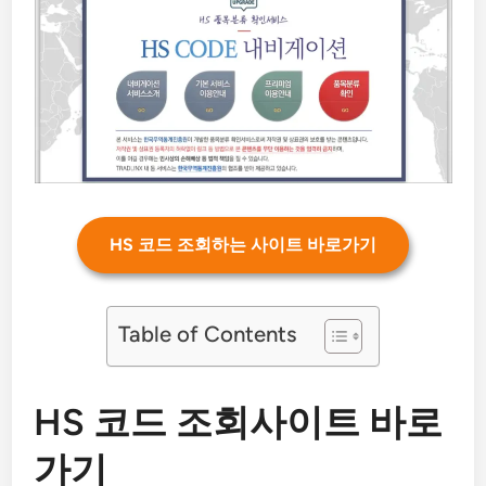
HS 코드 조회하는 사이트 바로가기
Table of Contents
HS 코드 조회사이트 바로
가기