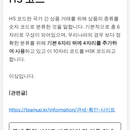
HS 코드란 국가 간 상품 거래를 위해 상품의 종류를
숫자 코드로 분류한 것을 말합니다. 기본적으로 총 6
자리로 구성이 되어있으며, 우리나라의 경우 보다 정
확한 분류를 위해
기본 6자리 뒤에 4자리를 추가하
여 사용
하고 있고 이 10자리 코드를 HSK 코드라고
합니다.
이상입니다.
[관련글]
https://teamup.kr/information/관세-확인-사이트