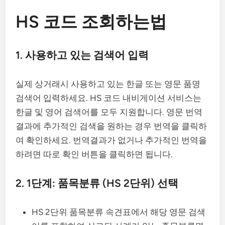
HS 코드 조회하는법
1. 사용하고 있는 검색어 입력
실제 상거래시 사용하고 있는 한글 또는 영문 품명
검색어 입력하세요. HS 코드 내비게이션 서비스는
한글 및 영어 검색어를 모두 지원합니다. 영문 번역
결과에 추가적인 검색을 원하는 경우 번역을 클릭하
여 확인하세요. 번역결과가 없거나 추가적인 번역을
하려면 따로 확인 버튼을 클릭하면 됩니다.
2. 1단계: 품목분류 (HS 2단위) 선택
HS 2단위 품목분류 속견표에서 해당 영문 검색